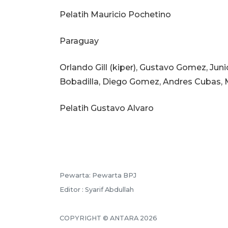
Pelatih Mauricio Pochetino
Paraguay
Orlando Gill (kiper), Gustavo Gomez, Jun
Bobadilla, Diego Gomez, Andres Cubas, 
Pelatih Gustavo Alvaro
Pewarta: Pewarta BPJ
Editor : Syarif Abdullah
COPYRIGHT © ANTARA 2026