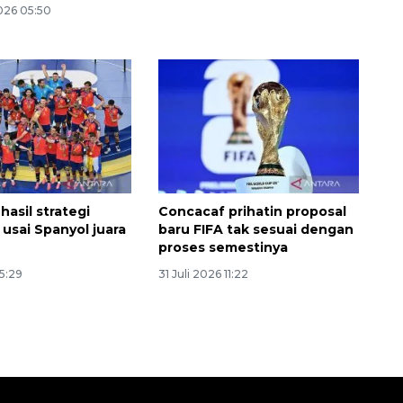
Waspadai penyakit saat
026 05:50
musim kemarau
2026-08-05 12:00:00
hasil strategi
Concacaf prihatin proposal
 usai Spanyol juara
baru FIFA tak sesuai dengan
proses semestinya
15:29
31 Juli 2026 11:22