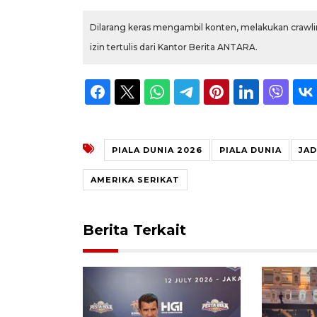
Dilarang keras mengambil konten, melakukan crawlin
izin tertulis dari Kantor Berita ANTARA.
PIALA DUNIA 2026
PIALA DUNIA
JA
AMERIKA SERIKAT
Berita Terkait