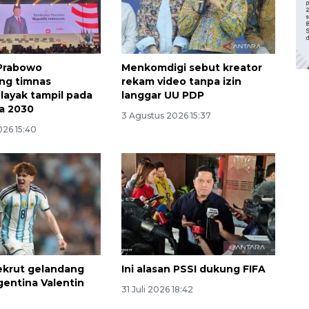
 Prabowo
Menkomdigi sebut kreator
g timnas
rekam video tanpa izin
 layak tampil pada
langgar UU PDP
ia 2030
3 Agustus 2026 15:37
026 15:40
ekrut gelandang
Ini alasan PSSI dukung FIFA
gentina Valentin
31 Juli 2026 18:42