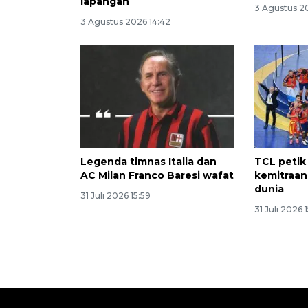
lapangan
3 Agustus 2
3 Agustus 2026 14:42
Legenda timnas Italia dan
TCL petik 
AC Milan Franco Baresi wafat
kemitraan
dunia
31 Juli 2026 15:59
31 Juli 2026 