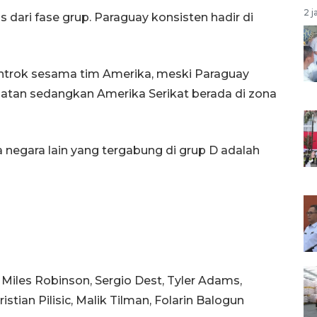
2 j
s dari fase grup. Paraguay konsisten hadir di
ntrok sesama tim Amerika, meski Paraguay
tan sedangkan Amerika Serikat berada di zona
a negara lain yang tergabung di grup D adalah
 Miles Robinson, Sergio Dest, Tyler Adams,
ian Pilisic, Malik Tilman, Folarin Balogun