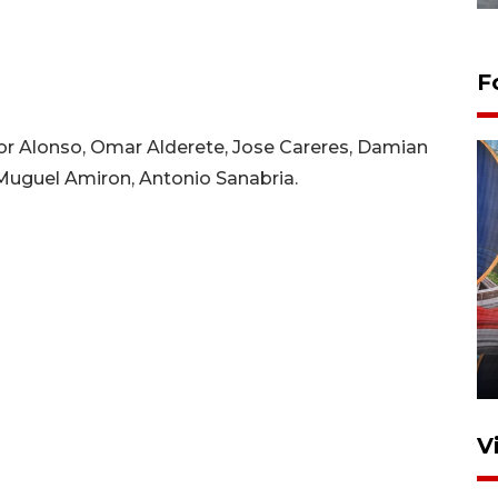
F
ior Alonso, Omar Alderete, Jose Careres, Damian
Muguel Amiron, Antonio Sanabria.
Komisi V DPR tinjau
perlintasan sebidang di
Stasiun Bogor
12 Juni 2026 18:49
V