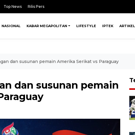
Top News
Rilis Pers
NASIONAL
KABAR MEGAPOLITAN
LIFESTYLE
IPTEK
ARTIKEL
ngan dan susunan pemain Amerika Serikat vs Paraguay
T
gan dan susunan pemain
 Paraguay