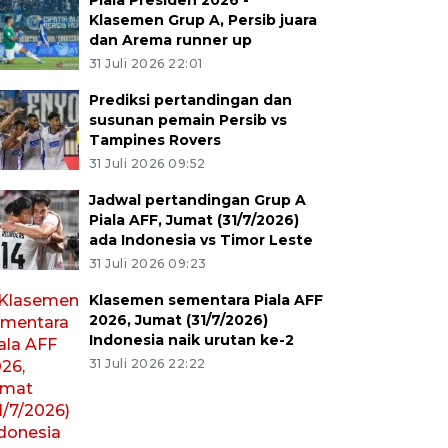
Piala Presiden 2026 -
Klasemen Grup A, Persib juara
dan Arema runner up
31 Juli 2026 22:01
Prediksi pertandingan dan
susunan pemain Persib vs
Tampines Rovers
31 Juli 2026 09:52
Jadwal pertandingan Grup A
Piala AFF, Jumat (31/7/2026)
ada Indonesia vs Timor Leste
31 Juli 2026 09:23
Klasemen sementara Piala AFF
2026, Jumat (31/7/2026)
Indonesia naik urutan ke-2
31 Juli 2026 22:22