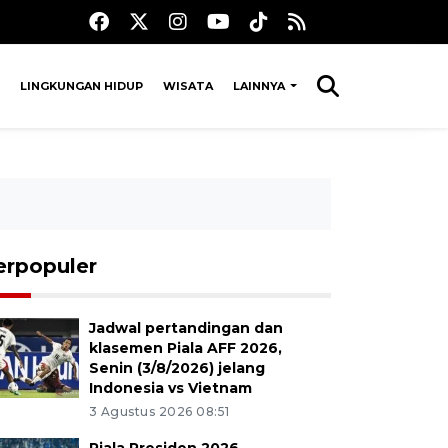
LINGKUNGAN HIDUP
WISATA
LAINNYA
erpopuler
Jadwal pertandingan dan
klasemen Piala AFF 2026,
Senin (3/8/2026) jelang
Indonesia vs Vietnam
3 Agustus 2026 08:51