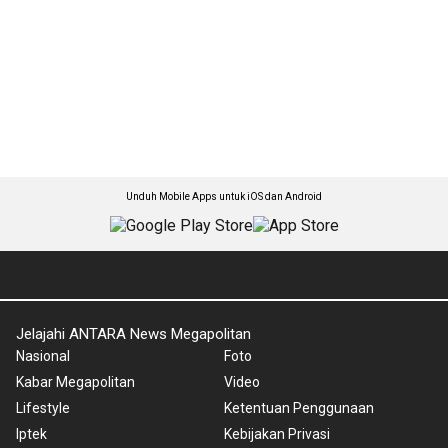
Unduh Mobile Apps untuk iOS dan Android
Jelajahi ANTARA News Megapolitan
Nasional
Foto
Kabar Megapolitan
Video
Lifestyle
Ketentuan Penggunaan
Iptek
Kebijakan Privasi