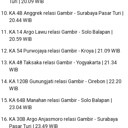
Turi | 20.09 WIB
KA 4B Anggrek relasi Gambir - Surabaya Pasar Turi |
20.44 WIB
KA 14 Argo Lawu relasi Gambir - Solo Balapan |
20.59 WIB
KA 54 Purwojaya relasi Gambir - Kroya | 21.09 WIB
KA 48 Taksaka relasi Gambir - Yogyakarta | 21.34
WIB
KA 120B Gunungjati relasi Gambir - Cirebon | 22.20
WIB
KA 64B Manahan relasi Gambir - Solo Balapan |
23.04 WIB
KA 30B Argo Anjasmoro relasi Gambir - Surabaya
Pasar Turi | 23.49 WIB