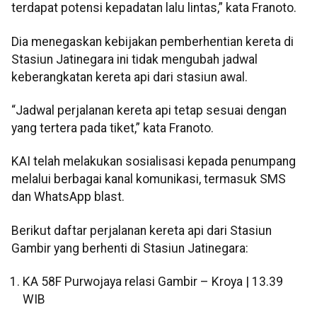
terdapat potensi kepadatan lalu lintas,” kata Franoto.
Dia menegaskan kebijakan pemberhentian kereta di
Stasiun Jatinegara ini tidak mengubah jadwal
keberangkatan kereta api dari stasiun awal.
“Jadwal perjalanan kereta api tetap sesuai dengan
yang tertera pada tiket,” kata Franoto.
KAI telah melakukan sosialisasi kepada penumpang
melalui berbagai kanal komunikasi, termasuk SMS
dan WhatsApp blast.
Berikut daftar perjalanan kereta api dari Stasiun
Gambir yang berhenti di Stasiun Jatinegara:
KA 58F Purwojaya relasi Gambir – Kroya | 13.39
WIB