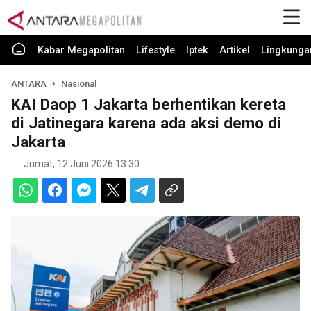
Kabar Megapolitan
Lifestyle
Iptek
Artikel
Lingkunga
ANTARA
Nasional
KAI Daop 1 Jakarta berhentikan kereta
di Jatinegara karena ada aksi demo di
Jakarta
Jumat, 12 Juni 2026 13:30