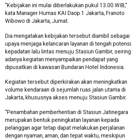
“Kebijakan ini mulai diberlakukan pukul 13.00 WIB,”
kata Manager Humas KAI Daop 1 Jakarta, Franoto
Wibowo di Jakarta, Jumat.
Dia mengatakan kebijakan tersebut diambil sebagai
upaya menjaga kelancaran layanan di tengah potensi
kepadatan lalu lintas menuju Stasiun Gambir, seiring
adanya kegiatan menyampaikan pendapat yang
dipusatkan di kawasan Bundaran Hotel Indonesia.
Kegiatan tersebut diperkirakan akan meningkatkan
volume kendaraan di sejumlah ruas jalan utama di
Jakarta, khususnya akses menuju Stasiun Gambir.
“Penambahan pemberhentian di Stasiun Jatinegara
merupakan bentuk peningkatan layanan kepada
pelanggan agar tetap dapat melakukan perjalanan
dengan nyaman, aman, dan tepat waktu, meskipun