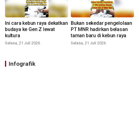
Ini cara kebun raya dekatkan
Bukan sekedar pengelolaan
budaya ke Gen Z lewat
PT MNR hadirkan belasan
kultura
taman baru di kebun raya
Selasa, 21 Juli 2026
Selasa, 21 Juli 2026
Infografik