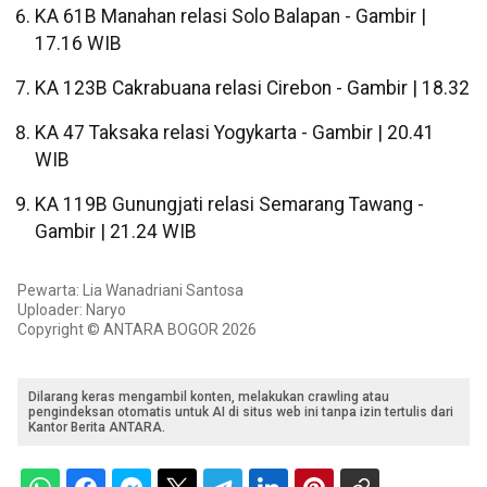
KA 61B Manahan relasi Solo Balapan - Gambir |
17.16 WIB
KA 123B Cakrabuana relasi Cirebon - Gambir | 18.32
KA 47 Taksaka relasi Yogykarta - Gambir | 20.41
WIB
KA 119B Gunungjati relasi Semarang Tawang -
Gambir | 21.24 WIB
Pewarta: Lia Wanadriani Santosa
Uploader: Naryo
Copyright © ANTARA BOGOR 2026
Dilarang keras mengambil konten, melakukan crawling atau
pengindeksan otomatis untuk AI di situs web ini tanpa izin tertulis dari
Kantor Berita ANTARA.