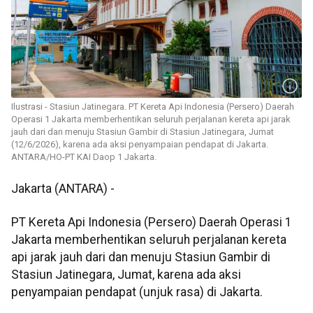
Ilustrasi - Stasiun Jatinegara. PT Kereta Api Indonesia (Persero) Daerah
Operasi 1 Jakarta memberhentikan seluruh perjalanan kereta api jarak
jauh dari dan menuju Stasiun Gambir di Stasiun Jatinegara, Jumat
(12/6/2026), karena ada aksi penyampaian pendapat di Jakarta.
ANTARA/HO-PT KAI Daop 1 Jakarta.
Jakarta (ANTARA) -
PT Kereta Api Indonesia (Persero) Daerah Operasi 1
Jakarta memberhentikan seluruh perjalanan kereta
api jarak jauh dari dan menuju Stasiun Gambir di
Stasiun Jatinegara, Jumat, karena ada aksi
penyampaian pendapat (unjuk rasa) di Jakarta.