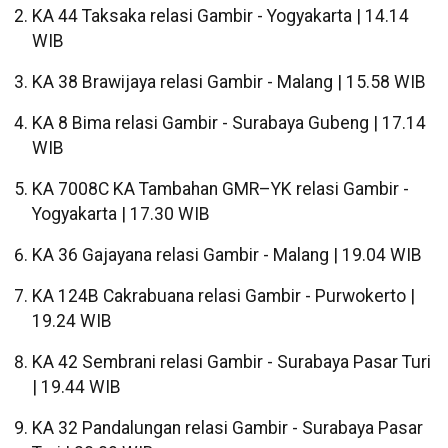
KA 44 Taksaka relasi Gambir - Yogyakarta | 14.14
WIB
KA 38 Brawijaya relasi Gambir - Malang | 15.58 WIB
KA 8 Bima relasi Gambir - Surabaya Gubeng | 17.14
WIB
KA 7008C KA Tambahan GMR–YK relasi Gambir -
Yogyakarta | 17.30 WIB
KA 36 Gajayana relasi Gambir - Malang | 19.04 WIB
KA 124B Cakrabuana relasi Gambir - Purwokerto |
19.24 WIB
KA 42 Sembrani relasi Gambir - Surabaya Pasar Turi
| 19.44 WIB
KA 32 Pandalungan relasi Gambir - Surabaya Pasar