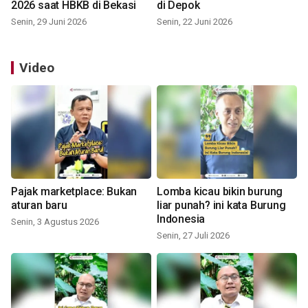
2026 saat HBKB di Bekasi
di Depok
Senin, 29 Juni 2026
Senin, 22 Juni 2026
Video
Pajak marketplace: Bukan
Lomba kicau bikin burung
aturan baru
liar punah? ini kata Burung
Indonesia
Senin, 3 Agustus 2026
Senin, 27 Juli 2026