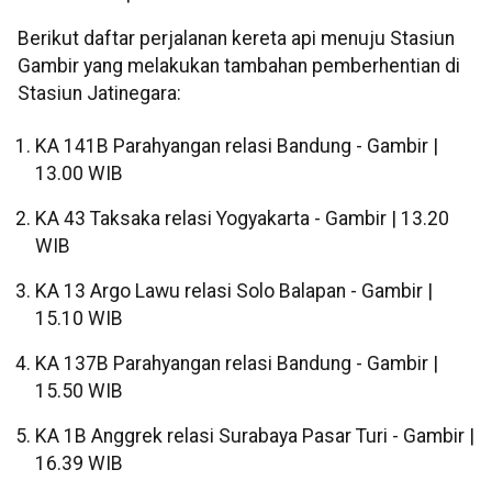
Berikut daftar perjalanan kereta api menuju Stasiun
Gambir yang melakukan tambahan pemberhentian di
Stasiun Jatinegara:
KA 141B Parahyangan relasi Bandung - Gambir |
13.00 WIB
KA 43 Taksaka relasi Yogyakarta - Gambir | 13.20
WIB
KA 13 Argo Lawu relasi Solo Balapan - Gambir |
15.10 WIB
KA 137B Parahyangan relasi Bandung - Gambir |
15.50 WIB
KA 1B Anggrek relasi Surabaya Pasar Turi - Gambir |
16.39 WIB