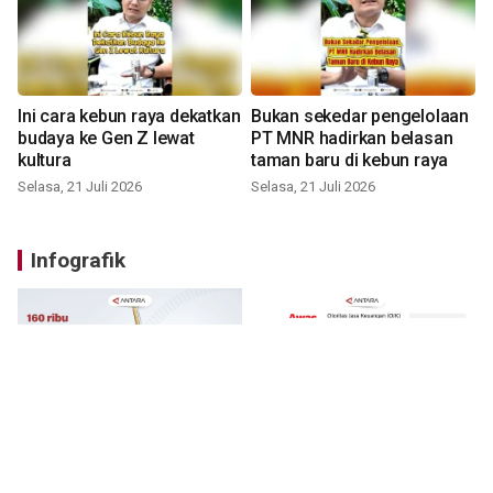
Ini cara kebun raya dekatkan
Bukan sekedar pengelolaan
budaya ke Gen Z lewat
PT MNR hadirkan belasan
kultura
taman baru di kebun raya
Selasa, 21 Juli 2026
Selasa, 21 Juli 2026
Infografik