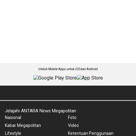
Unduh Mobile Apps untuk iOS dan Android
Jelajahi ANTARA News Megapolitan
Nasional
Foto
Kabar Megapolitan
Video
Lifestyle
Ketentuan Penggunaan