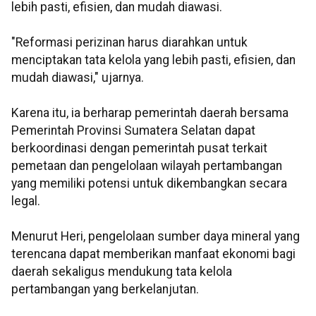
lebih pasti, efisien, dan mudah diawasi.
"Reformasi perizinan harus diarahkan untuk
menciptakan tata kelola yang lebih pasti, efisien, dan
mudah diawasi," ujarnya.
Karena itu, ia berharap pemerintah daerah bersama
Pemerintah Provinsi Sumatera Selatan dapat
berkoordinasi dengan pemerintah pusat terkait
pemetaan dan pengelolaan wilayah pertambangan
yang memiliki potensi untuk dikembangkan secara
legal.
Menurut Heri, pengelolaan sumber daya mineral yang
terencana dapat memberikan manfaat ekonomi bagi
daerah sekaligus mendukung tata kelola
pertambangan yang berkelanjutan.