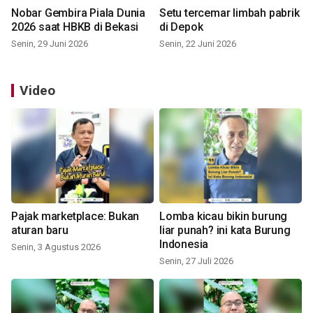
Nobar Gembira Piala Dunia
Setu tercemar limbah pabrik
2026 saat HBKB di Bekasi
di Depok
Senin, 29 Juni 2026
Senin, 22 Juni 2026
Video
Pajak marketplace: Bukan
Lomba kicau bikin burung
aturan baru
liar punah? ini kata Burung
Indonesia
Senin, 3 Agustus 2026
Senin, 27 Juli 2026