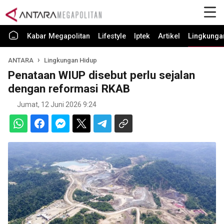
Kabar Megapolitan
Lifestyle
Iptek
Artikel
Lingkunga
ANTARA
Lingkungan Hidup
Penataan WIUP disebut perlu sejalan
dengan reformasi RKAB
Jumat, 12 Juni 2026 9:24