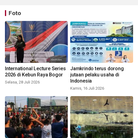
Foto
International Lecture Series
Jamkrindo terus dorong
2026 di Kebun Raya Bogor
jutaan pelaku usaha di
Indonesia
Selasa, 28 Juli 2026
Kamis, 16 Juli 2026