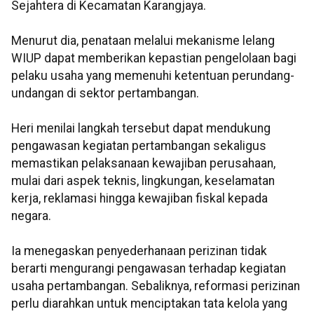
Sejahtera di Kecamatan Karangjaya.
Menurut dia, penataan melalui mekanisme lelang
WIUP dapat memberikan kepastian pengelolaan bagi
pelaku usaha yang memenuhi ketentuan perundang-
undangan di sektor pertambangan.
Heri menilai langkah tersebut dapat mendukung
pengawasan kegiatan pertambangan sekaligus
memastikan pelaksanaan kewajiban perusahaan,
mulai dari aspek teknis, lingkungan, keselamatan
kerja, reklamasi hingga kewajiban fiskal kepada
negara.
Ia menegaskan penyederhanaan perizinan tidak
berarti mengurangi pengawasan terhadap kegiatan
usaha pertambangan. Sebaliknya, reformasi perizinan
perlu diarahkan untuk menciptakan tata kelola yang