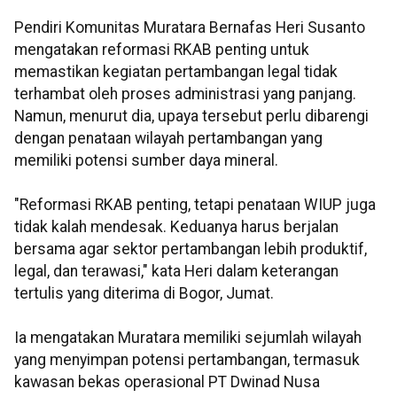
Pendiri Komunitas Muratara Bernafas Heri Susanto
mengatakan reformasi RKAB penting untuk
memastikan kegiatan pertambangan legal tidak
terhambat oleh proses administrasi yang panjang.
Namun, menurut dia, upaya tersebut perlu dibarengi
dengan penataan wilayah pertambangan yang
memiliki potensi sumber daya mineral.
"Reformasi RKAB penting, tetapi penataan WIUP juga
tidak kalah mendesak. Keduanya harus berjalan
bersama agar sektor pertambangan lebih produktif,
legal, dan terawasi," kata Heri dalam keterangan
tertulis yang diterima di Bogor, Jumat.
Ia mengatakan Muratara memiliki sejumlah wilayah
yang menyimpan potensi pertambangan, termasuk
kawasan bekas operasional PT Dwinad Nusa