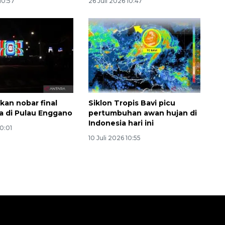
Indonesia
10:57
26 Juli 2026 10:47
2026-08-05 15:00:00
kan nobar final
Siklon Tropis Bavi picu
ia di Pulau Enggano
pertumbuhan awan hujan di
Indonesia hari ini
10:01
10 Juli 2026 10:55