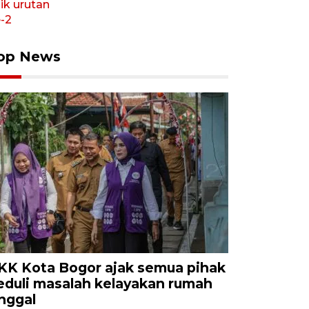
op News
KK Kota Bogor ajak semua pihak
eduli masalah kelayakan rumah
inggal