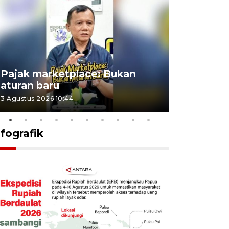
Lomba kic
Pajak marketplace: Bukan
punah? in
aturan baru
Indonesi
3 Agustus 2026 10:44
27 Juli 2026 1
nfografik