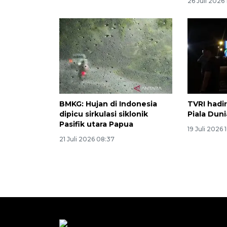
26 Juli 2026 
BMKG: Hujan di Indonesia
TVRI hadir
dipicu sirkulasi siklonik
Piala Dun
Pasifik utara Papua
19 Juli 2026 
21 Juli 2026 08:37