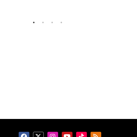
2026 sambangi Papua
laki
2026-08-06 13:15:00
2026-08-06 0