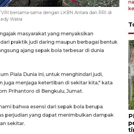
 TVRI bersama-sama dengan LKBN Antara dan RRI di
Ledy Watra
T
gajak masyarakat yang menyaksikan
dari praktik judi daring maupun berbagai bentuk
angsung ajang sepak bola terbesar di dunia
 Piala Dunia ini, untuk menghindari judi,
n juga menjaga ketertiban di sekitar kita," kata
 Prihantoro di Bengkulu, Jumat.
ami bahwa esensi dari sepak bola berupa
tas perjudian yang dapat menimbulkan dampak
P
p
an sekitar.
t