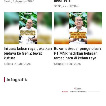
Indonesia
Senin, 3 Agustus 2026
Senin, 27 Juli 2026
Ini cara kebun raya dekatkan
Bukan sekedar pengelolaan
budaya ke Gen Z lewat
PT MNR hadirkan belasan
kultura
taman baru di kebun raya
Selasa, 21 Juli 2026
Selasa, 21 Juli 2026
Infografik