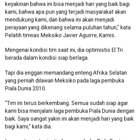
keyakinan bahwa ini bisa menjadi hari yang baik bagi
kami, bahwa apa pun yang terjadi masyarakat akan
mendukung kami, dan bahwa ini akan menjadi
perayaan yang dikenang selama puluhan tahun," kata
Pelatih timnas Meksiko Javier Aguirre, Kamis.
Mengenai kondisi tim saat ini, dia optimistis El Tri
berada dalam kondisi siap berlaga.
Tapi dia enggan memandang enteng Afrika Selatan
yang pernah dilawan Meksiko pada laga pembuka
Piala Dunia 2010.
"Tim ini terus berkembang. Semua sudah siap agar
kami bisa menjalani laga pembuka Piala Dunia dengan
baik. Saya sangat yakin ini akan menjadi hari yang baik
bagi kami," kata dia.