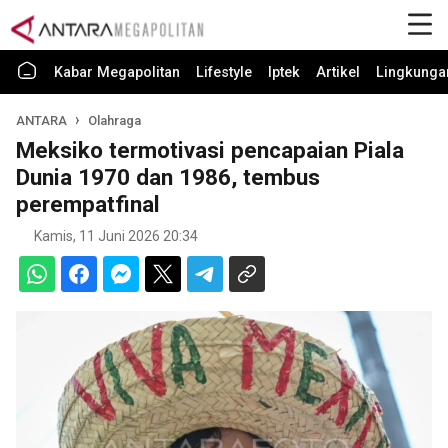
Kabar Megapolitan
Lifestyle
Iptek
Artikel
Lingkunga
ANTARA
Olahraga
Meksiko termotivasi pencapaian Piala
Dunia 1970 dan 1986, tembus
perempatfinal
Kamis, 11 Juni 2026 20:34