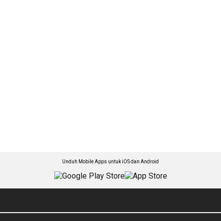
Unduh Mobile Apps untuk iOS dan Android