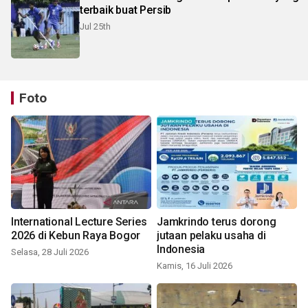
terbaik buat Persib
Jul 25th
Foto
International Lecture Series
Jamkrindo terus dorong
2026 di Kebun Raya Bogor
jutaan pelaku usaha di
Indonesia
Selasa, 28 Juli 2026
Kamis, 16 Juli 2026