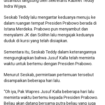
disambut langsung oleh Sekretaris Kabinet Teddy
Indra Wijaya.
Seskab Teddy lalu mengantar keduanya menuju ke
dalam ruangan tempat Presiden Prabowo berada di
Istana Merdeka. Prabowo pun menyambut dan
menyalami JK dan Solihin lalu mengajak keduanya
duduk di kursi yang telah disiapkan.
Sementara itu, Seskab Teddy dalam keterangannya
mengungkapkan bahwa Jusuf Kalla telah meminta
waktu untuk bertemu dengan Presiden Prabowo.
Menurut Seskab, permintaan pertemuan tersebut
disampaikan beberapa hari lalu.
“Oh iya, Pak Wapres Jusuf Kalla beberapa hari lalu
meminta waktu bertemu kepada Presiden Prabowo.
Beliau akan datang bersama putra beliau yang juga