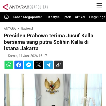
Kabar Megapolitan
Lifestyle
Iptek
Artikel
Lingkunga
ANTARA
Nasional
Presiden Prabowo terima Jusuf Kalla
bersama sang putra Solihin Kalla di
Istana Jakarta
Kamis, 11 Juni 2026 16:17