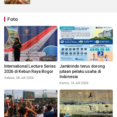
Foto
International Lecture Series
Jamkrindo terus dorong
2026 di Kebun Raya Bogor
jutaan pelaku usaha di
Indonesia
Selasa, 28 Juli 2026
Kamis, 16 Juli 2026