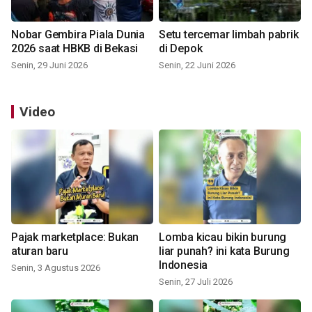
Nobar Gembira Piala Dunia
Setu tercemar limbah pabrik
2026 saat HBKB di Bekasi
di Depok
Senin, 29 Juni 2026
Senin, 22 Juni 2026
Video
Pajak marketplace: Bukan
Lomba kicau bikin burung
aturan baru
liar punah? ini kata Burung
Indonesia
Senin, 3 Agustus 2026
Senin, 27 Juli 2026