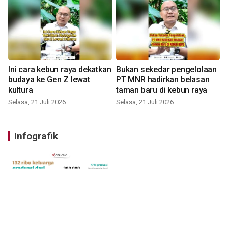
Ini cara kebun raya dekatkan
Bukan sekedar pengelolaan
budaya ke Gen Z lewat
PT MNR hadirkan belasan
kultura
taman baru di kebun raya
Selasa, 21 Juli 2026
Selasa, 21 Juli 2026
Infografik