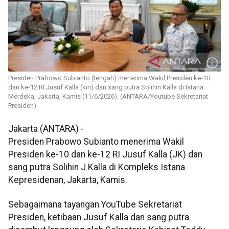
Presiden Prabowo Subianto (tengah) menerima Wakil Presiden ke-10
dan ke-12 RI Jusuf Kalla (kiri) dan sang putra Solihin Kalla di Istana
Merdeka, Jakarta, Kamis (11/6/2026). (ANTARA/Youtube Sekretariat
Presiden)
Jakarta (ANTARA) -
Presiden Prabowo Subianto menerima Wakil
Presiden ke-10 dan ke-12 RI Jusuf Kalla (JK) dan
sang putra Solihin J Kalla di Kompleks Istana
Kepresidenan, Jakarta, Kamis.
Sebagaimana tayangan YouTube Sekretariat
Presiden, ketibaan Jusuf Kalla dan sang putra