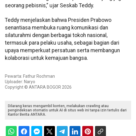
seorang pebisnis,” ujar Seskab Teddy.
Teddy menjelaskan bahwa Presiden Prabowo
senantiasa membuka ruang komunikasi dan
silaturahmi dengan berbagai tokoh nasional,
termasuk para pelaku usaha, sebagai bagian dari
upaya memperkuat persatuan serta membangun
kolaborasi untuk kemajuan bangsa.
Pewarta: Fathur Rochman
Uploader: Naryo
Copyright © ANTARA BOGOR 2026
Dilarang keras mengambil konten, melakukan crawling atau
pengindeksan otomatis untuk AI di situs web ini tanpa izin tertulis dari
Kantor Berita ANTARA.