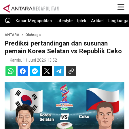
Kabar Megapolitan
Lifestyle
Iptek
Artikel
Lingkunga
ANTARA
Olahraga
Prediksi pertandingan dan susunan
pemain Korea Selatan vs Republik Ceko
Kamis, 11 Juni 2026 13:52