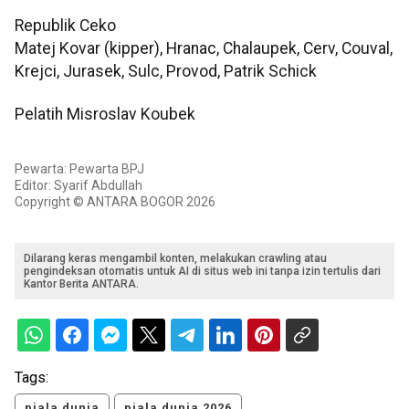
Republik Ceko
Matej Kovar (kipper), Hranac, Chalaupek, Cerv, Couval,
Krejci, Jurasek, Sulc, Provod, Patrik Schick
Pelatih Misroslav Koubek
Pewarta: Pewarta BPJ
Editor: Syarif Abdullah
Copyright © ANTARA BOGOR 2026
Dilarang keras mengambil konten, melakukan crawling atau
pengindeksan otomatis untuk AI di situs web ini tanpa izin tertulis dari
Kantor Berita ANTARA.
Tags:
piala dunia
piala dunia 2026