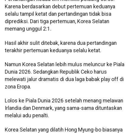
Karena berdasarkan debut pertemuan keduanya
selalu tampil ketat dan pertandingan tidak bisa
diprediksi. Dari tiga pertemuan, Korea Selatan
memang unggul 2:1.
Hasil akhir sulit ditebak, karena dua pertandingan
terakhir pertemuan keduanya selalu ketat.
Namun Korea Selatan lebih mulus meluncur ke Piala
Dunia 2026. Sedangkan Republik Ceko harus
melewati jalur dramatis di dua laga babak play off di
zona Eropa.
Lolos ke Piala Dunia 2026 setelah menang melawan
Irlandia dan Denmark, yang sama-sama dituntaskan
melalui adu penalti.
Korea Selatan yang dilatih Hong Myung-bo biasanya