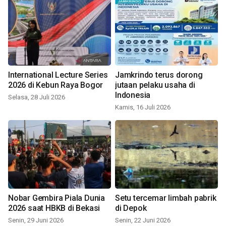
International Lecture Series
Jamkrindo terus dorong
2026 di Kebun Raya Bogor
jutaan pelaku usaha di
Indonesia
Selasa, 28 Juli 2026
Kamis, 16 Juli 2026
Nobar Gembira Piala Dunia
Setu tercemar limbah pabrik
2026 saat HBKB di Bekasi
di Depok
Senin, 29 Juni 2026
Senin, 22 Juni 2026