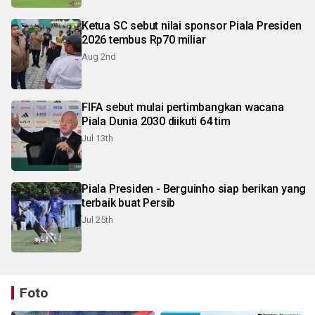
Ketua SC sebut nilai sponsor Piala Presiden
2026 tembus Rp70 miliar
Aug 2nd
FIFA sebut mulai pertimbangkan wacana
Piala Dunia 2030 diikuti 64 tim
Jul 13th
Piala Presiden - Berguinho siap berikan yang
terbaik buat Persib
Jul 25th
Foto