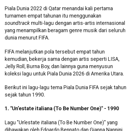
Piala Dunia 2022 di Qatar menandai kali pertama
turnamen empat tahunan itu menggunakan
soundtrack
multi-lagu dengan artis-artis internasional
yang menampilkan beragam genre musik dari seluruh
dunia menurut FIFA.
FIFA melanjutkan pola tersebut empat tahun
kemudian, bekerja sama dengan artis seperti LISA,
Jelly Roll, Burna Boy, dan lainnya guna menyusun
koleksi lagu untuk Piala Dunia 2026 di Amerika Utara.
Berikut ini lagu-lagu tema Piala Dunia FIFA sejak tahun
sejak tahun 1990.
1. "Un’estate italiana (To Be Number One)" - 1990
Lagu "Un’estate italiana (To Be Number One)" yang
dibawakan oleh Edoardo Bennato dan Gianna Nannini