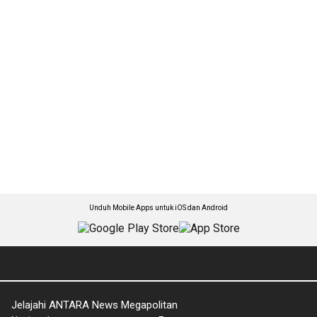
Unduh Mobile Apps untuk iOS dan Android
Jelajahi ANTARA News Megapolitan