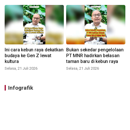
Ini cara kebun raya dekatkan
Bukan sekedar pengelolaan
budaya ke Gen Z lewat
PT MNR hadirkan belasan
kultura
taman baru di kebun raya
Selasa, 21 Juli 2026
Selasa, 21 Juli 2026
Infografik