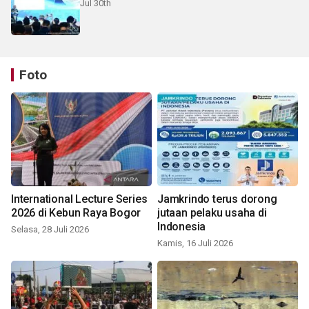
Jul 30th
Foto
International Lecture Series
Jamkrindo terus dorong
2026 di Kebun Raya Bogor
jutaan pelaku usaha di
Indonesia
Selasa, 28 Juli 2026
Kamis, 16 Juli 2026