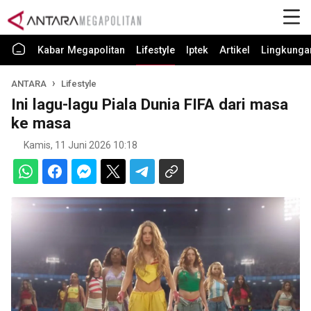
Kabar Megapolitan
Lifestyle
Iptek
Artikel
Lingkunga
ANTARA
Lifestyle
Ini lagu-lagu Piala Dunia FIFA dari masa
ke masa
Kamis, 11 Juni 2026 10:18