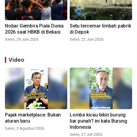
Nobar Gembira Piala Dunia
Setu tercemar limbah pabrik
2026 saat HBKB di Bekasi
di Depok
Senin, 29 Juni 2026
Senin, 22 Juni 2026
Video
Pajak marketplace: Bukan
Lomba kicau bikin burung
aturan baru
liar punah? ini kata Burung
Indonesia
Senin, 3 Agustus 2026
Senin, 27 Juli 2026