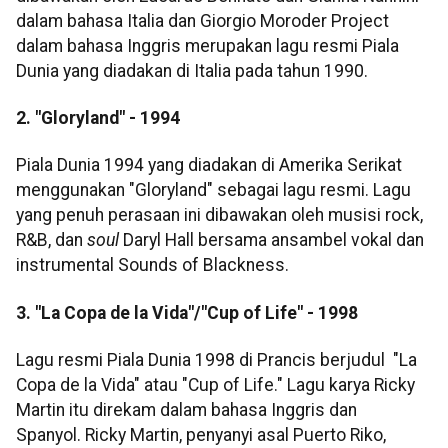
dalam bahasa Italia dan Giorgio Moroder Project
dalam bahasa Inggris merupakan lagu resmi Piala
Dunia yang diadakan di Italia pada tahun 1990.
2. "Gloryland" - 1994
Piala Dunia 1994 yang diadakan di Amerika Serikat
menggunakan "Gloryland" sebagai lagu resmi. Lagu
yang penuh perasaan ini dibawakan oleh musisi rock,
R&B, dan
soul
Daryl Hall bersama ansambel vokal dan
instrumental Sounds of Blackness.
3. "La Copa de la Vida"/"Cup of Life" - 1998
Lagu resmi Piala Dunia 1998 di Prancis berjudul "La
Copa de la Vida" atau "Cup of Life." Lagu karya Ricky
Martin itu direkam dalam bahasa Inggris dan
Spanyol. Ricky Martin, penyanyi asal Puerto Riko,