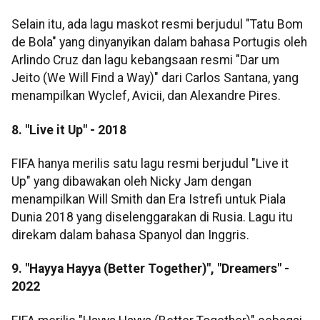
Selain itu, ada lagu maskot resmi berjudul "Tatu Bom
de Bola" yang dinyanyikan dalam bahasa Portugis oleh
Arlindo Cruz dan lagu kebangsaan resmi "Dar um
Jeito (We Will Find a Way)" dari Carlos Santana, yang
menampilkan Wyclef, Avicii, dan Alexandre Pires.
8. "Live it Up" - 2018
FIFA hanya merilis satu lagu resmi berjudul "Live it
Up" yang dibawakan oleh Nicky Jam dengan
menampilkan Will Smith dan Era Istrefi untuk Piala
Dunia 2018 yang diselenggarakan di Rusia. Lagu itu
direkam dalam bahasa Spanyol dan Inggris.
9. "Hayya Hayya (Better Together)", "Dreamers" -
2022