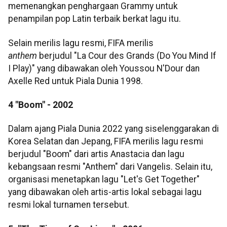
memenangkan penghargaan Grammy untuk
penampilan pop Latin terbaik berkat lagu itu.
Selain merilis lagu resmi, FIFA merilis
anthem
berjudul "La Cour des Grands (Do You Mind If
I Play)" yang dibawakan oleh Youssou N'Dour dan
Axelle Red untuk Piala Dunia 1998.
4 "Boom" - 2002
Dalam ajang Piala Dunia 2022 yang siselenggarakan di
Korea Selatan dan Jepang, FIFA merilis lagu resmi
berjudul "Boom" dari artis Anastacia dan lagu
kebangsaan resmi "Anthem" dari Vangelis. Selain itu,
organisasi menetapkan lagu "Let's Get Together"
yang dibawakan oleh artis-artis lokal sebagai lagu
resmi lokal turnamen tersebut.