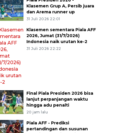
Piala Presiden 2026 -
Klasemen Grup A, Persib juara
dan Arema runner up
31 Juli 2026 22:01
Klasemen sementara Piala AFF
2026, Jumat (31/7/2026)
Indonesia naik urutan ke-2
31 Juli 2026 22:22
Final Piala Presiden 2026 bisa
lanjut perpanjangan waktu
hingga adu penalti
20 jam lalu
Piala AFF - Prediksi
pertandingan dan susunan