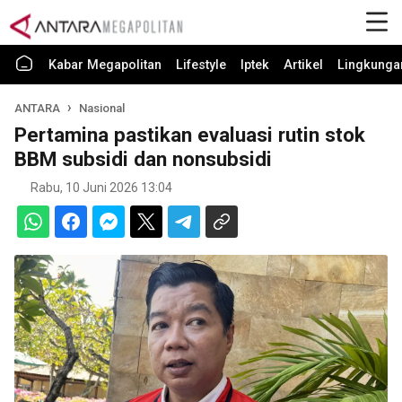
Kabar Megapolitan
Lifestyle
Iptek
Artikel
Lingkunga
ANTARA
Nasional
Pertamina pastikan evaluasi rutin stok
BBM subsidi dan nonsubsidi
Rabu, 10 Juni 2026 13:04