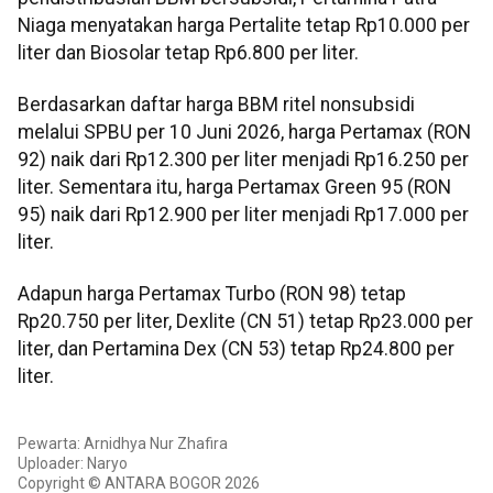
Niaga menyatakan harga Pertalite tetap Rp10.000 per
liter dan Biosolar tetap Rp6.800 per liter.
Berdasarkan daftar harga BBM ritel nonsubsidi
melalui SPBU per 10 Juni 2026, harga Pertamax (RON
92) naik dari Rp12.300 per liter menjadi Rp16.250 per
liter. Sementara itu, harga Pertamax Green 95 (RON
95) naik dari Rp12.900 per liter menjadi Rp17.000 per
liter.
‎Adapun harga Pertamax Turbo (RON 98) tetap
Rp20.750 per liter, Dexlite (CN 51) tetap Rp23.000 per
liter, dan Pertamina Dex (CN 53) tetap Rp24.800 per
liter.
Pewarta: Arnidhya Nur Zhafira
Uploader: Naryo
Copyright © ANTARA BOGOR 2026