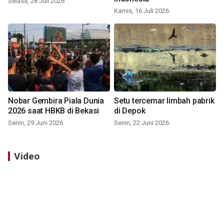
Selasa, 28 Juli 2026
Kamis, 16 Juli 2026
Nobar Gembira Piala Dunia
Setu tercemar limbah pabrik
2026 saat HBKB di Bekasi
di Depok
Senin, 29 Juni 2026
Senin, 22 Juni 2026
Video