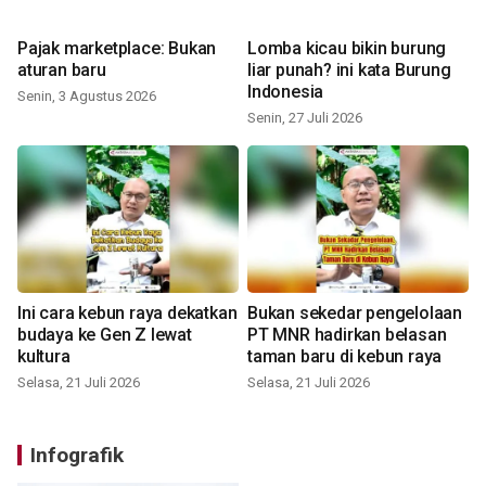
Pajak marketplace: Bukan
Lomba kicau bikin burung
aturan baru
liar punah? ini kata Burung
Indonesia
Senin, 3 Agustus 2026
Senin, 27 Juli 2026
Ini cara kebun raya dekatkan
Bukan sekedar pengelolaan
budaya ke Gen Z lewat
PT MNR hadirkan belasan
kultura
taman baru di kebun raya
Selasa, 21 Juli 2026
Selasa, 21 Juli 2026
Infografik