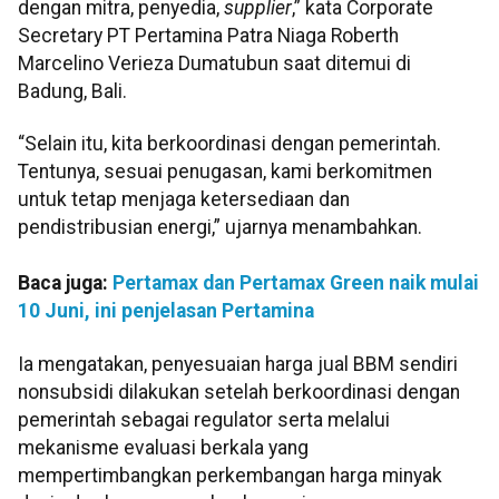
dengan mitra, penyedia,
supplier
,” kata Corporate
Secretary PT Pertamina Patra Niaga Roberth
Marcelino Verieza Dumatubun saat ditemui di
Badung, Bali.
“Selain itu, kita berkoordinasi dengan pemerintah.
Tentunya, sesuai penugasan, kami berkomitmen
untuk tetap menjaga ketersediaan dan
pendistribusian energi,” ujarnya menambahkan.
Baca juga:
Pertamax dan Pertamax Green naik mulai
10 Juni, ini penjelasan Pertamina
Ia mengatakan, penyesuaian harga jual BBM sendiri
nonsubsidi dilakukan setelah berkoordinasi dengan
pemerintah sebagai regulator serta melalui
mekanisme evaluasi berkala yang
mempertimbangkan perkembangan harga minyak