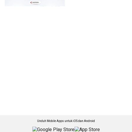
Unduh Mobile Apps untuk iOS dan Android