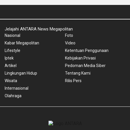
Jelajahi ANTARA News Megapolitan
Nasional
Foto
Kabar Megapolitan
Video
Lifestyle
Ketentuan Penggunaan
Iptek
Kebijakan Privasi
Artikel
Pedoman Media Siber
Lingkungan Hidup
Tentang Kami
Wisata
Rilis Pers
Internasional
Olahraga