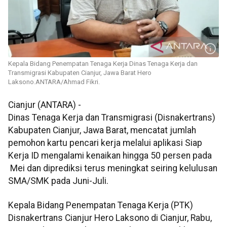
Kepala Bidang Penempatan Tenaga Kerja Dinas Tenaga Kerja dan
Transmigrasi Kabupaten Cianjur, Jawa Barat Hero
Laksono.ANTARA/Ahmad Fikri.
Cianjur (ANTARA) -
Dinas Tenaga Kerja dan Transmigrasi (Disnakertrans)
Kabupaten Cianjur, Jawa Barat, mencatat jumlah
pemohon kartu pencari kerja melalui aplikasi Siap
Kerja ID mengalami kenaikan hingga 50 persen pada
Mei dan diprediksi terus meningkat seiring kelulusan
SMA/SMK pada Juni-Juli.
Kepala Bidang Penempatan Tenaga Kerja (PTK)
Disnakertrans Cianjur Hero Laksono di Cianjur, Rabu,