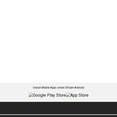
Unduh Mobile Apps untuk iOS dan Android