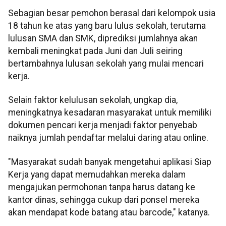
Sebagian besar pemohon berasal dari kelompok usia
18 tahun ke atas yang baru lulus sekolah, terutama
lulusan SMA dan SMK, diprediksi jumlahnya akan
kembali meningkat pada Juni dan Juli seiring
bertambahnya lulusan sekolah yang mulai mencari
kerja.
Selain faktor kelulusan sekolah, ungkap dia,
meningkatnya kesadaran masyarakat untuk memiliki
dokumen pencari kerja menjadi faktor penyebab
naiknya jumlah pendaftar melalui daring atau online.
"Masyarakat sudah banyak mengetahui aplikasi Siap
Kerja yang dapat memudahkan mereka dalam
mengajukan permohonan tanpa harus datang ke
kantor dinas, sehingga cukup dari ponsel mereka
akan mendapat kode batang atau barcode," katanya.