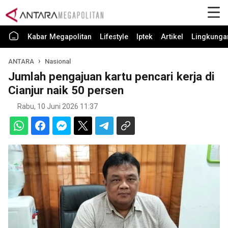
Kabar Megapolitan
Lifestyle
Iptek
Artikel
Lingkunga
ANTARA
Nasional
Jumlah pengajuan kartu pencari kerja di
Cianjur naik 50 persen
Rabu, 10 Juni 2026 11:37