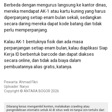
Berbeda dengan mengurus langsung ke kantor dinas,
mereka mendapat AK-1 atau kartu kuning yang harus
diperpanjang setiap enam bulan sekali, sedangkan
secara daring mereka dapat kode batang dan tidak
perlu memperpanjang.
Kalau AK-1 bentuknya fisik dan ada masa
perpanjangan setiap enam bulan, kalau diaplikasi Siap
Kerja ID berbentuk barcode dan dapat diakses
secara online, dan tidak ada biaya dalam
pembuatannya alias gratis, katanya.
Pewarta: Ahmad Fikri
Uploader: Naryo
Copyright © ANTARA BOGOR 2026
Dilarang keras mengambil konten, melakukan crawling atau
pengindeksan otomatis untuk AI di situs web ini tanpa izin tertulis dari