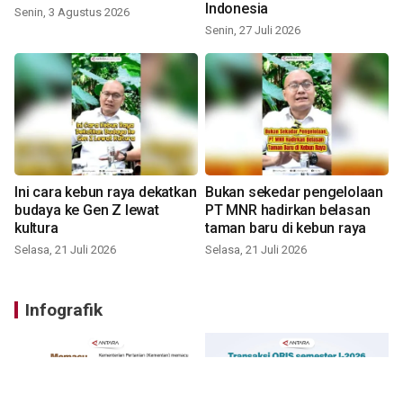
Indonesia
Senin, 3 Agustus 2026
Senin, 27 Juli 2026
Ini cara kebun raya dekatkan
Bukan sekedar pengelolaan
budaya ke Gen Z lewat
PT MNR hadirkan belasan
kultura
taman baru di kebun raya
Selasa, 21 Juli 2026
Selasa, 21 Juli 2026
Infografik