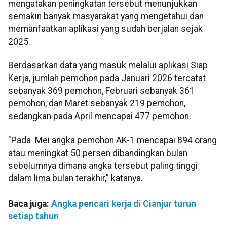
mengatakan peningkatan tersebut menunjukkan
semakin banyak masyarakat yang mengetahui dan
memanfaatkan aplikasi yang sudah berjalan sejak
2025.
Berdasarkan data yang masuk melalui aplikasi Siap
Kerja, jumlah pemohon pada Januari 2026 tercatat
sebanyak 369 pemohon, Februari sebanyak 361
pemohon, dan Maret sebanyak 219 pemohon,
sedangkan pada April mencapai 477 pemohon.
"Pada Mei angka pemohon AK-1 mencapai 894 orang
atau meningkat 50 persen dibandingkan bulan
sebelumnya dimana angka tersebut paling tinggi
dalam lima bulan terakhir,” katanya.
Baca juga:
Angka pencari kerja di Cianjur turun
setiap tahun