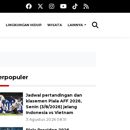
LINGKUNGAN HIDUP
WISATA
LAINNYA
erpopuler
Jadwal pertandingan dan
klasemen Piala AFF 2026,
Senin (3/8/2026) jelang
Indonesia vs Vietnam
3 Agustus 2026 08:51