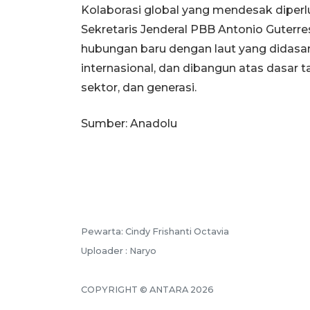
Kolaborasi global yang mendesak diperl
Sekretaris Jenderal PBB Antonio Gute
hubungan baru dengan laut yang didasar
internasional, dan dibangun atas dasar 
sektor, dan generasi.
Sumber: Anadolu
Pewarta: Cindy Frishanti Octavia
Uploader : Naryo
COPYRIGHT © ANTARA 2026