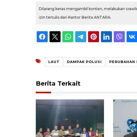
Dilarang keras mengambil konten, melakukan crawlin
izin tertulis dari Kantor Berita ANTARA.
LAUT
DAMPAK POLUSI
PERUBAHAN 
Berita Terkait