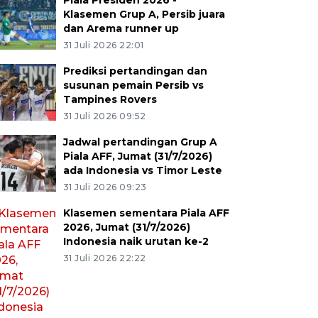
Piala Presiden 2026 -
Klasemen Grup A, Persib juara
dan Arema runner up
31 Juli 2026 22:01
Prediksi pertandingan dan
susunan pemain Persib vs
Tampines Rovers
31 Juli 2026 09:52
Jadwal pertandingan Grup A
Piala AFF, Jumat (31/7/2026)
ada Indonesia vs Timor Leste
31 Juli 2026 09:23
Klasemen sementara Piala AFF
2026, Jumat (31/7/2026)
Indonesia naik urutan ke-2
31 Juli 2026 22:22