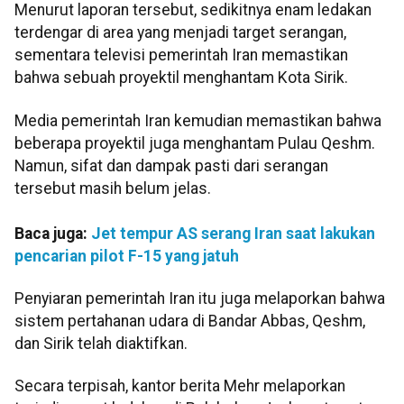
Menurut laporan tersebut, sedikitnya enam ledakan
terdengar di area yang menjadi target serangan,
sementara televisi pemerintah Iran memastikan
bahwa sebuah proyektil menghantam Kota Sirik.
Media pemerintah Iran kemudian memastikan bahwa
beberapa proyektil juga menghantam Pulau Qeshm.
Namun, sifat dan dampak pasti dari serangan
tersebut masih belum jelas.
Baca juga:
Jet tempur AS serang Iran saat lakukan
pencarian pilot F-15 yang jatuh
Penyiaran pemerintah Iran itu juga melaporkan bahwa
sistem pertahanan udara di Bandar Abbas, Qeshm,
dan Sirik telah diaktifkan.
Secara terpisah, kantor berita Mehr melaporkan