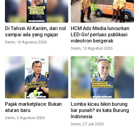
Di Tahsin Al-Kariim, dari nol
HCM Ads Media luncurkan
sampai ada yang ngajar
LED-Go! perluas publikasi
videotron bergerak
Senin, 10 Agustus 2026
Senin, 10 Agustus 2026
Pajak marketplace: Bukan
Lomba kicau bikin burung
aturan baru
liar punah? ini kata Burung
Indonesia
Senin, 3 Agustus 2026
Senin, 27 Juli 2026