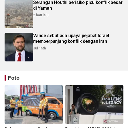
Serangan Houthi berisiko picu konflik besar
di Yaman
2 hari lalu
Vance sebut ada upaya pejabat Israel
memperpanjang konflik dengan Iran
Jul 16th
Foto