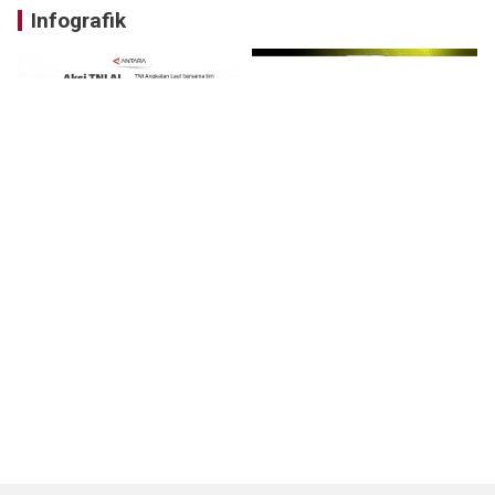
Infografik