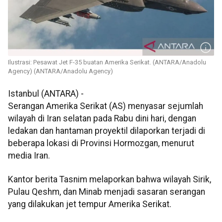
Ilustrasi: Pesawat Jet F-35 buatan Amerika Serikat. (ANTARA/Anadolu
Agency) (ANTARA/Anadolu Agency)
Istanbul (ANTARA) -
Serangan Amerika Serikat (AS) menyasar sejumlah
wilayah di Iran selatan pada Rabu dini hari, dengan
ledakan dan hantaman proyektil dilaporkan terjadi di
beberapa lokasi di Provinsi Hormozgan, menurut
media Iran.
Kantor berita Tasnim melaporkan bahwa wilayah Sirik,
Pulau Qeshm, dan Minab menjadi sasaran serangan
yang dilakukan jet tempur Amerika Serikat.