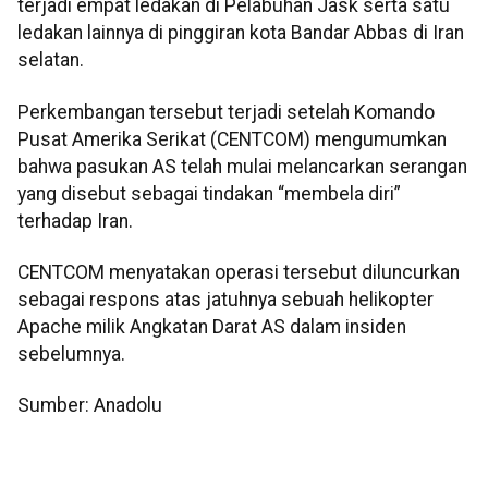
terjadi empat ledakan di Pelabuhan Jask serta satu
ledakan lainnya di pinggiran kota Bandar Abbas di Iran
selatan.
Perkembangan tersebut terjadi setelah Komando
Pusat Amerika Serikat (CENTCOM) mengumumkan
bahwa pasukan AS telah mulai melancarkan serangan
yang disebut sebagai tindakan “membela diri”
terhadap Iran.
CENTCOM menyatakan operasi tersebut diluncurkan
sebagai respons atas jatuhnya sebuah helikopter
Apache milik Angkatan Darat AS dalam insiden
sebelumnya.
Sumber: Anadolu