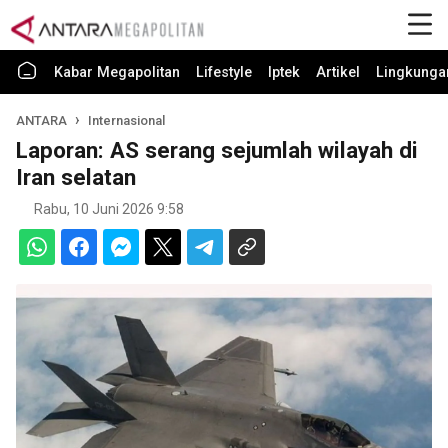
Kabar Megapolitan
Lifestyle
Iptek
Artikel
Lingkunga
ANTARA
Internasional
Laporan: AS serang sejumlah wilayah di
Iran selatan
Rabu, 10 Juni 2026 9:58