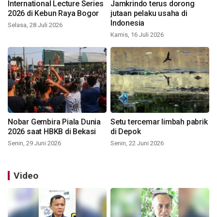
International Lecture Series
Jamkrindo terus dorong
2026 di Kebun Raya Bogor
jutaan pelaku usaha di
Indonesia
Selasa, 28 Juli 2026
Kamis, 16 Juli 2026
Nobar Gembira Piala Dunia
Setu tercemar limbah pabrik
2026 saat HBKB di Bekasi
di Depok
Senin, 29 Juni 2026
Senin, 22 Juni 2026
Video