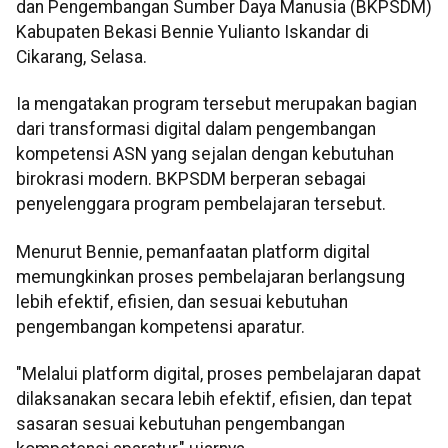
dan Pengembangan Sumber Daya Manusia (BKPSDM)
Kabupaten Bekasi Bennie Yulianto Iskandar di
Cikarang, Selasa.
Ia mengatakan program tersebut merupakan bagian
dari transformasi digital dalam pengembangan
kompetensi ASN yang sejalan dengan kebutuhan
birokrasi modern. BKPSDM berperan sebagai
penyelenggara program pembelajaran tersebut.
Menurut Bennie, pemanfaatan platform digital
memungkinkan proses pembelajaran berlangsung
lebih efektif, efisien, dan sesuai kebutuhan
pengembangan kompetensi aparatur.
"Melalui platform digital, proses pembelajaran dapat
dilaksanakan secara lebih efektif, efisien, dan tepat
sasaran sesuai kebutuhan pengembangan