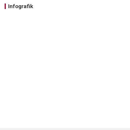
Infografik