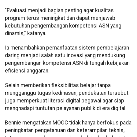
"Evaluasi menjadi bagian penting agar kualitas
program terus meningkat dan dapat menjawab
kebutuhan pengembangan kompetensi ASN yang
dinamis," katanya.
Ia menambahkan pemanfaatan sistem pembelajaran
daring menjadi salah satu inovasi yang mendukung
pengembangan kompetensi ASN di tengah kebijakan
efisiensi anggaran.
Selain memberikan fleksibilitas belajar tanpa
mengganggu tugas kedinasan, pendekatan tersebut
juga memperkuat literasi digital pegawai agar siap
menghadapi tuntutan pelayanan publik di era digital.
Bennie mengatakan MOOC tidak hanya berfokus pada
peningkatan pengetahuan dan keterampilan teknis,