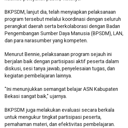
BKPSDM, lanjut dia, telah menyiapkan pelaksanaan
program tersebut melalui koordinasi dengan seluruh
perangkat daerah serta berkolaborasi dengan Badan
Pengembangan Sumber Daya Manusia (BPSDM), LAN,
dan para narasumber yang kompeten.
Menurut Bennie, pelaksanaan program sejauh ini
berjalan baik dengan partisipasi aktif peserta dalam
diskusi, sesi tanya jawab, penyelesaian tugas, dan
kegiatan pembelajaran lainnya.
"Ini menunjukkan semangat belajar ASN Kabupaten
Bekasi sangat baik," ujarnya.
BKPSDM juga melakukan evaluasi secara berkala
untuk mengukur tingkat partisipasi peserta,
pemahaman materi, dan efektivitas pembelajaran.