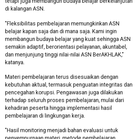
tetapi juga membangun budaya belajar berkelanjutan
di kalangan ASN.
"Fleksibilitas pembelajaran memungkinkan ASN
belajar kapan saja dan di mana saja. Kami ingin
membangun budaya belajar yang kuat sehingga ASN
semakin adaptif, berorientasi pelayanan, akuntabel,
dan menjunjung tinggi nilai-nilai ASN BerAKHLAK,"
katanya.
Materi pembelajaran terus disesuaikan dengan
kebutuhan aktual, termasuk penguatan integritas dan
pencegahan korupsi. Pengawasan juga dilakukan
terhadap seluruh proses pembelajaran, mulai dari
kehadiran peserta hingga implementasi hasil
pembelajaran di lingkungan kerja.
"Hasil monitoring menjadi bahan evaluasi untuk
penyempurnaan materi, metode pembelajaran,