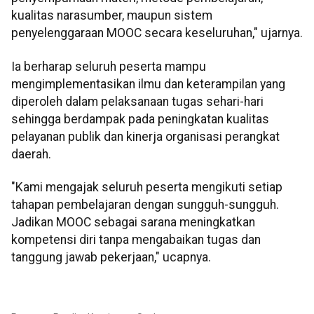
kualitas narasumber, maupun sistem
penyelenggaraan MOOC secara keseluruhan," ujarnya.
Ia berharap seluruh peserta mampu
mengimplementasikan ilmu dan keterampilan yang
diperoleh dalam pelaksanaan tugas sehari-hari
sehingga berdampak pada peningkatan kualitas
pelayanan publik dan kinerja organisasi perangkat
daerah.
"Kami mengajak seluruh peserta mengikuti setiap
tahapan pembelajaran dengan sungguh-sungguh.
Jadikan MOOC sebagai sarana meningkatkan
kompetensi diri tanpa mengabaikan tugas dan
tanggung jawab pekerjaan," ucapnya.