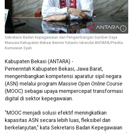
Sekretaris Badan Kepegawaian dan Pengembangan Sumber Daya
Manusia Kabupaten Bekasi Bennie Yulianto Iskandar.ANTARA/Pradita
Kurniawan Syah.
Kabupaten Bekasi (ANTARA) -
Pemerintah Kabupaten Bekasi, Jawa Barat,
mengembangkan kompetensi aparatur sipil negara
(ASN) melalui program
Massive Open Online Course
(MOOC) sebagai upaya mempercepat transformasi
digital di sektor kepegawaian.
"MOOC menjadi solusi efektif meningkatkan
kapasitas ASN secara lebih luas, fleksibel dan
berkelanjutan," kata Sekretaris Badan Kepegawaian