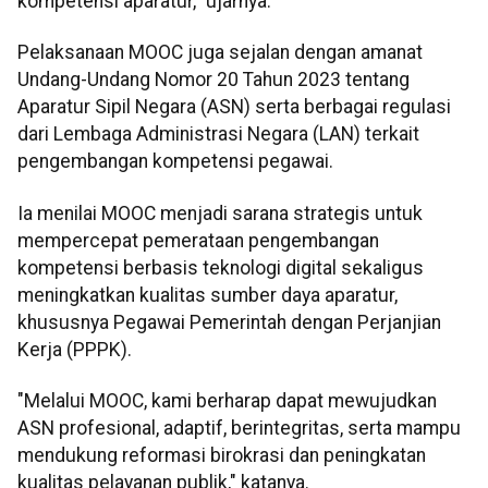
kompetensi aparatur," ujarnya.
Pelaksanaan MOOC juga sejalan dengan amanat
Undang-Undang Nomor 20 Tahun 2023 tentang
Aparatur Sipil Negara (ASN) serta berbagai regulasi
dari Lembaga Administrasi Negara (LAN) terkait
pengembangan kompetensi pegawai.
Ia menilai MOOC menjadi sarana strategis untuk
mempercepat pemerataan pengembangan
kompetensi berbasis teknologi digital sekaligus
meningkatkan kualitas sumber daya aparatur,
khususnya Pegawai Pemerintah dengan Perjanjian
Kerja (PPPK).
"Melalui MOOC, kami berharap dapat mewujudkan
ASN profesional, adaptif, berintegritas, serta mampu
mendukung reformasi birokrasi dan peningkatan
kualitas pelayanan publik," katanya.