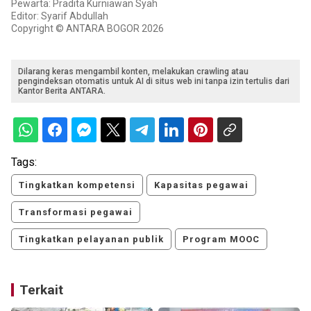
Pewarta: Pradita Kurniawan Syah
Editor: Syarif Abdullah
Copyright © ANTARA BOGOR 2026
Dilarang keras mengambil konten, melakukan crawling atau
pengindeksan otomatis untuk AI di situs web ini tanpa izin tertulis dari
Kantor Berita ANTARA.
Tags:
Tingkatkan kompetensi
Kapasitas pegawai
Transformasi pegawai
Tingkatkan pelayanan publik
Program MOOC
Terkait