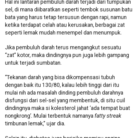
Hal ini lantaran pembuluh darah terjadi dari tumpukan
sel, di mana diibaratkan seperti tembok susunan batu
bata yang harus tetap tersusun dengan rapi, namun
ketika terdapat celah atau kerusakan, berbagai zat
seperti lemak mudah menempel dan menumpuk.
Jika pembuluh darah terus mengangkut sesuatu
“zat” kotor, maka dindingnya pun juga lebih gampang
untuk terjadi sumbatan.
“Tekanan darah yang bisa dikompensasi tubuh
dengan baik itu 130/80, kalau lebih tinggi dari itu
mulai nih ada masalah dinding pembuluh darahnya
disfungsi dari sel-sel yang membentuk, di situ cuil
dindingnya maka si kolesterol jahat ‘ada tempat buat
nongkrong’. Mulai terbentuk namanya
fatty streak
timbunan lemak,” ujar dia.