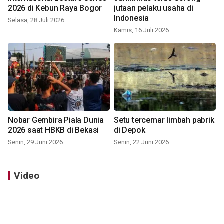
2026 di Kebun Raya Bogor
jutaan pelaku usaha di
Indonesia
Selasa, 28 Juli 2026
Kamis, 16 Juli 2026
Nobar Gembira Piala Dunia
Setu tercemar limbah pabrik
2026 saat HBKB di Bekasi
di Depok
Senin, 29 Juni 2026
Senin, 22 Juni 2026
Video