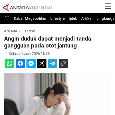
Kabar Megapolitan
Lifestyle
Iptek
Artikel
Lingkunga
ANTARA
Lifestyle
Angin duduk dapat menjadi tanda
gangguan pada otot jantung
Selasa, 9 Juni 2026 16:36