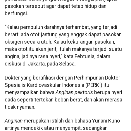
pasokan tersebut agar dapat tetap hidup dan
berfungsi.
“Kalau pembuluh darahnya terhambat, yang terjadi
berarti ada otot jantung yang enggak dapat pasokan
oksigen secara utuh. Kalau kekurangan pasokan,
maka otot itu akan jerit, itulah makanya terjadi suatu
angina, jadinya rasa nyeri,” kata Febtusia, dalam
diskusi di Jakarta, pada Selasa.
Dokter yang berafiliasi dengan Perhimpunan Dokter
Spesialis Kardiovaskular Indonesia (PERKI) itu
menyampaikan bahwa
Anginan pektoris
berupa nyeri
dada seperti tertekan beban berat, dan akan merasa
tidak nyaman.
Anginan
merupakan istilah dari bahasa Yunani Kuno
artinya mencekik atau menyempit, sedangkan