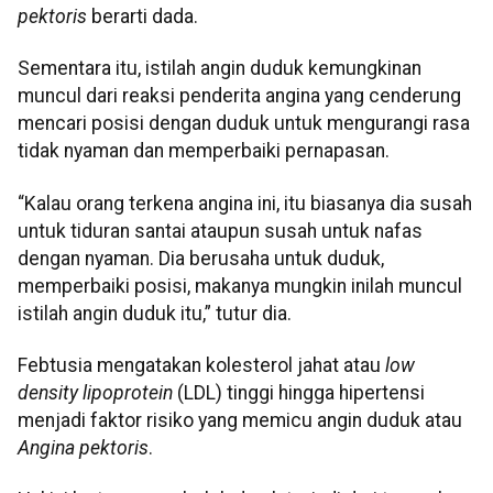
pektoris
berarti dada.
Sementara itu, istilah angin duduk kemungkinan
muncul dari reaksi penderita angina yang cenderung
mencari posisi dengan duduk untuk mengurangi rasa
tidak nyaman dan memperbaiki pernapasan.
“Kalau orang terkena angina ini, itu biasanya dia susah
untuk tiduran santai ataupun susah untuk nafas
dengan nyaman. Dia berusaha untuk duduk,
memperbaiki posisi, makanya mungkin inilah muncul
istilah angin duduk itu,” tutur dia.
Febtusia mengatakan kolesterol jahat atau
low
density lipoprotein
(LDL) tinggi hingga hipertensi
menjadi faktor risiko yang memicu angin duduk atau
Angina pektoris
.