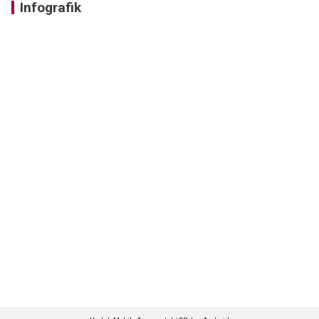
Infografik