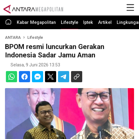
Kabar Megapolitan
Lifestyle
Iptek
Artikel
Lingkunga
ANTARA
Lifestyle
BPOM resmi luncurkan Gerakan
Indonesia Sadar Jamu Aman
Selasa, 9 Juni 2026 13:53