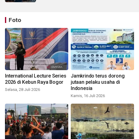
Foto
International Lecture Series
Jamkrindo terus dorong
2026 di Kebun Raya Bogor
jutaan pelaku usaha di
Indonesia
Selasa, 28 Juli 2026
Kamis, 16 Juli 2026