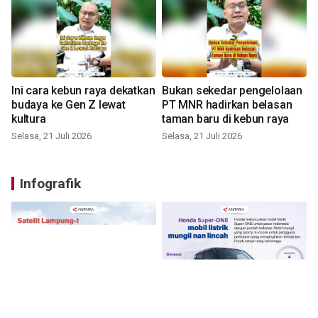
Ini cara kebun raya dekatkan
Bukan sekedar pengelolaan
budaya ke Gen Z lewat
PT MNR hadirkan belasan
kultura
taman baru di kebun raya
Selasa, 21 Juli 2026
Selasa, 21 Juli 2026
Infografik