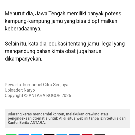
Menurut dia, Jawa Tengah memiliki banyak potensi
kampung-kampung jamu yang bisa dioptimalkan
keberadaannya.
Selain itu, kata dia, edukasi tentang jamu ilegal yang
mengandung bahan kimia obat juga harus
dikampanyekan.
Pewarta: Immanuel Citra Senjaya
Uploader: Naryo
Copyright © ANTARA BOGOR 2026
Dilarang keras mengambil konten, melakukan crawling atau
pengindeksan otomatis untuk AI di situs web ini tanpa izin tertulis dari
Kantor Berita ANTARA.