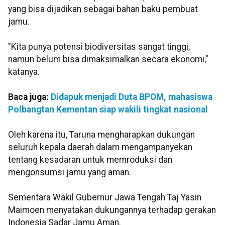
yang bisa dijadikan sebagai bahan baku pembuat
jamu.
"Kita punya potensi biodiversitas sangat tinggi,
namun belum bisa dimaksimalkan secara ekonomi,"
katanya.
Baca juga:
Didapuk menjadi Duta BPOM, mahasiswa
Polbangtan Kementan siap wakili tingkat nasional
Oleh karena itu, Taruna mengharapkan dukungan
seluruh kepala daerah dalam mengampanyekan
tentang kesadaran untuk memroduksi dan
mengonsumsi jamu yang aman.
Sementara Wakil Gubernur Jawa Tengah Taj Yasin
Maimoen menyatakan dukungannya terhadap gerakan
Indonesia Sadar Jamu Aman.