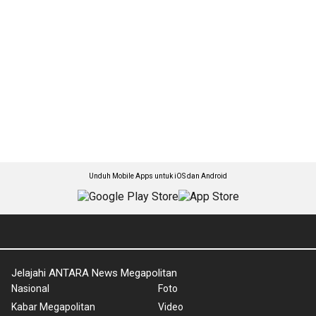
Unduh Mobile Apps untuk iOS dan Android
Jelajahi ANTARA News Megapolitan
Nasional
Foto
Kabar Megapolitan
Video