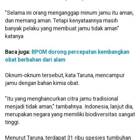
"Selama ini orang menganggap minum jamu itu aman,
dan memang aman. Tetapi kenyataannya masih
banyak pelaku yang membuat jamu tidak aman"
katanya
Baca juga:
BPOM dorong percepatan kembangkan
obat berbahan dari alam
Oknum-oknum tersebut, kata Taruna, mencampur
jamu dengan bahan kimia obat.
"Itu yang menghancurkan citra jamu tradisional
menjadi tidak aman," tambahnya. Indonesia, lanjut dia,
merupakan negara yang memiliki biodiversitas sangat
tinggi.
Menurut Taruna, terdapat 31 ribu spesies tumbuhan