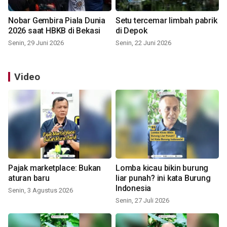
Nobar Gembira Piala Dunia
Setu tercemar limbah pabrik
2026 saat HBKB di Bekasi
di Depok
Senin, 29 Juni 2026
Senin, 22 Juni 2026
Video
Pajak marketplace: Bukan
Lomba kicau bikin burung
aturan baru
liar punah? ini kata Burung
Indonesia
Senin, 3 Agustus 2026
Senin, 27 Juli 2026