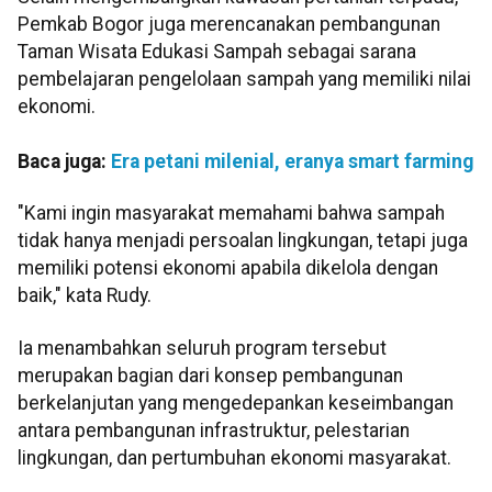
Pemkab Bogor juga merencanakan pembangunan
Taman Wisata Edukasi Sampah sebagai sarana
pembelajaran pengelolaan sampah yang memiliki nilai
ekonomi.
Baca juga:
Era petani milenial, eranya smart farming
"Kami ingin masyarakat memahami bahwa sampah
tidak hanya menjadi persoalan lingkungan, tetapi juga
memiliki potensi ekonomi apabila dikelola dengan
baik," kata Rudy.
Ia menambahkan seluruh program tersebut
merupakan bagian dari konsep pembangunan
berkelanjutan yang mengedepankan keseimbangan
antara pembangunan infrastruktur, pelestarian
lingkungan, dan pertumbuhan ekonomi masyarakat.