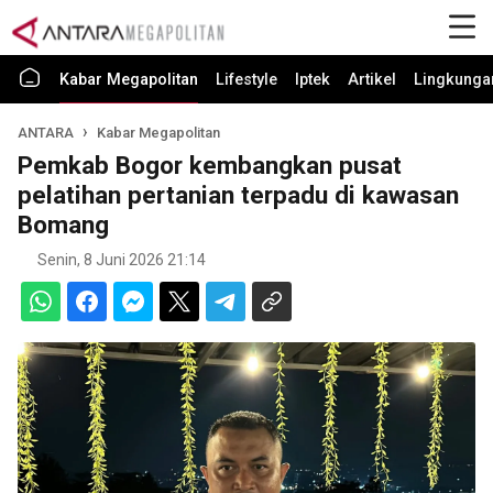
Kabar Megapolitan
Lifestyle
Iptek
Artikel
Lingkunga
ANTARA
Kabar Megapolitan
Pemkab Bogor kembangkan pusat
pelatihan pertanian terpadu di kawasan
Bomang
Senin, 8 Juni 2026 21:14