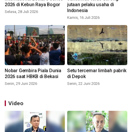
2026 di Kebun Raya Bogor
jutaan pelaku usaha di
Indonesia
Selasa, 28 Juli 2026
Kamis, 16 Juli 2026
Nobar Gembira Piala Dunia
Setu tercemar limbah pabrik
2026 saat HBKB di Bekasi
di Depok
Senin, 29 Juni 2026
Senin, 22 Juni 2026
Video