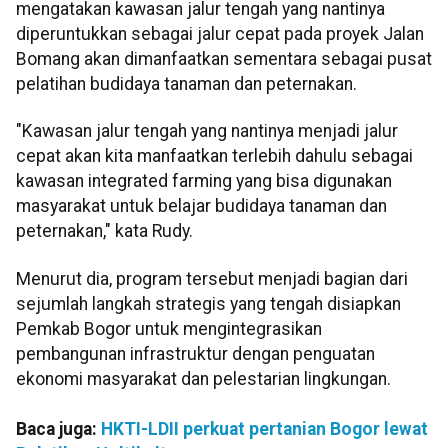
mengatakan kawasan jalur tengah yang nantinya
diperuntukkan sebagai jalur cepat pada proyek Jalan
Bomang akan dimanfaatkan sementara sebagai pusat
pelatihan budidaya tanaman dan peternakan.
"Kawasan jalur tengah yang nantinya menjadi jalur
cepat akan kita manfaatkan terlebih dahulu sebagai
kawasan integrated farming yang bisa digunakan
masyarakat untuk belajar budidaya tanaman dan
peternakan," kata Rudy.
Menurut dia, program tersebut menjadi bagian dari
sejumlah langkah strategis yang tengah disiapkan
Pemkab Bogor untuk mengintegrasikan
pembangunan infrastruktur dengan penguatan
ekonomi masyarakat dan pelestarian lingkungan.
Baca juga:
HKTI-LDII perkuat pertanian Bogor lewat