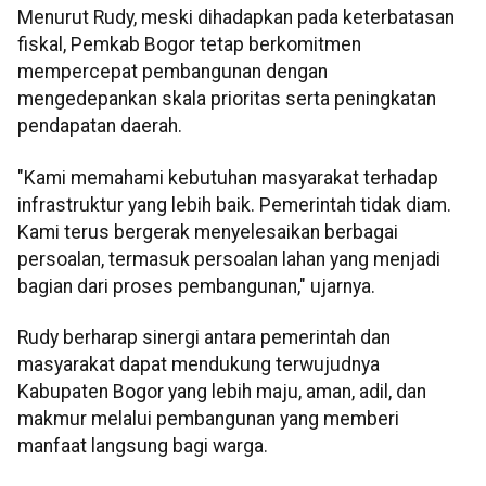
Menurut Rudy, meski dihadapkan pada keterbatasan
fiskal, Pemkab Bogor tetap berkomitmen
mempercepat pembangunan dengan
mengedepankan skala prioritas serta peningkatan
pendapatan daerah.
"Kami memahami kebutuhan masyarakat terhadap
infrastruktur yang lebih baik. Pemerintah tidak diam.
Kami terus bergerak menyelesaikan berbagai
persoalan, termasuk persoalan lahan yang menjadi
bagian dari proses pembangunan," ujarnya.
Rudy berharap sinergi antara pemerintah dan
masyarakat dapat mendukung terwujudnya
Kabupaten Bogor yang lebih maju, aman, adil, dan
makmur melalui pembangunan yang memberi
manfaat langsung bagi warga.