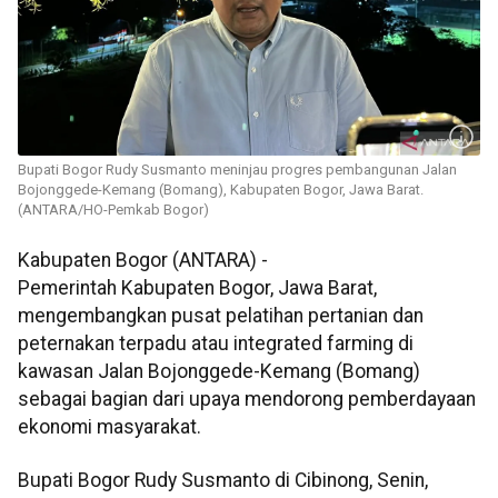
Bupati Bogor Rudy Susmanto meninjau progres pembangunan Jalan
Bojonggede-Kemang (Bomang), Kabupaten Bogor, Jawa Barat.
(ANTARA/HO-Pemkab Bogor)
Kabupaten Bogor (ANTARA) -
Pemerintah Kabupaten Bogor, Jawa Barat,
mengembangkan pusat pelatihan pertanian dan
peternakan terpadu atau integrated farming di
kawasan Jalan Bojonggede-Kemang (Bomang)
sebagai bagian dari upaya mendorong pemberdayaan
ekonomi masyarakat.
Bupati Bogor Rudy Susmanto di Cibinong, Senin,