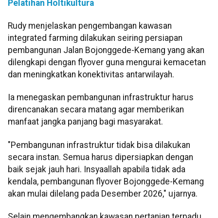
Pelatihan Holtikultura
Rudy menjelaskan pengembangan kawasan
integrated farming dilakukan seiring persiapan
pembangunan Jalan Bojonggede-Kemang yang akan
dilengkapi dengan flyover guna mengurai kemacetan
dan meningkatkan konektivitas antarwilayah.
Ia menegaskan pembangunan infrastruktur harus
direncanakan secara matang agar memberikan
manfaat jangka panjang bagi masyarakat.
"Pembangunan infrastruktur tidak bisa dilakukan
secara instan. Semua harus dipersiapkan dengan
baik sejak jauh hari. Insyaallah apabila tidak ada
kendala, pembangunan flyover Bojonggede-Kemang
akan mulai dilelang pada Desember 2026," ujarnya.
Selain mengembangkan kawasan pertanian terpadu,