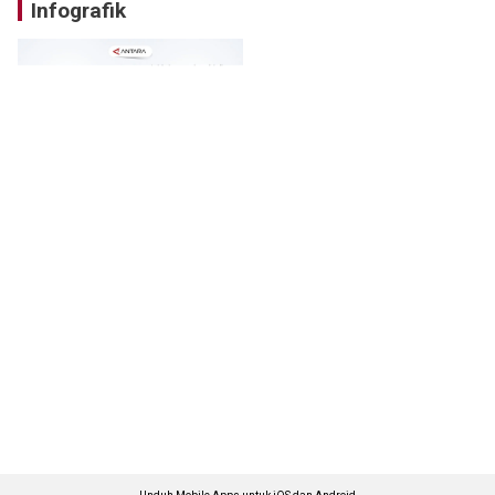
Infografik