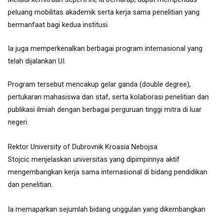
peluang mobilitas akademik serta kerja sama penelitian yang
bermanfaat bagi kedua institusi.
Ia juga memperkenalkan berbagai program internasional yang
telah dijalankan UI.
Program tersebut mencakup gelar ganda (double degree),
pertukaran mahasiswa dan staf, serta kolaborasi penelitian dan
publikasi ilmiah dengan berbagai perguruan tinggi mitra di luar
negeri.
Rektor University of Dubrovnik Kroasia Nebojsa
Stojcic menjelaskan universitas yang dipimpinnya aktif
mengembangkan kerja sama internasional di bidang pendidikan
dan penelitian.
Ia memaparkan sejumlah bidang unggulan yang dikembangkan