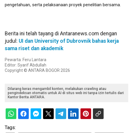
pengetahuan, serta pelaksanaan proyek penelitian bersama.
Berita ini telah tayang di Antaranews.com dengan
judul:
UI dan University of Dubrovnik bahas kerja
sama riset dan akademik
Pewarta: Feru Lantara
Editor: Syarif Abdullah
Copyright © ANTARA BOGOR 2026
Dilarang keras mengambil konten, melakukan crawling atau
pengindeksan otomatis untuk AI di situs web ini tanpa izin tertulis dari
Kantor Berita ANTARA.
Tags: