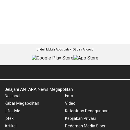
Unduh Mobile Apps untuk iOS dan Android
Jelajahi ANTARA News Megapolitan
Nasional
Foto
Kabar Megapolitan
Video
Lifestyle
Ketentuan Penggunaan
Iptek
Kebijakan Privasi
Artikel
Pedoman Media Siber