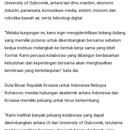
University of Dubrovnik, antara
lain ilmu maritim, ekonomi
industri, pariwisata, komunikasi media, sistem otonom dan
robotika
bawah air, serta teknologi digital.
“Melalui kunjungan ini, kami ingin mengidentifikasi bidang-bidang
yang memiliki potensi untuk dikembangkan bersama sebelum
kedua institusi melangkah ke bentuk kerja sama yang lebih
formal. Kami percaya kolaborasi yang dibangun berdasarkan
kebutuhan dan kepentingan bersama akan menghasilkan
kemitraan yang berkelanjutan,” kata dia.
Duta Besar Republik Kroasia untuk Indonesia Nebojsa
Koharovic menilai hubungan akademik
antara Indonesia dan
Kroasia memiliki peluang untuk terus berkembang.
“Kami melihat banyak peluang kolaborasi yang dapat
dikembangkan antara UI dan University of
Dubrovnik, terutama