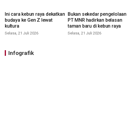
Ini cara kebun raya dekatkan
Bukan sekedar pengelolaan
budaya ke Gen Z lewat
PT MNR hadirkan belasan
kultura
taman baru di kebun raya
Selasa, 21 Juli 2026
Selasa, 21 Juli 2026
Infografik