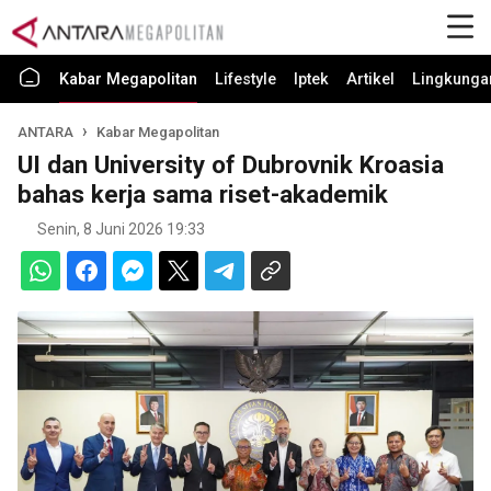
Kabar Megapolitan
Lifestyle
Iptek
Artikel
Lingkunga
ANTARA
Kabar Megapolitan
UI dan University of Dubrovnik Kroasia
bahas kerja sama riset-akademik
Senin, 8 Juni 2026 19:33