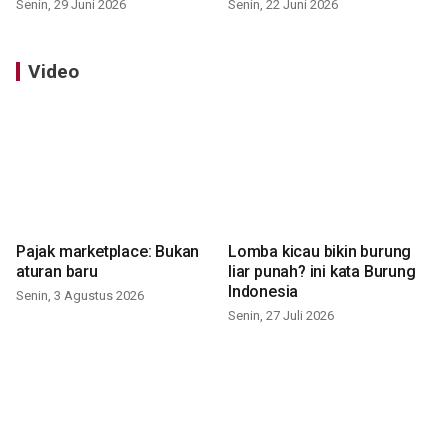
Senin, 29 Juni 2026
Senin, 22 Juni 2026
Video
Pajak marketplace: Bukan
Lomba kicau bikin burung
aturan baru
liar punah? ini kata Burung
Indonesia
Senin, 3 Agustus 2026
Senin, 27 Juli 2026