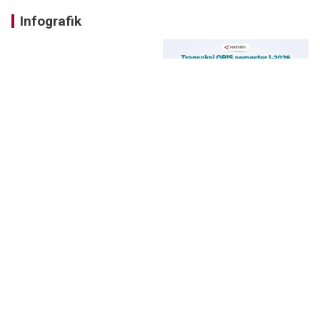
Infografik