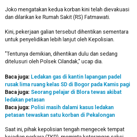
Joko mengatakan kedua korban kini telah dievakuasi
dan dilarikan ke Rumah Sakit (RS) Fatmawati.
Kini, pekerjaan galian tersebut dihentikan sementara
untuk penyelidikan lebih lanjut oleh Kepolisian.
"Tentunya demikian, dihentikan dulu dan sedang
ditelusuri oleh Polsek Cilandak," ucap dia.
Baca juga:
Ledakan gas di kantin lapangan padel
rusak lima ruang kelas SD di Bogor pada Kamis pagi
Baca juga:
Seorang pelajar di Blora tewas akibat
ledakan petasan
Baca juga:
Polisi masih dalami kasus ledakan
petasan tewaskan satu korban di Pekalongan
Saat ini, pihak kepolisian tengah mengecek tempat