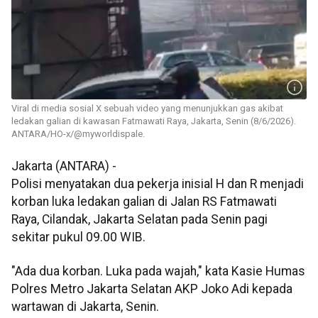
Viral di media sosial X sebuah video yang menunjukkan gas akibat
ledakan galian di kawasan Fatmawati Raya, Jakarta, Senin (8/6/2026).
ANTARA/HO-x/@myworldispale.
Jakarta (ANTARA) -
Polisi menyatakan dua pekerja inisial H dan R menjadi
korban luka ledakan galian di Jalan RS Fatmawati
Raya, Cilandak, Jakarta Selatan pada Senin pagi
sekitar pukul 09.00 WIB.
"Ada dua korban. Luka pada wajah," kata Kasie Humas
Polres Metro Jakarta Selatan AKP Joko Adi kepada
wartawan di Jakarta, Senin.