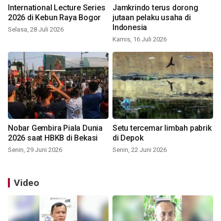
International Lecture Series
Jamkrindo terus dorong
2026 di Kebun Raya Bogor
jutaan pelaku usaha di
Indonesia
Selasa, 28 Juli 2026
Kamis, 16 Juli 2026
Nobar Gembira Piala Dunia
Setu tercemar limbah pabrik
2026 saat HBKB di Bekasi
di Depok
Senin, 29 Juni 2026
Senin, 22 Juni 2026
Video