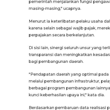
pemerintah menjalankan fungsi pengaw
masing-masing," ucapnya.
Menurut ia keterlibatan pelaku usaha d
karena selain sebagai wajib pajak, mer
perpajakan secara berkelanjutan.
Di sisi lain, sinergi seluruh unsur yang
transparansi dan meningkatkan kesadara
bagi pembangunan daerah.
"Pendapatan daerah yang optimal pada
melalui pembangunan infrastruktur, pela
berbagai program pembangunan lainnya. 
kunci keberhasilan upaya ini," kata dia.
Berdasarkan pembaruan data realisasi p