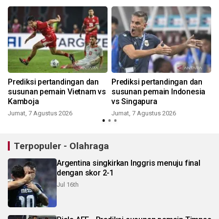
Prediksi pertandingan dan
Prediksi pertandingan dan
susunan pemain Vietnam vs
susunan pemain Indonesia
Kamboja
vs Singapura
Jumat, 7 Agustus 2026
Jumat, 7 Agustus 2026
Terpopuler - Olahraga
Argentina singkirkan Inggris menuju final
dengan skor 2-1
Jul 16th