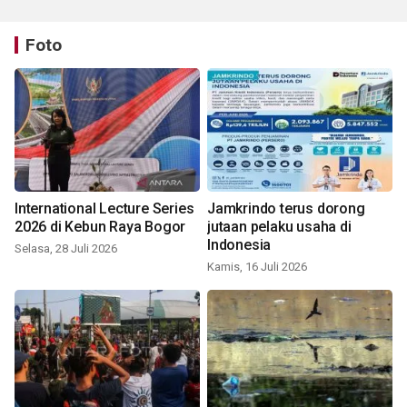
Foto
International Lecture Series
Jamkrindo terus dorong
2026 di Kebun Raya Bogor
jutaan pelaku usaha di
Indonesia
Selasa, 28 Juli 2026
Kamis, 16 Juli 2026