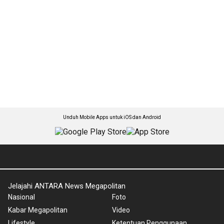
Unduh Mobile Apps untuk iOS dan Android
Jelajahi ANTARA News Megapolitan
Nasional
Foto
Kabar Megapolitan
Video
Lifestyle
Ketentuan Penggunaan