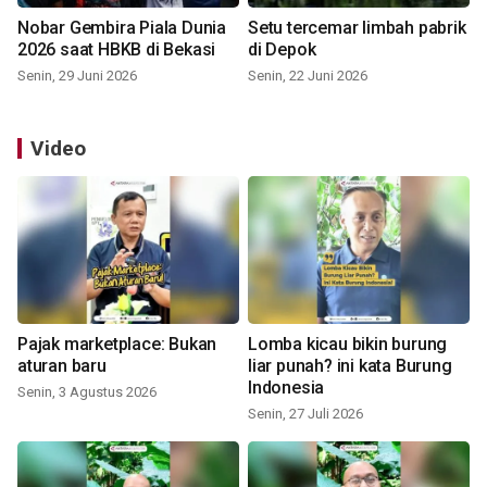
Nobar Gembira Piala Dunia
Setu tercemar limbah pabrik
2026 saat HBKB di Bekasi
di Depok
Senin, 29 Juni 2026
Senin, 22 Juni 2026
Video
Pajak marketplace: Bukan
Lomba kicau bikin burung
aturan baru
liar punah? ini kata Burung
Indonesia
Senin, 3 Agustus 2026
Senin, 27 Juli 2026