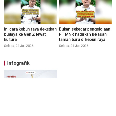
Ini cara kebun raya dekatkan
Bukan sekedar pengelolaan
budaya ke Gen Z lewat
PT MNR hadirkan belasan
kultura
taman baru di kebun raya
Selasa, 21 Juli 2026
Selasa, 21 Juli 2026
Infografik