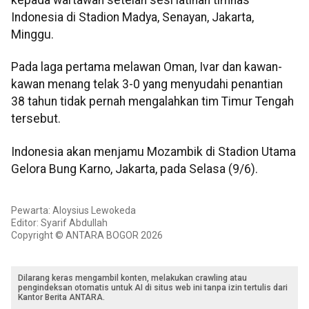
Indonesia di Stadion Madya, Senayan, Jakarta,
Minggu.
Pada laga pertama melawan Oman, Ivar dan kawan-
kawan menang telak 3-0 yang menyudahi penantian
38 tahun tidak pernah mengalahkan tim Timur Tengah
tersebut.
Indonesia akan menjamu Mozambik di Stadion Utama
Gelora Bung Karno, Jakarta, pada Selasa (9/6).
Pewarta: Aloysius Lewokeda
Editor: Syarif Abdullah
Copyright © ANTARA BOGOR 2026
Dilarang keras mengambil konten, melakukan crawling atau
pengindeksan otomatis untuk AI di situs web ini tanpa izin tertulis dari
Kantor Berita ANTARA.