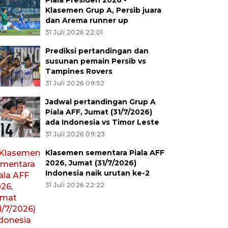
Piala Presiden 2026 -
Klasemen Grup A, Persib juara
dan Arema runner up
31 Juli 2026 22:01
Prediksi pertandingan dan
susunan pemain Persib vs
Tampines Rovers
31 Juli 2026 09:52
Jadwal pertandingan Grup A
Piala AFF, Jumat (31/7/2026)
ada Indonesia vs Timor Leste
31 Juli 2026 09:23
Klasemen sementara Piala AFF
2026, Jumat (31/7/2026)
Indonesia naik urutan ke-2
31 Juli 2026 22:22