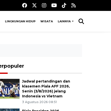
LINGKUNGAN HIDUP
WISATA
LAINNYA
erpopuler
Jadwal pertandingan dan
klasemen Piala AFF 2026,
Senin (3/8/2026) jelang
Indonesia vs Vietnam
3 Agustus 2026 08:51