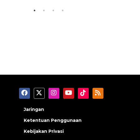
Jaringan
Ketentuan Penggunaan
Kebijakan Privasi