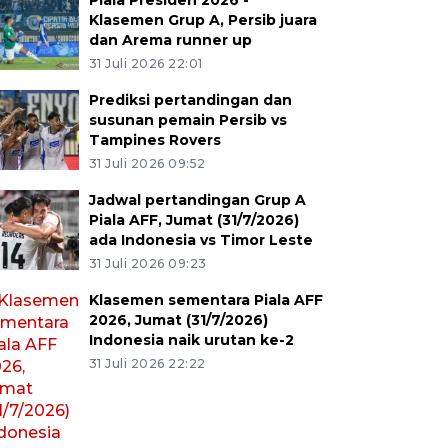
Piala Presiden 2026 -
Klasemen Grup A, Persib juara
dan Arema runner up
31 Juli 2026 22:01
Prediksi pertandingan dan
susunan pemain Persib vs
Tampines Rovers
31 Juli 2026 09:52
Jadwal pertandingan Grup A
Piala AFF, Jumat (31/7/2026)
ada Indonesia vs Timor Leste
31 Juli 2026 09:23
Klasemen sementara Piala AFF
2026, Jumat (31/7/2026)
Indonesia naik urutan ke-2
31 Juli 2026 22:22