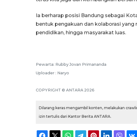
Ia berharap posisi Bandung sebagai Kot
bentuk pengakuan dan kolaborasi yang 
pendidikan, hingga masyarakat luas.
Pewarta: Rubby Jovan Primananda
Uploader : Naryo
COPYRIGHT © ANTARA 2026
Dilarang keras mengambil konten, melakukan crawlin
izin tertulis dari Kantor Berita ANTARA.