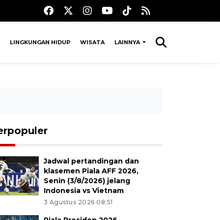
LINGKUNGAN HIDUP
WISATA
LAINNYA
erpopuler
Jadwal pertandingan dan
klasemen Piala AFF 2026,
Senin (3/8/2026) jelang
Indonesia vs Vietnam
3 Agustus 2026 08:51