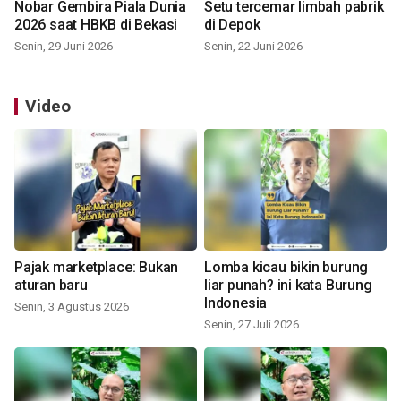
Nobar Gembira Piala Dunia
Setu tercemar limbah pabrik
2026 saat HBKB di Bekasi
di Depok
Senin, 29 Juni 2026
Senin, 22 Juni 2026
Video
Pajak marketplace: Bukan
Lomba kicau bikin burung
aturan baru
liar punah? ini kata Burung
Indonesia
Senin, 3 Agustus 2026
Senin, 27 Juli 2026