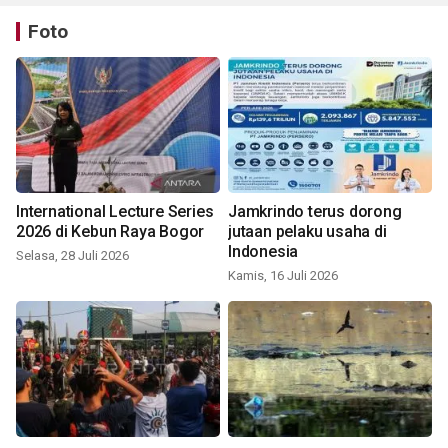
Foto
International Lecture Series
Jamkrindo terus dorong
2026 di Kebun Raya Bogor
jutaan pelaku usaha di
Indonesia
Selasa, 28 Juli 2026
Kamis, 16 Juli 2026