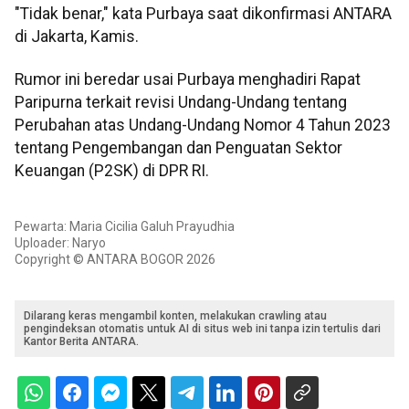
"Tidak benar," kata Purbaya saat dikonfirmasi ANTARA
di Jakarta, Kamis.
Rumor ini beredar usai Purbaya menghadiri Rapat
Paripurna terkait revisi Undang-Undang tentang
Perubahan atas Undang-Undang Nomor 4 Tahun 2023
tentang Pengembangan dan Penguatan Sektor
Keuangan (P2SK) di DPR RI.
Pewarta: Maria Cicilia Galuh Prayudhia
Uploader: Naryo
Copyright © ANTARA BOGOR 2026
Dilarang keras mengambil konten, melakukan crawling atau
pengindeksan otomatis untuk AI di situs web ini tanpa izin tertulis dari
Kantor Berita ANTARA.