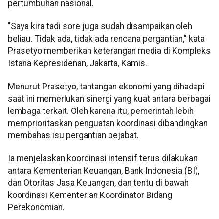
pertumbuhan nasional.
"Saya kira tadi sore juga sudah disampaikan oleh
beliau. Tidak ada, tidak ada rencana pergantian," kata
Prasetyo memberikan keterangan media di Kompleks
Istana Kepresidenan, Jakarta, Kamis.
Menurut Prasetyo, tantangan ekonomi yang dihadapi
saat ini memerlukan sinergi yang kuat antara berbagai
lembaga terkait. Oleh karena itu, pemerintah lebih
memprioritaskan penguatan koordinasi dibandingkan
membahas isu pergantian pejabat.
Ia menjelaskan koordinasi intensif terus dilakukan
antara Kementerian Keuangan, Bank Indonesia (BI),
dan Otoritas Jasa Keuangan, dan tentu di bawah
koordinasi Kementerian Koordinator Bidang
Perekonomian.