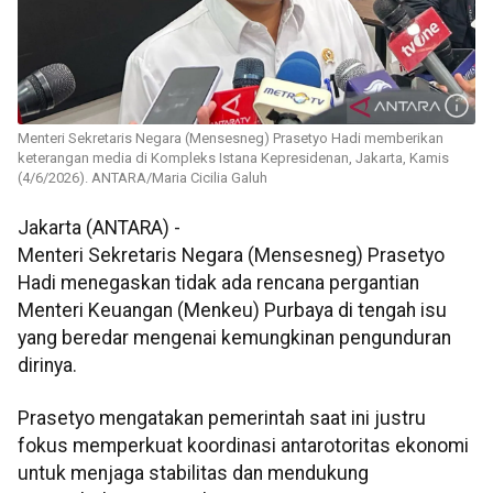
Menteri Sekretaris Negara (Mensesneg) Prasetyo Hadi memberikan
keterangan media di Kompleks Istana Kepresidenan, Jakarta, Kamis
(4/6/2026). ANTARA/Maria Cicilia Galuh
Jakarta (ANTARA) -
Menteri Sekretaris Negara (Mensesneg) Prasetyo
Hadi menegaskan tidak ada rencana pergantian
Menteri Keuangan (Menkeu) Purbaya di tengah isu
yang beredar mengenai kemungkinan pengunduran
dirinya.
Prasetyo mengatakan pemerintah saat ini justru
fokus memperkuat koordinasi antarotoritas ekonomi
untuk menjaga stabilitas dan mendukung