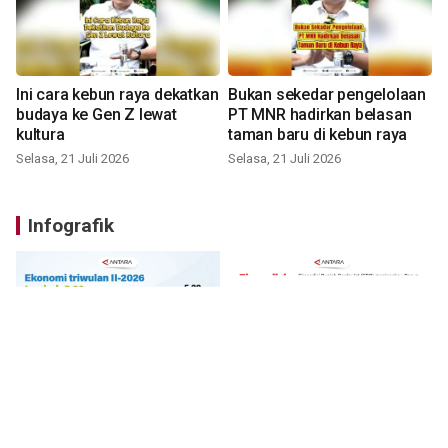
Ini cara kebun raya dekatkan
Bukan sekedar pengelolaan
budaya ke Gen Z lewat
PT MNR hadirkan belasan
kultura
taman baru di kebun raya
Selasa, 21 Juli 2026
Selasa, 21 Juli 2026
Infografik