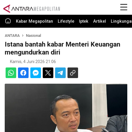
Kabar Megapolitan
Lifestyle
Iptek
Artikel
Lingkunga
ANTARA
Nasional
Istana bantah kabar Menteri Keuangan
mengundurkan diri
Kamis, 4 Juni 2026 21:06