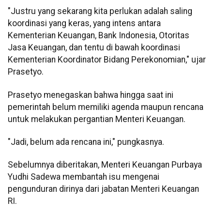
"Justru yang sekarang kita perlukan adalah saling
koordinasi yang keras, yang intens antara
Kementerian Keuangan, Bank Indonesia, Otoritas
Jasa Keuangan, dan tentu di bawah koordinasi
Kementerian Koordinator Bidang Perekonomian," ujar
Prasetyo.
Prasetyo menegaskan bahwa hingga saat ini
pemerintah belum memiliki agenda maupun rencana
untuk melakukan pergantian Menteri Keuangan.
"Jadi, belum ada rencana ini," pungkasnya.
Sebelumnya diberitakan, Menteri Keuangan Purbaya
Yudhi Sadewa membantah isu mengenai
pengunduran dirinya dari jabatan Menteri Keuangan
RI.