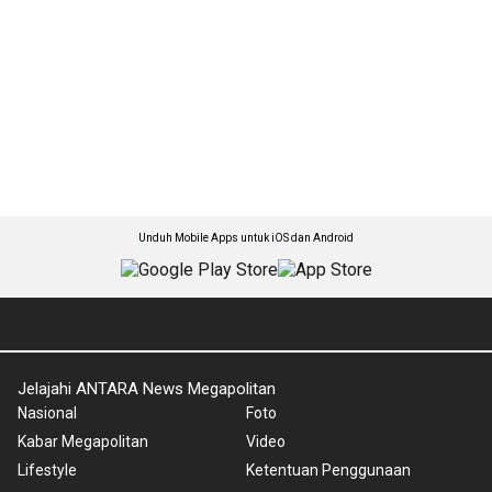
Unduh Mobile Apps untuk iOS dan Android
Jelajahi ANTARA News Megapolitan
Nasional
Foto
Kabar Megapolitan
Video
Lifestyle
Ketentuan Penggunaan