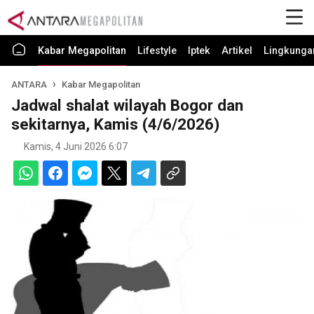
Kabar Megapolitan
Lifestyle
Iptek
Artikel
Lingkunga
ANTARA
Kabar Megapolitan
Jadwal shalat wilayah Bogor dan
sekitarnya, Kamis (4/6/2026)
Kamis, 4 Juni 2026 6:07