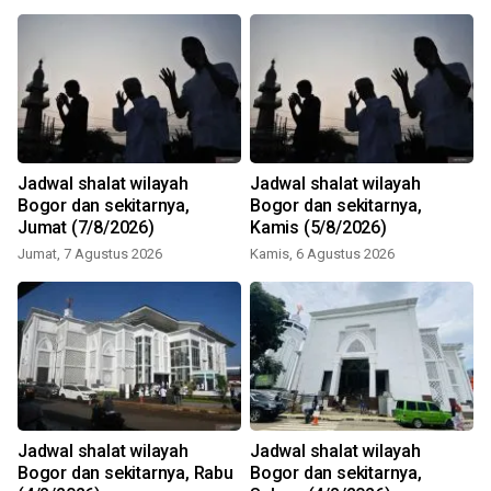
Jadwal shalat wilayah
Jadwal shalat wilayah
Bogor dan sekitarnya,
Bogor dan sekitarnya,
Jumat (7/8/2026)
Kamis (5/8/2026)
Jumat, 7 Agustus 2026
Kamis, 6 Agustus 2026
Jadwal shalat wilayah
Jadwal shalat wilayah
n
Bogor dan sekitarnya, Rabu
Bogor dan sekitarnya,