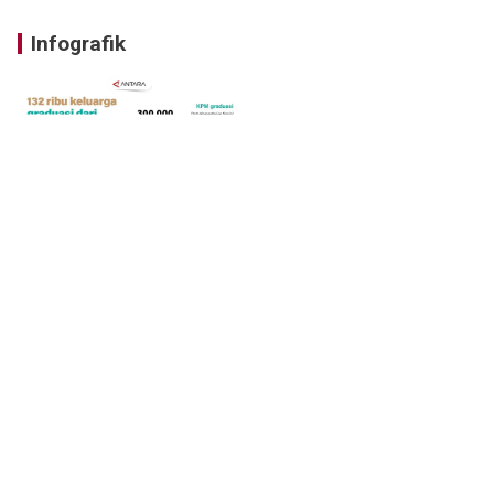
Infografik