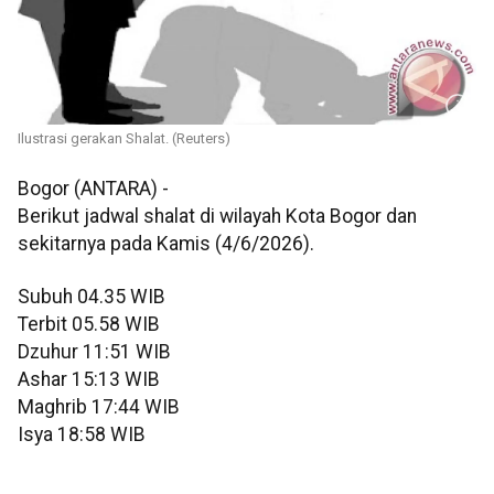
Ilustrasi gerakan Shalat. (Reuters)
Bogor (ANTARA) -
Berikut jadwal shalat di wilayah Kota Bogor dan
sekitarnya pada Kamis (4/6/2026).
Subuh 04.35 WIB
Terbit 05.58 WIB
Dzuhur 11:51 WIB
Ashar 15:13 WIB
Maghrib 17:44 WIB
Isya 18:58 WIB