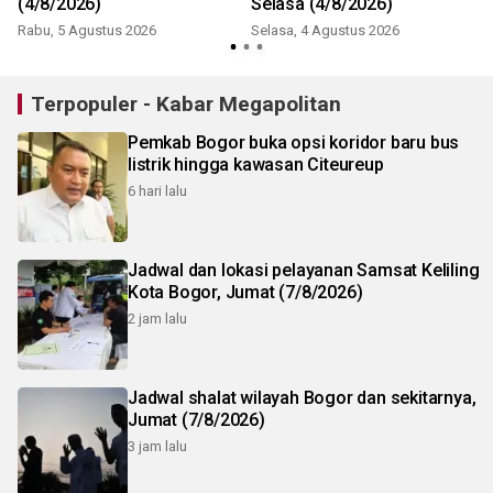
(4/8/2026)
Selasa (4/8/2026)
Rabu, 5 Agustus 2026
Selasa, 4 Agustus 2026
Terpopuler - Kabar Megapolitan
Pemkab Bogor buka opsi koridor baru bus
listrik hingga kawasan Citeureup
6 hari lalu
Jadwal dan lokasi pelayanan Samsat Keliling
Kota Bogor, Jumat (7/8/2026)
2 jam lalu
Jadwal shalat wilayah Bogor dan sekitarnya,
Jumat (7/8/2026)
3 jam lalu