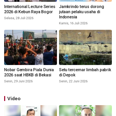
International Lecture Series
Jamkrindo terus dorong
2026 di Kebun Raya Bogor
jutaan pelaku usaha di
Indonesia
Selasa, 28 Juli 2026
Kamis, 16 Juli 2026
Nobar Gembira Piala Dunia
Setu tercemar limbah pabrik
2026 saat HBKB di Bekasi
di Depok
Senin, 29 Juni 2026
Senin, 22 Juni 2026
Video