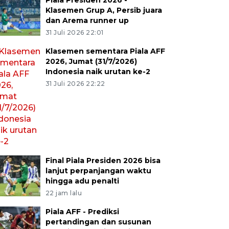
Piala Presiden 2026 -
Klasemen Grup A, Persib juara
dan Arema runner up
31 Juli 2026 22:01
Klasemen sementara Piala AFF
2026, Jumat (31/7/2026)
Indonesia naik urutan ke-2
31 Juli 2026 22:22
Final Piala Presiden 2026 bisa
lanjut perpanjangan waktu
hingga adu penalti
22 jam lalu
Piala AFF - Prediksi
pertandingan dan susunan