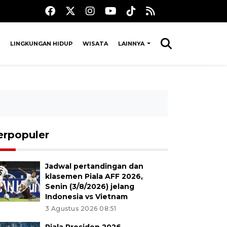
LINGKUNGAN HIDUP
WISATA
LAINNYA
erpopuler
Jadwal pertandingan dan
klasemen Piala AFF 2026,
Senin (3/8/2026) jelang
Indonesia vs Vietnam
3 Agustus 2026 08:51