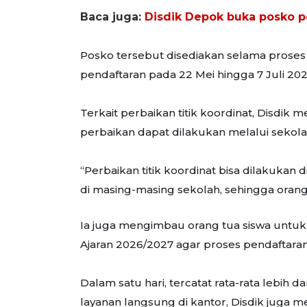
Baca juga:
Disdik Depok buka posko
Posko tersebut disediakan selama proses
pendaftaran pada 22 Mei hingga 7 Juli 202
Terkait perbaikan titik koordinat, Disdik 
perbaikan dapat dilakukan melalui sekol
“Perbaikan titik koordinat bisa dilakukan
di masing-masing sekolah, sehingga orang t
Ia juga mengimbau orang tua siswa unt
Ajaran 2026/2027 agar proses pendaftaran 
Dalam satu hari, tercatat rata-rata lebih 
layanan langsung di kantor, Disdik juga