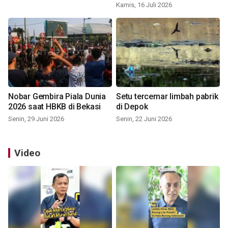
Kamis, 16 Juli 2026
Nobar Gembira Piala Dunia
Setu tercemar limbah pabrik
2026 saat HBKB di Bekasi
di Depok
Senin, 29 Juni 2026
Senin, 22 Juni 2026
Video