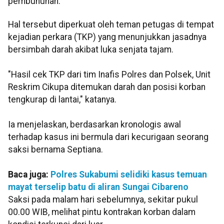
pembunuhan.
Hal tersebut diperkuat oleh teman petugas di tempat
kejadian perkara (TKP) yang menunjukkan jasadnya
bersimbah darah akibat luka senjata tajam.
"Hasil cek TKP dari tim Inafis Polres dan Polsek, Unit
Reskrim Cikupa ditemukan darah dan posisi korban
tengkurap di lantai," katanya.
Ia menjelaskan, berdasarkan kronologis awal
terhadap kasus ini bermula dari kecurigaan seorang
saksi bernama Septiana.
Baca juga:
Polres Sukabumi selidiki kasus temuan
mayat terselip batu di aliran Sungai Cibareno
Saksi pada malam hari sebelumnya, sekitar pukul
00.00 WIB, melihat pintu kontrakan korban dalam