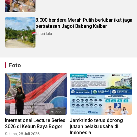
3.000 bendera Merah Putih berkibar ikut jaga
perbatasan Jagoi Babang Kalbar
2 hari lalu
Foto
International Lecture Series
Jamkrindo terus dorong
2026 di Kebun Raya Bogor
jutaan pelaku usaha di
Indonesia
Selasa, 28 Juli 2026