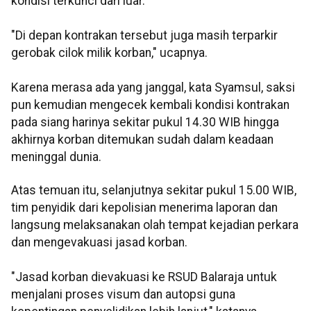
kondisi terkunci dari luar.
"Di depan kontrakan tersebut juga masih terparkir
gerobak cilok milik korban," ucapnya.
Karena merasa ada yang janggal, kata Syamsul, saksi
pun kemudian mengecek kembali kondisi kontrakan
pada siang harinya sekitar pukul 14.30 WIB hingga
akhirnya korban ditemukan sudah dalam keadaan
meninggal dunia.
Atas temuan itu, selanjutnya sekitar pukul 15.00 WIB,
tim penyidik dari kepolisian menerima laporan dan
langsung melaksanakan olah tempat kejadian perkara
dan mengevakuasi jasad korban.
"Jasad korban dievakuasi ke RSUD Balaraja untuk
menjalani proses visum dan autopsi guna