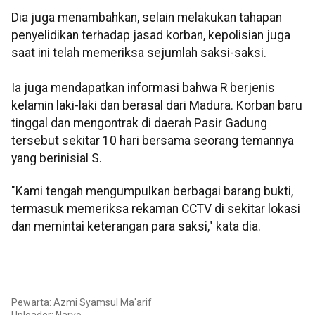
Dia juga menambahkan, selain melakukan tahapan
penyelidikan terhadap jasad korban, kepolisian juga
saat ini telah memeriksa sejumlah saksi-saksi.
Ia juga mendapatkan informasi bahwa R berjenis
kelamin laki-laki dan berasal dari Madura. Korban baru
tinggal dan mengontrak di daerah Pasir Gadung
tersebut sekitar 10 hari bersama seorang temannya
yang berinisial S.
"Kami tengah mengumpulkan berbagai barang bukti,
termasuk memeriksa rekaman CCTV di sekitar lokasi
dan memintai keterangan para saksi," kata dia.
Pewarta: Azmi Syamsul Ma'arif