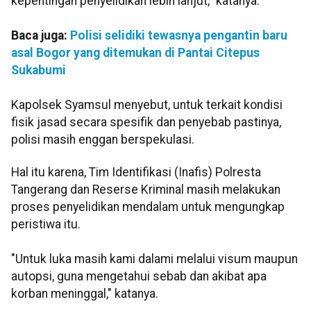
kepentingan penyelidikan lebih lanjut," katanya.
Baca juga:
Polisi selidiki tewasnya pengantin baru
asal Bogor yang ditemukan di Pantai Citepus
Sukabumi
Kapolsek Syamsul menyebut, untuk terkait kondisi
fisik jasad secara spesifik dan penyebab pastinya,
polisi masih enggan berspekulasi.
Hal itu karena, Tim Identifikasi (Inafis) Polresta
Tangerang dan Reserse Kriminal masih melakukan
proses penyelidikan mendalam untuk mengungkap
peristiwa itu.
"Untuk luka masih kami dalami melalui visum maupun
autopsi, guna mengetahui sebab dan akibat apa
korban meninggal," katanya.