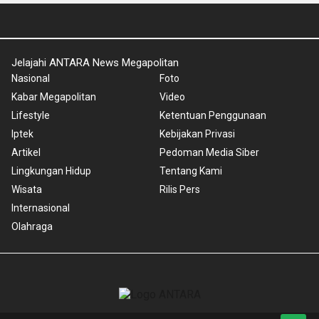
Jelajahi ANTARA News Megapolitan
Nasional
Foto
Kabar Megapolitan
Video
Lifestyle
Ketentuan Penggunaan
Iptek
Kebijakan Privasi
Artikel
Pedoman Media Siber
Lingkungan Hidup
Tentang Kami
Wisata
Rilis Pers
Internasional
Olahraga