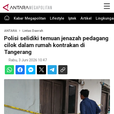
Kabar Megapolitan
Lifestyle
Iptek
Artikel
Lingkunga
ANTARA
Lintas Daerah
Polisi selidiki temuan jenazah pedagang
cilok dalam rumah kontrakan di
Tangerang
Rabu, 3 Juni 2026 10:47