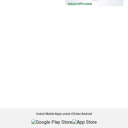
Unduh Mobile Apps untuk iOS dan Android