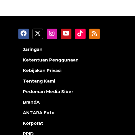
Jaringan
Ketentuan Penggunaan
Kebijakan Privasi
Tentang Kami
Pedoman Media Siber
BrandA
ANTARA Foto
Korporat
PPID