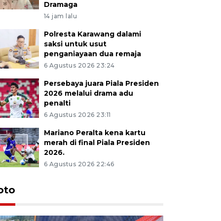
Dramaga
14 jam lalu
Polresta Karawang dalami
saksi untuk usut
penganiayaan dua remaja
6 Agustus 2026 23:24
Persebaya juara Piala Presiden
2026 melalui drama adu
penalti
6 Agustus 2026 23:11
Mariano Peralta kena kartu
merah di final Piala Presiden
2026.
6 Agustus 2026 22:46
oto