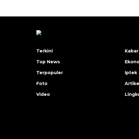
Terkini
Kabar
Top News
Ekon
Terpopuler
Iptek
Foto
Artike
Video
Lingk