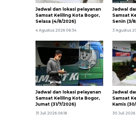
Jadwal dan lokasi pelayanan
Jadwal da
Samsat Keliling Kota Bogor,
Samsat Ke
Selasa (4/8/2026)
Senin (3/
4 Agustus 2026 06:34
3 Agustus 2
Jadwal dan lokasi pelayanan
Jadwal da
Samsat Keliling Kota Bogor,
Samsat Ke
Jumat (31/7/2026)
Kamis (30
31 Juli 2026 06:18
30 Juli 2026