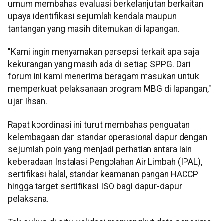
umum membahas evaluasi berkelanjutan berkaitan
upaya identifikasi sejumlah kendala maupun
tantangan yang masih ditemukan di lapangan.
"Kami ingin menyamakan persepsi terkait apa saja
kekurangan yang masih ada di setiap SPPG. Dari
forum ini kami menerima beragam masukan untuk
memperkuat pelaksanaan program MBG di lapangan,"
ujar Ihsan.
Rapat koordinasi ini turut membahas penguatan
kelembagaan dan standar operasional dapur dengan
sejumlah poin yang menjadi perhatian antara lain
keberadaan Instalasi Pengolahan Air Limbah (IPAL),
sertifikasi halal, standar keamanan pangan HACCP
hingga target sertifikasi ISO bagi dapur-dapur
pelaksana.