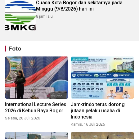
Cuaca Kota Bogor dan sekitarnya pada
Minggu (9/8/2026) hari ini
8 jam lalu
Foto
International Lecture Series
Jamkrindo terus dorong
2026 di Kebun Raya Bogor
jutaan pelaku usaha di
Indonesia
Selasa, 28 Juli 2026
Kamis, 16 Juli 2026