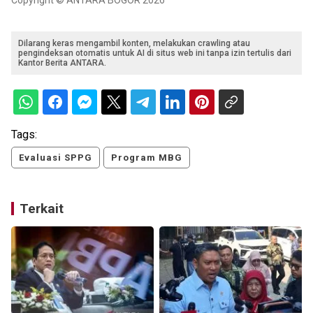
Dilarang keras mengambil konten, melakukan crawling atau
pengindeksan otomatis untuk AI di situs web ini tanpa izin tertulis dari
Kantor Berita ANTARA.
Tags:
Evaluasi SPPG
Program MBG
Terkait