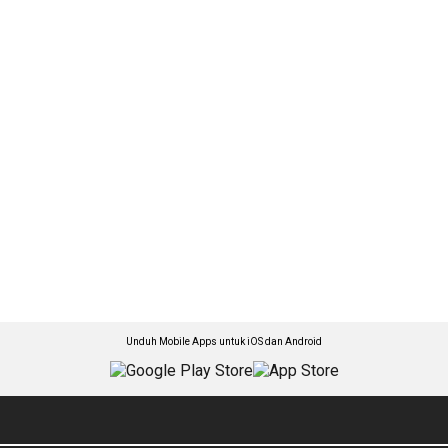
Unduh Mobile Apps untuk iOS dan Android