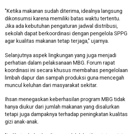
"Ketika makanan sudah diterima, idealnya langsung
dikonsumsi karena memiliki batas waktu tertentu.
Jika ada kebutuhan pengaturan jadwal distribusi,
sekolah dapat berkoordinasi dengan pengelola SPPG
agar kualitas makanan tetap terjaga," ujarnya.
Selanjutnya aspek lingkungan yang juga menjadi
perhatian dalam pelaksanaan MBG. Forum rapat
koordinasi ini secara khusus membahas pengelolaan
limbah dapur dan sampah produksi guna mencegah
muncul keluhan dari masyarakat sekitar.
Ihsan menegaskan keberhasilan program MBG tidak
hanya diukur dari jumlah makanan yang disalurkan
tetapi juga dampaknya terhadap peningkatan kualitas
gizi anak-anak.