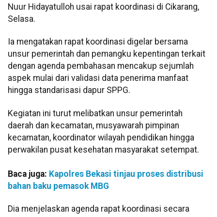
Nuur Hidayatulloh usai rapat koordinasi di Cikarang,
Selasa.
Ia mengatakan rapat koordinasi digelar bersama
unsur pemerintah dan pemangku kepentingan terkait
dengan agenda pembahasan mencakup sejumlah
aspek mulai dari validasi data penerima manfaat
hingga standarisasi dapur SPPG.
Kegiatan ini turut melibatkan unsur pemerintah
daerah dan kecamatan, musyawarah pimpinan
kecamatan, koordinator wilayah pendidikan hingga
perwakilan pusat kesehatan masyarakat setempat.
Baca juga:
Kapolres Bekasi tinjau proses distribusi
bahan baku pemasok MBG
Dia menjelaskan agenda rapat koordinasi secara