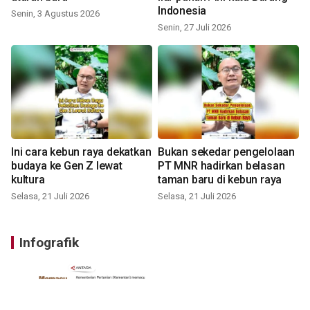
Indonesia
Senin, 3 Agustus 2026
Senin, 27 Juli 2026
Ini cara kebun raya dekatkan
Bukan sekedar pengelolaan
budaya ke Gen Z lewat
PT MNR hadirkan belasan
kultura
taman baru di kebun raya
Selasa, 21 Juli 2026
Selasa, 21 Juli 2026
Infografik