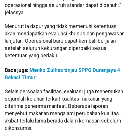
operasional hingga seluruh standar dapat dipenuhi,"
jelasnya.
Menurut ia dapur yang tidak memenuhi ketentuan
akan mendapatkan evaluasi khusus dan pengawasan
lanjutan. Operasional baru dapat kembali berjalan
setelah seluruh kekurangan diperbaiki sesuai
ketentuan yang berlaku.
Baca juga:
Menko Zulhas tinjau SPPG Durenjaya 4
Bekasi Timur
Selain persoalan fasilitas, evaluasi juga menemukan
sejumlah keluhan terkait kualitas makanan yang
diterima penerima manfaat. Beberapa laporan
menyebut makanan mengalami perubahan kualitas
akibat terlalu lama berada dalam kemasan sebelum
dikonsumsi.