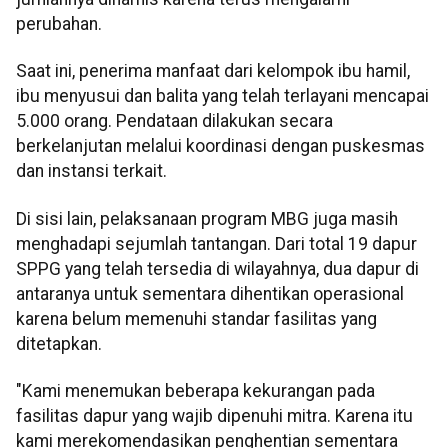
perubahan.
Saat ini, penerima manfaat dari kelompok ibu hamil,
ibu menyusui dan balita yang telah terlayani mencapai
5.000 orang. Pendataan dilakukan secara
berkelanjutan melalui koordinasi dengan puskesmas
dan instansi terkait.
Di sisi lain, pelaksanaan program MBG juga masih
menghadapi sejumlah tantangan. Dari total 19 dapur
SPPG yang telah tersedia di wilayahnya, dua dapur di
antaranya untuk sementara dihentikan operasional
karena belum memenuhi standar fasilitas yang
ditetapkan.
"Kami menemukan beberapa kekurangan pada
fasilitas dapur yang wajib dipenuhi mitra. Karena itu
kami merekomendasikan penghentian sementara