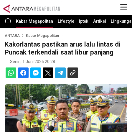
Kabar Megapolitan
Lifestyle
Iptek
Artikel
Lingkunga
ANTARA
Kabar Megapolitan
Kakorlantas pastikan arus lalu lintas di
Puncak terkendali saat libur panjang
Senin, 1 Juni 2026 20:28