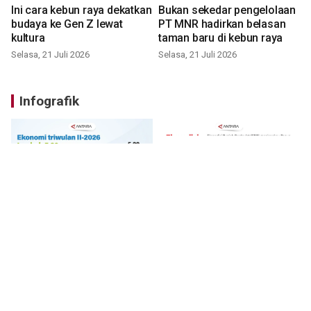
Ini cara kebun raya dekatkan
Bukan sekedar pengelolaan
budaya ke Gen Z lewat
PT MNR hadirkan belasan
kultura
taman baru di kebun raya
Selasa, 21 Juli 2026
Selasa, 21 Juli 2026
Infografik