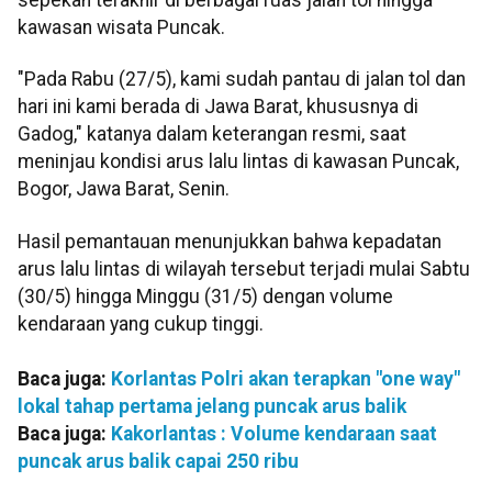
kawasan wisata Puncak.
"Pada Rabu (27/5), kami sudah pantau di jalan tol dan
hari ini kami berada di Jawa Barat, khususnya di
Gadog," katanya dalam keterangan resmi, saat
meninjau kondisi arus lalu lintas di kawasan Puncak,
Bogor, Jawa Barat, Senin.
Hasil pemantauan menunjukkan bahwa kepadatan
arus lalu lintas di wilayah tersebut terjadi mulai Sabtu
(30/5) hingga Minggu (31/5) dengan volume
kendaraan yang cukup tinggi.
Baca juga:
Korlantas Polri akan terapkan "one way"
lokal tahap pertama jelang puncak arus balik
Baca juga:
Kakorlantas : Volume kendaraan saat
puncak arus balik capai 250 ribu