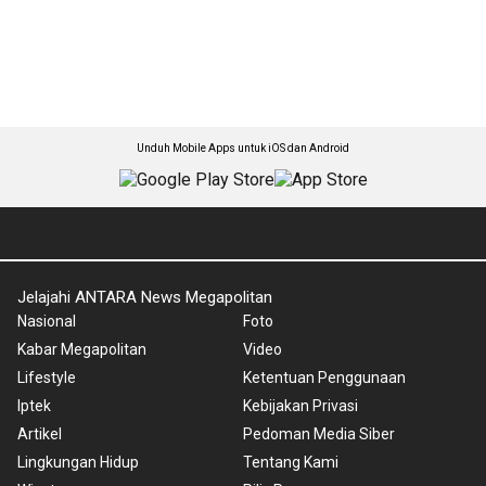
Unduh Mobile Apps untuk iOS dan Android
Jelajahi ANTARA News Megapolitan
Nasional
Foto
Kabar Megapolitan
Video
Lifestyle
Ketentuan Penggunaan
Iptek
Kebijakan Privasi
Artikel
Pedoman Media Siber
Lingkungan Hidup
Tentang Kami