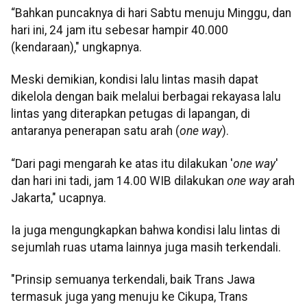
“Bahkan puncaknya di hari Sabtu menuju Minggu, dan
hari ini, 24 jam itu sebesar hampir 40.000
(kendaraan)," ungkapnya.
Meski demikian, kondisi lalu lintas masih dapat
dikelola dengan baik melalui berbagai rekayasa lalu
lintas yang diterapkan petugas di lapangan, di
antaranya penerapan satu arah (
one way
).
“Dari pagi mengarah ke atas itu dilakukan '
one way
'
dan hari ini tadi, jam 14.00 WIB dilakukan
one way
arah
Jakarta," ucapnya.
Ia juga mengungkapkan bahwa kondisi lalu lintas di
sejumlah ruas utama lainnya juga masih terkendali.
"Prinsip semuanya terkendali, baik Trans Jawa
termasuk juga yang menuju ke Cikupa, Trans