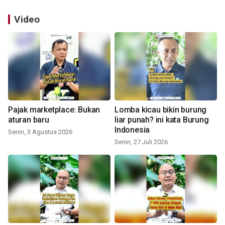
Video
Pajak marketplace: Bukan
Lomba kicau bikin burung
aturan baru
liar punah? ini kata Burung
Indonesia
Senin, 3 Agustus 2026
Senin, 27 Juli 2026