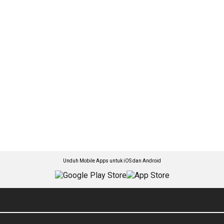
Unduh Mobile Apps untuk iOS dan Android