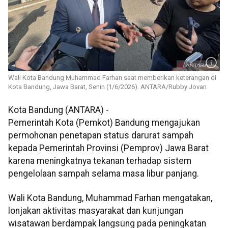
Wali Kota Bandung Muhammad Farhan saat memberikan keterangan di
Kota Bandung, Jawa Barat, Senin (1/6/2026). ANTARA/Rubby Jovan
Kota Bandung (ANTARA) -
Pemerintah Kota (Pemkot) Bandung mengajukan
permohonan penetapan status darurat sampah
kepada Pemerintah Provinsi (Pemprov) Jawa Barat
karena meningkatnya tekanan terhadap sistem
pengelolaan sampah selama masa libur panjang.
Wali Kota Bandung, Muhammad Farhan mengatakan,
lonjakan aktivitas masyarakat dan kunjungan
wisatawan berdampak langsung pada peningkatan