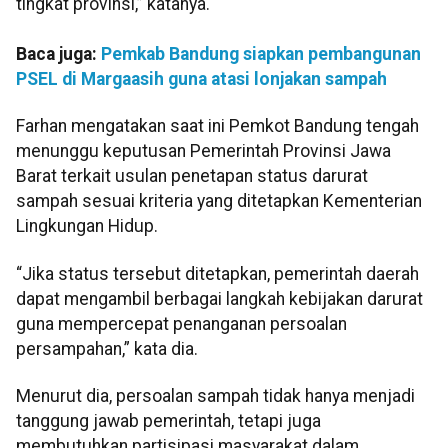
tingkat provinsi,” katanya.
Baca juga:
Pemkab Bandung siapkan pembangunan
PSEL di Margaasih guna atasi lonjakan sampah
Farhan mengatakan saat ini Pemkot Bandung tengah
menunggu keputusan Pemerintah Provinsi Jawa
Barat terkait usulan penetapan status darurat
sampah sesuai kriteria yang ditetapkan Kementerian
Lingkungan Hidup.
“Jika status tersebut ditetapkan, pemerintah daerah
dapat mengambil berbagai langkah kebijakan darurat
guna mempercepat penanganan persoalan
persampahan,” kata dia.
Menurut dia, persoalan sampah tidak hanya menjadi
tanggung jawab pemerintah, tetapi juga
membutuhkan partisipasi masyarakat dalam