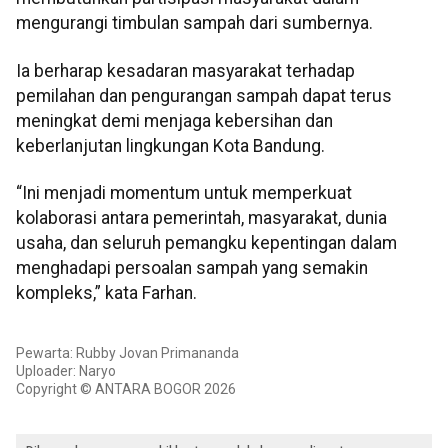
mengurangi timbulan sampah dari sumbernya.
Ia berharap kesadaran masyarakat terhadap
pemilahan dan pengurangan sampah dapat terus
meningkat demi menjaga kebersihan dan
keberlanjutan lingkungan Kota Bandung.
“Ini menjadi momentum untuk memperkuat
kolaborasi antara pemerintah, masyarakat, dunia
usaha, dan seluruh pemangku kepentingan dalam
menghadapi persoalan sampah yang semakin
kompleks,” kata Farhan.
Pewarta: Rubby Jovan Primananda
Uploader: Naryo
Copyright © ANTARA BOGOR 2026