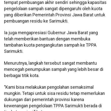
tempat pembuangan akhir sendiri sehingga kapasitas
pengelolaan sampah sangat dipengaruhi oleh kuota
yang diberikan Pemerintah Provinsi Jawa Barat untuk
pembuangan residu ke Sarimukti.
Ia juga mengapresiasi Gubernur Jawa Barat yang
telah memberikan bantuan dengan membuka
tambahan kuota pengangkutan sampah ke TPPA
Sarimukti.
Menurutnya, langkah tersebut sangat membantu
mencegah penumpukan sampah yang lebih besar di
berbagai titik kota.
“Kami bisa melakukan pengolahan semaksimal
mungkin. Tetapi untuk sisa residu tetap memerlukan
dukungan dari pemerintah provinsi karena
kewenangan pengelolaan TPPA Sarimukti berada di