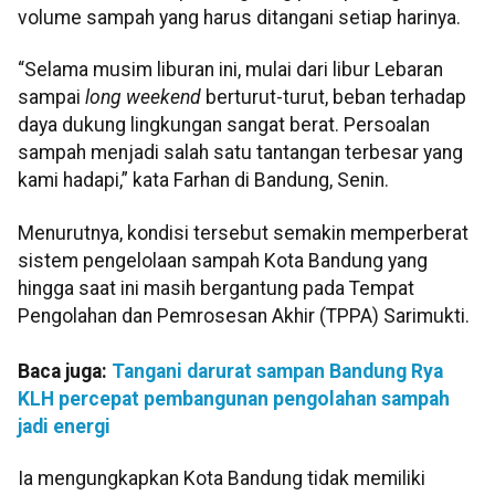
volume sampah yang harus ditangani setiap harinya.
“Selama musim liburan ini, mulai dari libur Lebaran
sampai
long weekend
berturut-turut, beban terhadap
daya dukung lingkungan sangat berat. Persoalan
sampah menjadi salah satu tantangan terbesar yang
kami hadapi,” kata Farhan di Bandung, Senin.
Menurutnya, kondisi tersebut semakin memperberat
sistem pengelolaan sampah Kota Bandung yang
hingga saat ini masih bergantung pada Tempat
Pengolahan dan Pemrosesan Akhir (TPPA) Sarimukti.
Baca juga:
Tangani darurat sampan Bandung Rya
KLH percepat pembangunan pengolahan sampah
jadi energi
Ia mengungkapkan Kota Bandung tidak memiliki