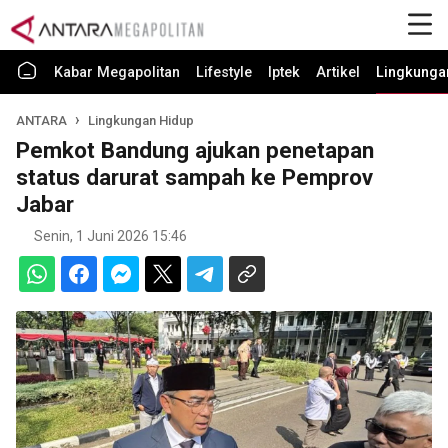
Kabar Megapolitan
Lifestyle
Iptek
Artikel
Lingkunga
ANTARA
Lingkungan Hidup
Pemkot Bandung ajukan penetapan
status darurat sampah ke Pemprov
Jabar
Senin, 1 Juni 2026 15:46