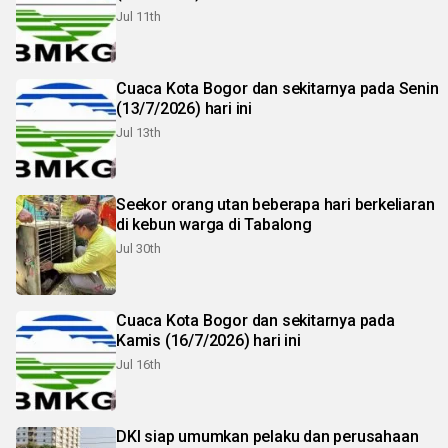
Jul 11th
Cuaca Kota Bogor dan sekitarnya pada Senin
(13/7/2026) hari ini
Jul 13th
Seekor orang utan beberapa hari berkeliaran
di kebun warga di Tabalong
Jul 30th
Cuaca Kota Bogor dan sekitarnya pada
Kamis (16/7/2026) hari ini
Jul 16th
DKI siap umumkan pelaku dan perusahaan