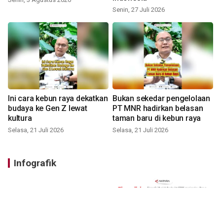
Senin, 27 Juli 2026
Ini cara kebun raya dekatkan
Bukan sekedar pengelolaan
budaya ke Gen Z lewat
PT MNR hadirkan belasan
kultura
taman baru di kebun raya
Selasa, 21 Juli 2026
Selasa, 21 Juli 2026
Infografik