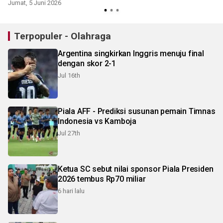
Jumat, 5 Juni 2026
Terpopuler - Olahraga
Argentina singkirkan Inggris menuju final
dengan skor 2-1
Jul 16th
Piala AFF - Prediksi susunan pemain Timnas
Indonesia vs Kamboja
Jul 27th
Ketua SC sebut nilai sponsor Piala Presiden
2026 tembus Rp70 miliar
6 hari lalu