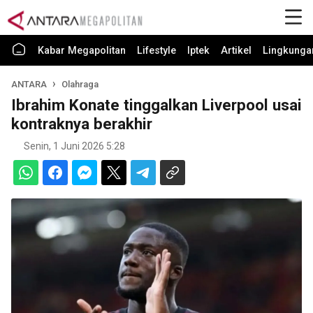
Kabar Megapolitan
Lifestyle
Iptek
Artikel
Lingkunga
ANTARA
Olahraga
Ibrahim Konate tinggalkan Liverpool usai
kontraknya berakhir
Senin, 1 Juni 2026 5:28