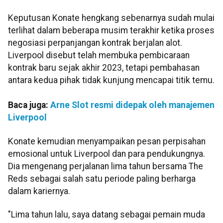
Keputusan Konate hengkang sebenarnya sudah mulai
terlihat dalam beberapa musim terakhir ketika proses
negosiasi perpanjangan kontrak berjalan alot.
Liverpool disebut telah membuka pembicaraan
kontrak baru sejak akhir 2023, tetapi pembahasan
antara kedua pihak tidak kunjung mencapai titik temu.
Baca juga:
Arne Slot resmi didepak oleh manajemen
Liverpool
Konate kemudian menyampaikan pesan perpisahan
emosional untuk Liverpool dan para pendukungnya.
Dia mengenang perjalanan lima tahun bersama The
Reds sebagai salah satu periode paling berharga
dalam kariernya.
"Lima tahun lalu, saya datang sebagai pemain muda