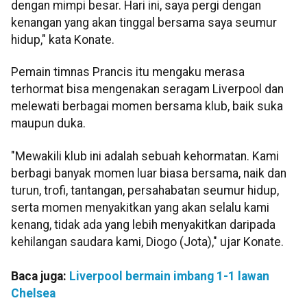
dengan mimpi besar. Hari ini, saya pergi dengan
kenangan yang akan tinggal bersama saya seumur
hidup," kata Konate.
Pemain timnas Prancis itu mengaku merasa
terhormat bisa mengenakan seragam Liverpool dan
melewati berbagai momen bersama klub, baik suka
maupun duka.
"Mewakili klub ini adalah sebuah kehormatan. Kami
berbagi banyak momen luar biasa bersama, naik dan
turun, trofi, tantangan, persahabatan seumur hidup,
serta momen menyakitkan yang akan selalu kami
kenang, tidak ada yang lebih menyakitkan daripada
kehilangan saudara kami, Diogo (Jota)," ujar Konate.
Baca juga:
Liverpool bermain imbang 1-1 lawan
Chelsea