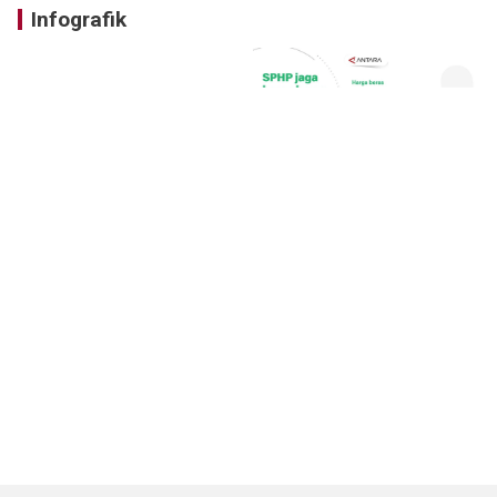
Infografik