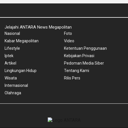
Jelajahi ANTARA News Megapolitan
Nasional
Foto
Kabar Megapolitan
Video
Lifestyle
Ketentuan Penggunaan
Iptek
Kebijakan Privasi
Artikel
Pedoman Media Siber
Lingkungan Hidup
Tentang Kami
Wisata
Rilis Pers
Internasional
Olahraga