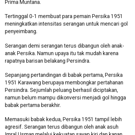
Prima Muntana.
Tertinggal 0-1 membuat para pemain Persika 1951
meningkatkan intensitas serangan untuk mencari gol
penyeimbang.
Serangan demi serangan terus dibangun oleh anak-
anak Persika. Namun upaya itu tak mudah karena
rapatnya barisan belakang Persindra.
Sepanjang pertandingan di babak pertama, Persika
1951 Karawang berupaya membongkar pertahanan
Persindra. Sejumlah peluang berhasil diciptakan,
namun belum mampu dikonversi menjadi gol hingga
babak pertama berakhir.
Memasuki babak kedua, Persika 1951 tampil lebih
agresif. Serangan terus dibangun oleh anak asuh
Imral Usman melalui kekuatan sayap kiri dan kanan.