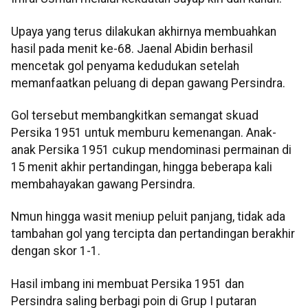
Upaya yang terus dilakukan akhirnya membuahkan
hasil pada menit ke-68. Jaenal Abidin berhasil
mencetak gol penyama kedudukan setelah
memanfaatkan peluang di depan gawang Persindra.
Gol tersebut membangkitkan semangat skuad
Persika 1951 untuk memburu kemenangan. Anak-
anak Persika 1951 cukup mendominasi permainan di
15 menit akhir pertandingan, hingga beberapa kali
membahayakan gawang Persindra.
Nmun hingga wasit meniup peluit panjang, tidak ada
tambahan gol yang tercipta dan pertandingan berakhir
dengan skor 1-1.
Hasil imbang ini membuat Persika 1951 dan
Persindra saling berbagi poin di Grup I putaran