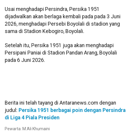
Usai menghadapi Persindra, Persika 1951
dijadwalkan akan berlaga kembali pada pada 3 Juni
2026, menghadapi Persebi Boyolali di stadion yang
sama di Stadion Kebogiro, Boyolali.
Setelah itu, Persika 1951 juga akan menghadapi
Persipani Paniai di Stadion Pandan Arang, Boyolali
pada 6 Juni 2026.
Berita ini telah tayang di Antaranews.com dengan
judul:
Persika 1951 berbagai poin dengan Persindra
di Liga 4 Piala Presiden
Pewarta: M.Ali Khumaini