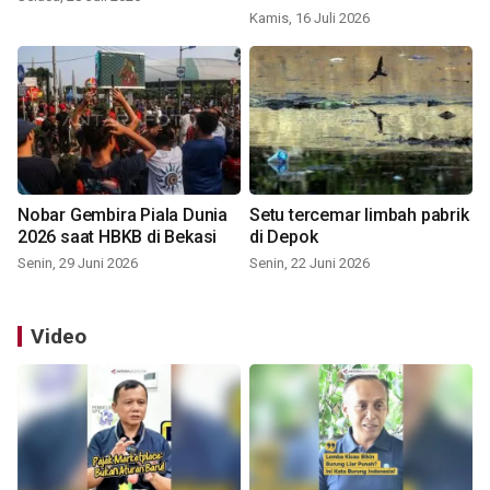
Kamis, 16 Juli 2026
Nobar Gembira Piala Dunia
Setu tercemar limbah pabrik
2026 saat HBKB di Bekasi
di Depok
Senin, 29 Juni 2026
Senin, 22 Juni 2026
Video