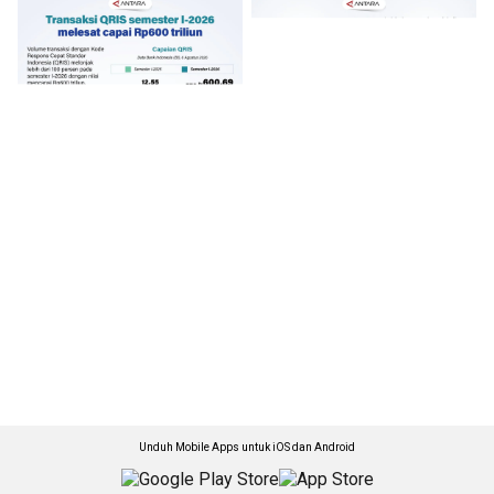
Unduh Mobile Apps untuk iOS dan Android