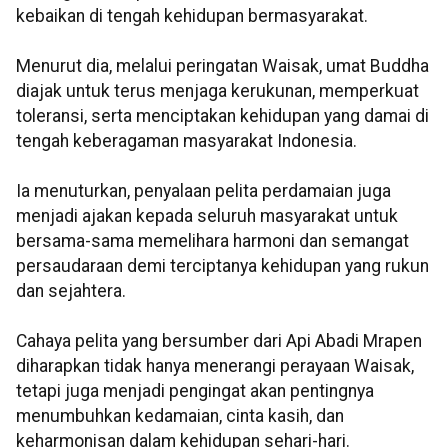
kebaikan di tengah kehidupan bermasyarakat.
Menurut dia, melalui peringatan Waisak, umat Buddha
diajak untuk terus menjaga kerukunan, memperkuat
toleransi, serta menciptakan kehidupan yang damai di
tengah keberagaman masyarakat Indonesia.
Ia menuturkan, penyalaan pelita perdamaian juga
menjadi ajakan kepada seluruh masyarakat untuk
bersama-sama memelihara harmoni dan semangat
persaudaraan demi terciptanya kehidupan yang rukun
dan sejahtera.
Cahaya pelita yang bersumber dari Api Abadi Mrapen
diharapkan tidak hanya menerangi perayaan Waisak,
tetapi juga menjadi pengingat akan pentingnya
menumbuhkan kedamaian, cinta kasih, dan
keharmonisan dalam kehidupan sehari-hari.