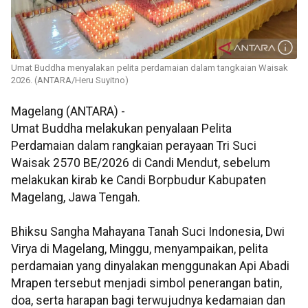
Umat Buddha menyalakan pelita perdamaian dalam tangkaian Waisak
2026. (ANTARA/Heru Suyitno)
Magelang (ANTARA) -
Umat Buddha melakukan penyalaan Pelita
Perdamaian dalam rangkaian perayaan Tri Suci
Waisak 2570 BE/2026 di Candi Mendut, sebelum
melakukan kirab ke Candi Borpbudur Kabupaten
Magelang, Jawa Tengah.
Bhiksu Sangha Mahayana Tanah Suci Indonesia, Dwi
Virya di Magelang, Minggu, menyampaikan, pelita
perdamaian yang dinyalakan menggunakan Api Abadi
Mrapen tersebut menjadi simbol penerangan batin,
doa, serta harapan bagi terwujudnya kedamaian dan