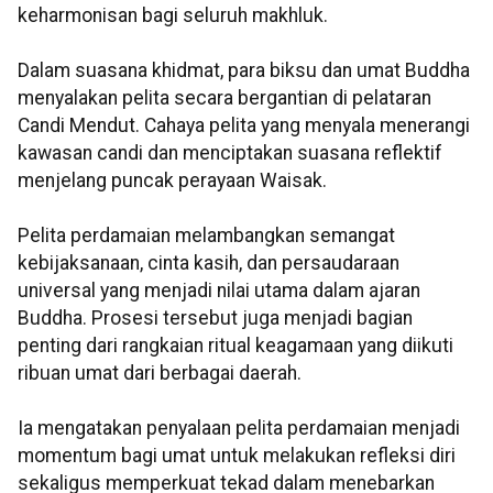
keharmonisan bagi seluruh makhluk.
Dalam suasana khidmat, para biksu dan umat Buddha
menyalakan pelita secara bergantian di pelataran
Candi Mendut. Cahaya pelita yang menyala menerangi
kawasan candi dan menciptakan suasana reflektif
menjelang puncak perayaan Waisak.
Pelita perdamaian melambangkan semangat
kebijaksanaan, cinta kasih, dan persaudaraan
universal yang menjadi nilai utama dalam ajaran
Buddha. Prosesi tersebut juga menjadi bagian
penting dari rangkaian ritual keagamaan yang diikuti
ribuan umat dari berbagai daerah.
Ia mengatakan penyalaan pelita perdamaian menjadi
momentum bagi umat untuk melakukan refleksi diri
sekaligus memperkuat tekad dalam menebarkan