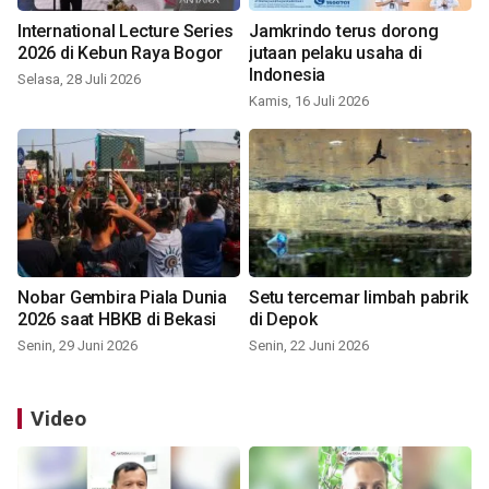
International Lecture Series
Jamkrindo terus dorong
2026 di Kebun Raya Bogor
jutaan pelaku usaha di
Indonesia
Selasa, 28 Juli 2026
Kamis, 16 Juli 2026
Nobar Gembira Piala Dunia
Setu tercemar limbah pabrik
2026 saat HBKB di Bekasi
di Depok
Senin, 29 Juni 2026
Senin, 22 Juni 2026
Video