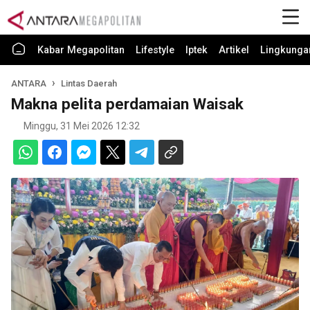
Kabar Megapolitan
Lifestyle
Iptek
Artikel
Lingkunga
ANTARA
Lintas Daerah
Makna pelita perdamaian Waisak
Minggu, 31 Mei 2026 12:32