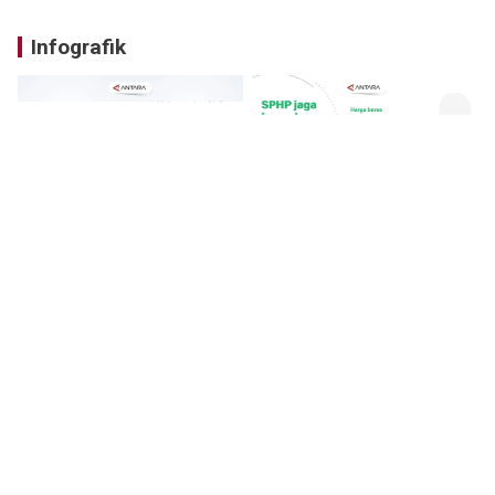
Infografik