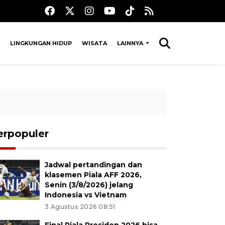
LINGKUNGAN HIDUP
WISATA
LAINNYA
erpopuler
Jadwal pertandingan dan
klasemen Piala AFF 2026,
Senin (3/8/2026) jelang
Indonesia vs Vietnam
3 Agustus 2026 08:51