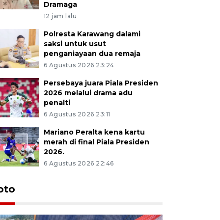
Dramaga
12 jam lalu
Polresta Karawang dalami
saksi untuk usut
penganiayaan dua remaja
6 Agustus 2026 23:24
Persebaya juara Piala Presiden
2026 melalui drama adu
penalti
6 Agustus 2026 23:11
Mariano Peralta kena kartu
merah di final Piala Presiden
2026.
6 Agustus 2026 22:46
oto