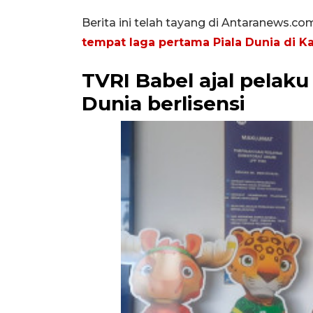
Berita ini telah tayang di Antaranews.co
tempat laga pertama Piala Dunia di K
TVRI Babel ajal pelaku
Dunia berlisensi