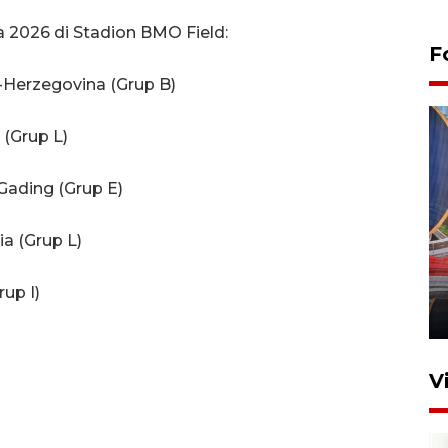
 2026 di Stadion BMO Field:
F
-Herzegovina (Grup B)
(Grup L)
Gading (Grup E)
Komisi V DPR tinjau
a (Grup L)
perlintasan sebidang di
Stasiun Bogor
up I)
12 Juni 2026 18:49
V