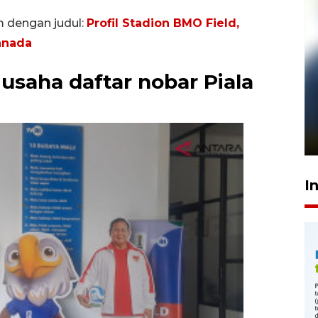
m dengan judul:
Profil Stadion BMO Field,
anada
 usaha daftar nobar Piala
Pelanggan Filaha Farm setia
sampai 8 tahan?
1 Juni 2026 05:47
I