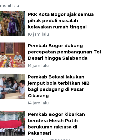
menit lalu
PKK Kota Bogor ajak semua
pihak peduli masalah
kelayakan rumah tinggal
10 jam lalu
Pemkab Bogor dukung
percepatan pembangunan Tol
Desari hingga Salabenda
14 jam lalu
Pemkab Bekasi lakukan
jemput bola terbitkan NIB
bagi pedagang di Pasar
Cikarang
14 jam lalu
Pemkab Bogor kibarkan
bendera Merah Putih
berukuran raksasa di
Pakansari