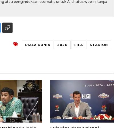
jalanan Jakarta
g atau pengindeksan otomatis untuk AI di situs web ini tanpa
2026-08-05 18:00:00
PIALA DUNIA
2026
FIFA
STADION