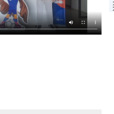
Memberantas kejahatan