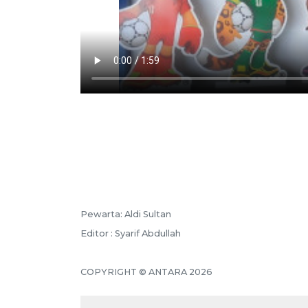
Pewarta: Aldi Sultan
Editor : Syarif Abdullah
COPYRIGHT © ANTARA 2026