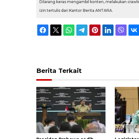
Dilarang keras mengambil konten, melakukan crawlin
izin tertulis dari Kantor Berita ANTARA.
Berita Terkait