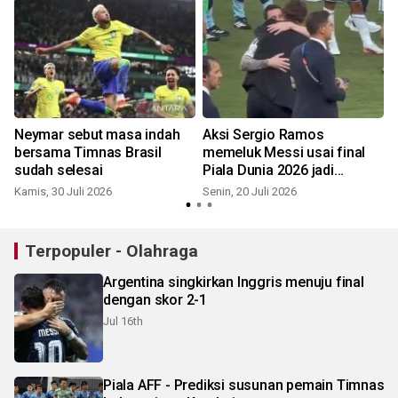
Neymar sebut masa indah
Aksi Sergio Ramos
bersama Timnas Brasil
memeluk Messi usai final
sudah selesai
Piala Dunia 2026 jadi
M
sorotan
Kamis, 30 Juli 2026
Senin, 20 Juli 2026
Terpopuler - Olahraga
Argentina singkirkan Inggris menuju final
dengan skor 2-1
Jul 16th
Piala AFF - Prediksi susunan pemain Timnas