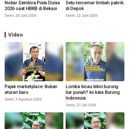
Nobar Gembira Piala Dunia
Setu tercemar limbah pabrik
2026 saat HBKB di Bekasi
di Depok
Senin, 29 Juni 2026
Senin, 22 Juni 2026
Video
Pajak marketplace: Bukan
Lomba kicau bikin burung
aturan baru
liar punah? ini kata Burung
Indonesia
Senin, 3 Agustus 2026
Senin, 27 Juli 2026