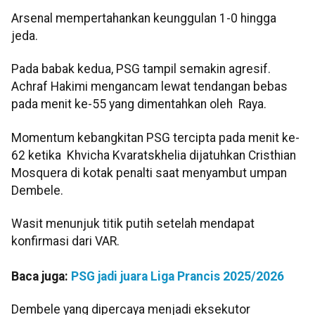
Arsenal mempertahankan keunggulan 1-0 hingga
jeda.
Pada babak kedua, PSG tampil semakin agresif.
Achraf Hakimi mengancam lewat tendangan bebas
pada menit ke-55 yang dimentahkan oleh Raya.
Momentum kebangkitan PSG tercipta pada menit ke-
62 ketika Khvicha Kvaratskhelia dijatuhkan Cristhian
Mosquera di kotak penalti saat menyambut umpan
Dembele.
Wasit menunjuk titik putih setelah mendapat
konfirmasi dari VAR.
Baca juga:
PSG jadi juara Liga Prancis 2025/2026
Dembele yang dipercaya menjadi eksekutor