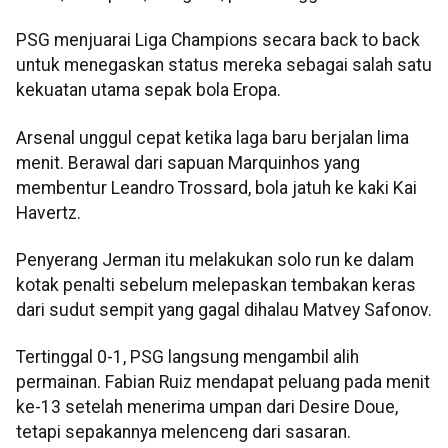
PSG menjuarai Liga Champions secara back to back
untuk menegaskan status mereka sebagai salah satu
kekuatan utama sepak bola Eropa.
Arsenal unggul cepat ketika laga baru berjalan lima
menit. Berawal dari sapuan Marquinhos yang
membentur Leandro Trossard, bola jatuh ke kaki Kai
Havertz.
Penyerang Jerman itu melakukan solo run ke dalam
kotak penalti sebelum melepaskan tembakan keras
dari sudut sempit yang gagal dihalau Matvey Safonov.
Tertinggal 0-1, PSG langsung mengambil alih
permainan. Fabian Ruiz mendapat peluang pada menit
ke-13 setelah menerima umpan dari Desire Doue,
tetapi sepakannya melenceng dari sasaran.