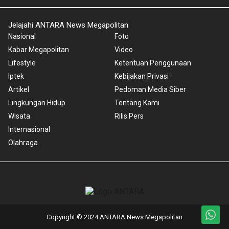
Jelajahi ANTARA News Megapolitan
Nasional
Foto
Kabar Megapolitan
Video
Lifestyle
Ketentuan Penggunaan
Iptek
Kebijakan Privasi
Artikel
Pedoman Media Siber
Lingkungan Hidup
Tentang Kami
Wisata
Rilis Pers
Internasional
Olahraga
Copyright © 2024 ANTARA News Megapolitan