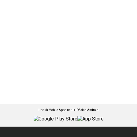
Unduh Mobile Apps untuk iOS dan Android