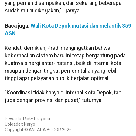
yang pernah disampaikan, dan sekarang beberapa
sudah mulai dikerjakan," ujarnya.
Baca juga:
Wali Kota Depok mutasi dan melantik 359
ASN
Kendati demikian, Pradi mengingatkan bahwa
keberhasilan sistem baru ini tetap bergantung pada
kuatnya sinergi antar-instansi, baik di internal kota
maupun dengan tingkat pemerintahan yang lebih
tinggi agar pelayanan publik berjalan optimal.
"Koordinasi tidak hanya di internal Kota Depok, tapi
juga dengan provinsi dan pusat," tuturnya.
Pewarta: Ricky Prayoga
Uploader: Naryo
Copyright © ANTARA BOGOR 2026