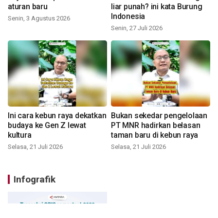
aturan baru
liar punah? ini kata Burung
Indonesia
Senin, 3 Agustus 2026
Senin, 27 Juli 2026
Ini cara kebun raya dekatkan
Bukan sekedar pengelolaan
budaya ke Gen Z lewat
PT MNR hadirkan belasan
kultura
taman baru di kebun raya
Selasa, 21 Juli 2026
Selasa, 21 Juli 2026
Infografik