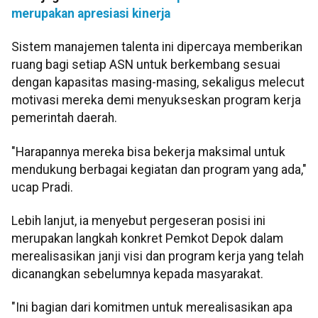
merupakan apresiasi kinerja
Sistem manajemen talenta ini dipercaya memberikan
ruang bagi setiap ASN untuk berkembang sesuai
dengan kapasitas masing-masing, sekaligus melecut
motivasi mereka demi menyukseskan program kerja
pemerintah daerah.
"Harapannya mereka bisa bekerja maksimal untuk
mendukung berbagai kegiatan dan program yang ada,"
ucap Pradi.
Lebih lanjut, ia menyebut pergeseran posisi ini
merupakan langkah konkret Pemkot Depok dalam
merealisasikan janji visi dan program kerja yang telah
dicanangkan sebelumnya kepada masyarakat.
"Ini bagian dari komitmen untuk merealisasikan apa