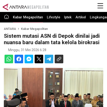
Kabar Megapolitan
Lifestyle
Iptek
Artikel
Lingkunga
ANTARA
Kabar Megapolitan
Sistem mutasi ASN di Depok dinilai jadi
nuansa baru dalam tata kelola birokrasi
Minggu, 31 Mei 2026 6:28