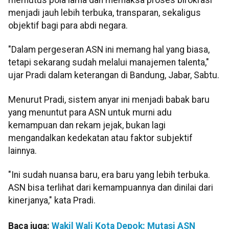
menjadi jauh lebih terbuka, transparan, sekaligus
objektif bagi para abdi negara.
"Dalam pergeseran ASN ini memang hal yang biasa,
tetapi sekarang sudah melalui manajemen talenta,"
ujar Pradi dalam keterangan di Bandung, Jabar, Sabtu.
Menurut Pradi, sistem anyar ini menjadi babak baru
yang menuntut para ASN untuk murni adu
kemampuan dan rekam jejak, bukan lagi
mengandalkan kedekatan atau faktor subjektif
lainnya.
"Ini sudah nuansa baru, era baru yang lebih terbuka.
ASN bisa terlihat dari kemampuannya dan dinilai dari
kinerjanya," kata Pradi.
Baca juga:
Wakil Wali Kota Depok: Mutasi ASN