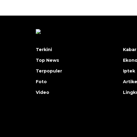
Terkini
Kabar
Top News
Ekon
Terpopuler
Iptek
Foto
Artike
Video
Lingk