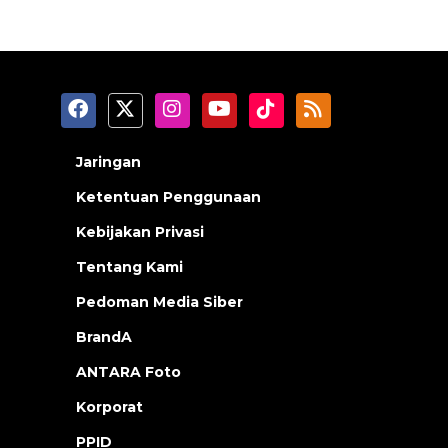
Jaringan
Ketentuan Penggunaan
Kebijakan Privasi
Tentang Kami
Pedoman Media Siber
BrandA
ANTARA Foto
Korporat
PPID