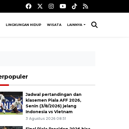
LINGKUNGAN HIDUP
WISATA
LAINNYA
erpopuler
Jadwal pertandingan dan
klasemen Piala AFF 2026,
Senin (3/8/2026) jelang
Indonesia vs Vietnam
3 Agustus 2026 08:51