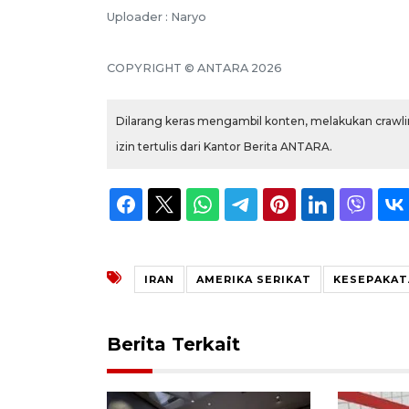
Uploader : Naryo
COPYRIGHT © ANTARA 2026
Dilarang keras mengambil konten, melakukan crawlin
izin tertulis dari Kantor Berita ANTARA.
IRAN
AMERIKA SERIKAT
KESEPAKAT
Berita Terkait