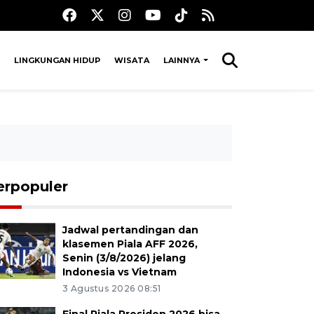
LINGKUNGAN HIDUP
WISATA
LAINNYA
erpopuler
Jadwal pertandingan dan
klasemen Piala AFF 2026,
Senin (3/8/2026) jelang
Indonesia vs Vietnam
3 Agustus 2026 08:51