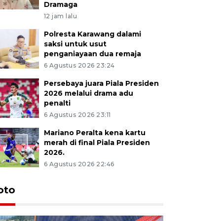
Dramaga
12 jam lalu
Polresta Karawang dalami
saksi untuk usut
penganiayaan dua remaja
6 Agustus 2026 23:24
Persebaya juara Piala Presiden
2026 melalui drama adu
penalti
6 Agustus 2026 23:11
Mariano Peralta kena kartu
merah di final Piala Presiden
2026.
6 Agustus 2026 22:46
oto