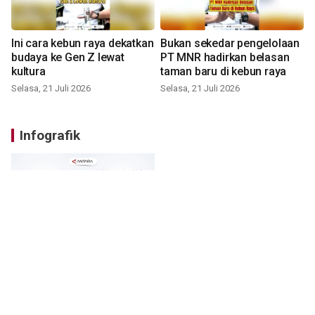
Ini cara kebun raya dekatkan
Bukan sekedar pengelolaan
budaya ke Gen Z lewat
PT MNR hadirkan belasan
kultura
taman baru di kebun raya
Selasa, 21 Juli 2026
Selasa, 21 Juli 2026
Infografik