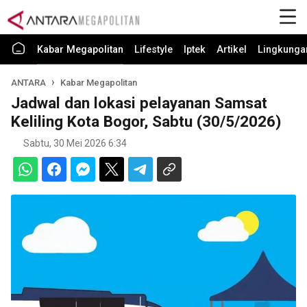
Kabar Megapolitan
Lifestyle
Iptek
Artikel
Lingkunga
ANTARA
Kabar Megapolitan
Jadwal dan lokasi pelayanan Samsat
Keliling Kota Bogor, Sabtu (30/5/2026)
Sabtu, 30 Mei 2026 6:34