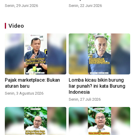
Senin, 29 Juni 2026
Senin, 22 Juni 2026
Video
Pajak marketplace: Bukan
Lomba kicau bikin burung
aturan baru
liar punah? ini kata Burung
Indonesia
Senin, 3 Agustus 2026
Senin, 27 Juli 2026