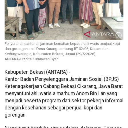
Penyerahan santunan jaminan kematian kepada ahli waris penjual kopi
dan gorengan asal Desa Karangsambung RT 02/06, Kecamatan
Kedungwaringin, Kabupaten Bekasi, Jumat (29/5/2026).
ANTARA/Pradita Kurniawan Syah
Kabupaten Bekasi (ANTARA) -
Kantor Badan Penyelenggara Jaminan Sosial (BPJS)
Ketenagakerjaan Cabang Bekasi Cikarang, Jawa Barat
menyantuni ahli waris almarhum Anom Bin Ilan yang
menjadi peserta program dari sektor pekerja informal
dengan keseharian sebagai penjual kopi dan
gorengan.