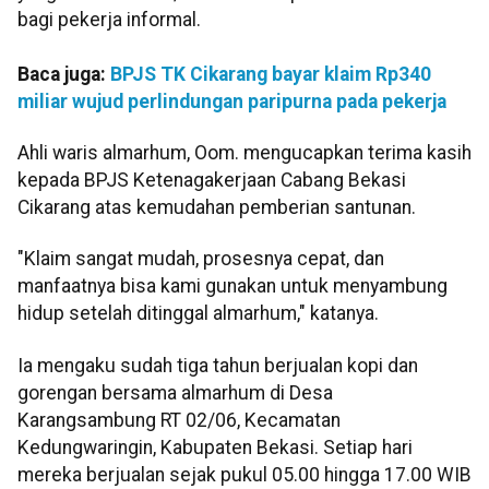
bagi pekerja informal.
Baca juga:
BPJS TK Cikarang bayar klaim Rp340
miliar wujud perlindungan paripurna pada pekerja
Ahli waris almarhum, Oom. mengucapkan terima kasih
kepada BPJS Ketenagakerjaan Cabang Bekasi
Cikarang atas kemudahan pemberian santunan.
"Klaim sangat mudah, prosesnya cepat, dan
manfaatnya bisa kami gunakan untuk menyambung
hidup setelah ditinggal almarhum," katanya.
Ia mengaku sudah tiga tahun berjualan kopi dan
gorengan bersama almarhum di Desa
Karangsambung RT 02/06, Kecamatan
Kedungwaringin, Kabupaten Bekasi. Setiap hari
mereka berjualan sejak pukul 05.00 hingga 17.00 WIB