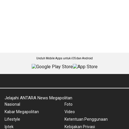
Unduh Mobile Apps untuk iOS dan Android
Jelajahi ANTARA News Megapolitan
Nasional
Foto
Kabar Megapolitan
Video
Lifestyle
Ketentuan Penggunaan
Iptek
Kebijakan Privasi