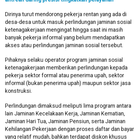
Dirinya turut mendorong pekerja rentan yang ada di
desa-desa untuk masuk perlindungan jaminan sosial
ketenagakerjaan mengingat hingga saat ini masih
banyak pekerja informal yang belum mendapatkan
akses atau perlindungan jaminan sosial tersebut.
Pihaknya selaku operator program jaminan sosial
ketenagakerjaan memberikan perlindungan kepada
pekerja sektor formal atau penerima upah, sektor
informal (bukan penerima upah) maupun sektor jasa
konstruksi.
Perlindungan dimaksud meliputi lima program antara
lain Jaminan Kecelakaan Kerja, Jaminan Kematian,
Jaminan Hari Tua, Jaminan Pensiun, serta Jaminan
Kehilangan Pekerjaan dengan proses daftar dan bayar
yang relatif mudah, bahkan terdapat diskon khusus