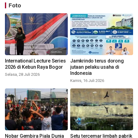
Foto
International Lecture Series
Jamkrindo terus dorong
2026 di Kebun Raya Bogor
jutaan pelaku usaha di
Indonesia
Selasa, 28 Juli 2026
Kamis, 16 Juli 2026
Nobar Gembira Piala Dunia
Setu tercemar limbah pabrik