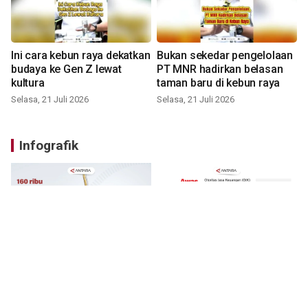
Ini cara kebun raya dekatkan
Bukan sekedar pengelolaan
budaya ke Gen Z lewat
PT MNR hadirkan belasan
kultura
taman baru di kebun raya
Selasa, 21 Juli 2026
Selasa, 21 Juli 2026
Infografik