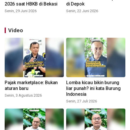
2026 saat HBKB di Bekasi
di Depok
Senin, 29 Juni 2026
Senin, 22 Juni 2026
Video
Pajak marketplace: Bukan
Lomba kicau bikin burung
aturan baru
liar punah? ini kata Burung
Indonesia
Senin, 3 Agustus 2026
Senin, 27 Juli 2026