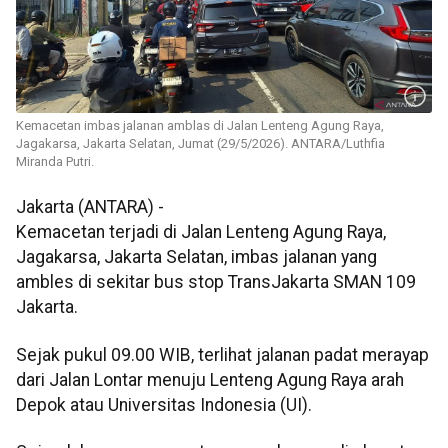
Kemacetan imbas jalanan amblas di Jalan Lenteng Agung Raya,
Jagakarsa, Jakarta Selatan, Jumat (29/5/2026). ANTARA/Luthfia
Miranda Putri.
Jakarta (ANTARA) -
Kemacetan terjadi di Jalan Lenteng Agung Raya,
Jagakarsa, Jakarta Selatan, imbas jalanan yang
ambles di sekitar bus stop TransJakarta SMAN 109
Jakarta.
Sejak pukul 09.00 WIB, terlihat jalanan padat merayap
dari Jalan Lontar menuju Lenteng Agung Raya arah
Depok atau Universitas Indonesia (UI).