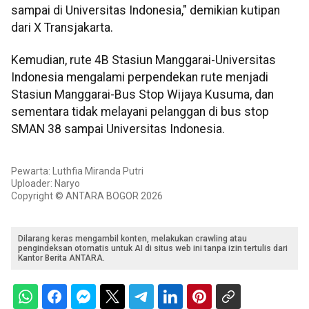
sampai di Universitas Indonesia," demikian kutipan
dari X Transjakarta.
Kemudian, rute 4B Stasiun Manggarai-Universitas
Indonesia mengalami perpendekan rute menjadi
Stasiun Manggarai-Bus Stop Wijaya Kusuma, dan
sementara tidak melayani pelanggan di bus stop
SMAN 38 sampai Universitas Indonesia.
Pewarta: Luthfia Miranda Putri
Uploader: Naryo
Copyright © ANTARA BOGOR 2026
Dilarang keras mengambil konten, melakukan crawling atau
pengindeksan otomatis untuk AI di situs web ini tanpa izin tertulis dari
Kantor Berita ANTARA.