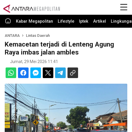
Kabar Megapolitan
Lifestyle
Iptek
Artikel
Lingkunga
ANTARA
Lintas Daerah
Kemacetan terjadi di Lenteng Agung
Raya imbas jalan ambles
Jumat, 29 Mei 2026 11:41