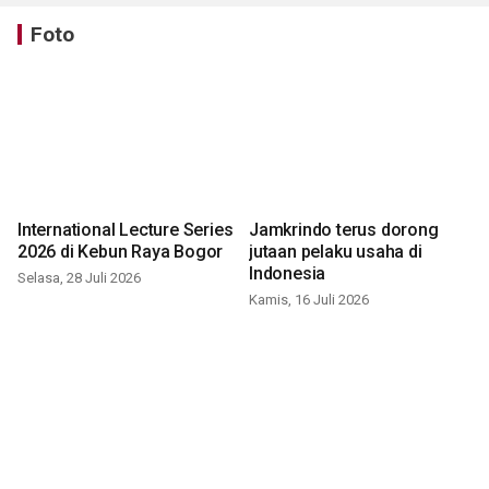
Foto
International Lecture Series
Jamkrindo terus dorong
2026 di Kebun Raya Bogor
jutaan pelaku usaha di
Indonesia
Selasa, 28 Juli 2026
Kamis, 16 Juli 2026