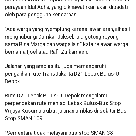
perayaan Idul Adha, yang dikhawatirkan akan dipadati
oleh para pengguna kendaraan.
"Ada warga yang nyemplung karena lawan arah, alhasil
menghubungi Damkar Jaksel, lalu gotong royong
sama Bina Marga dan warga lain," kata relawan warga
bernama Ijoel atau Rafli Zulkarnaen.
Jalanan yang amblas itu juga memengaruhi
pengalihan rute TransJakarta D21 Lebak Bulus-UI
Depok.
Rute D21 Lebak Bulus-UI Depok mengalami
perpendekan rute menjadi Lebak Bulus-Bus Stop
Wijaya Kusuma akibat jalanan amblas di sekitar Bus
Stop SMAN 109.
"Sementara tidak melayani bus stop SMAN 38