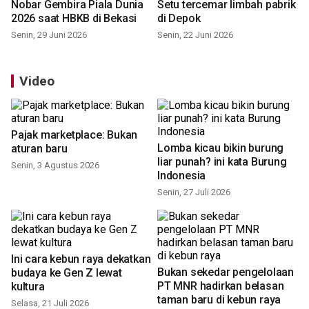
Nobar Gembira Piala Dunia
Setu tercemar limbah pabrik
2026 saat HBKB di Bekasi
di Depok
Senin, 29 Juni 2026
Senin, 22 Juni 2026
Video
Pajak marketplace: Bukan
Lomba kicau bikin burung
aturan baru
liar punah? ini kata Burung
Indonesia
Senin, 3 Agustus 2026
Senin, 27 Juli 2026