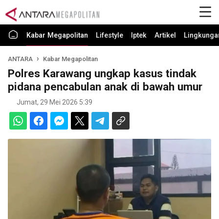
Kabar Megapolitan
Lifestyle
Iptek
Artikel
Lingkunga
ANTARA
Kabar Megapolitan
Polres Karawang ungkap kasus tindak
pidana pencabulan anak di bawah umur
Jumat, 29 Mei 2026 5:39