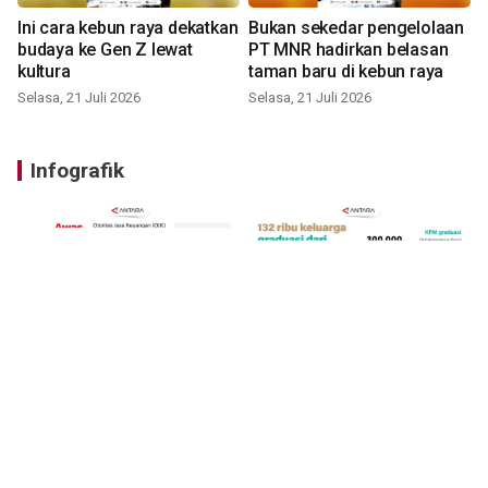
Ini cara kebun raya dekatkan
Bukan sekedar pengelolaan
budaya ke Gen Z lewat
PT MNR hadirkan belasan
kultura
taman baru di kebun raya
Selasa, 21 Juli 2026
Selasa, 21 Juli 2026
Infografik