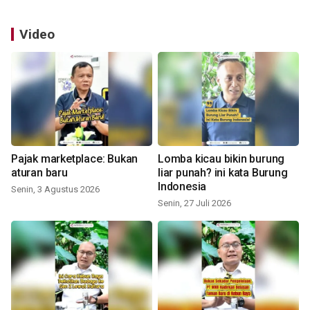
Video
Pajak marketplace: Bukan
Lomba kicau bikin burung
aturan baru
liar punah? ini kata Burung
Indonesia
Senin, 3 Agustus 2026
Senin, 27 Juli 2026