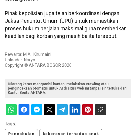
Pihak kepolisian juga telah berkoordinasi dengan
Jaksa Penuntut Umum (JPU) untuk memastikan
proses hukum berjalan maksimal guna memberikan
keadilan bagi korban yang masih balita tersebut.
Pewarta: M.Ali Khumaini
Uploader: Naryo
Copyright © ANTARA BOGOR 2026
Dilarang keras mengambil konten, melakukan crawling atau
pengindeksan otomatis untuk AI di situs web ini tanpa izin tertulis dari
Kantor Berita ANTARA.
Tags:
Pencabulan
kekerasan terhadap anak