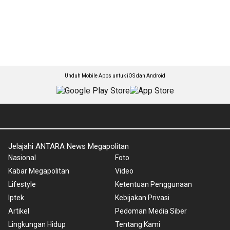
Unduh Mobile Apps untuk iOS dan Android
Jelajahi ANTARA News Megapolitan
Nasional
Foto
Kabar Megapolitan
Video
Lifestyle
Ketentuan Penggunaan
Iptek
Kebijakan Privasi
Artikel
Pedoman Media Siber
Lingkungan Hidup
Tentang Kami