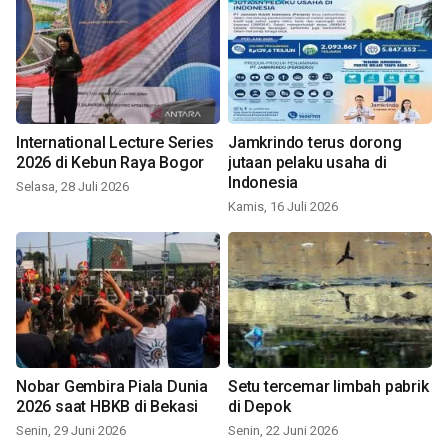
International Lecture Series
Jamkrindo terus dorong
2026 di Kebun Raya Bogor
jutaan pelaku usaha di
Indonesia
Selasa, 28 Juli 2026
Kamis, 16 Juli 2026
Nobar Gembira Piala Dunia
Setu tercemar limbah pabrik
2026 saat HBKB di Bekasi
di Depok
Senin, 29 Juni 2026
Senin, 22 Juni 2026