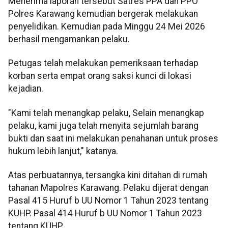
Menerima laporan tersebut Satres PPA dan PPO
Polres Karawang kemudian bergerak melakukan
penyelidikan. Kemudian pada Minggu 24 Mei 2026
berhasil mengamankan pelaku.
Petugas telah melakukan pemeriksaan terhadap
korban serta empat orang saksi kunci di lokasi
kejadian.
"Kami telah menangkap pelaku, Selain menangkap
pelaku, kami juga telah menyita sejumlah barang
bukti dan saat ini melakukan penahanan untuk proses
hukum lebih lanjut," katanya.
Atas perbuatannya, tersangka kini ditahan di rumah
tahanan Mapolres Karawang. Pelaku dijerat dengan
Pasal 415 Huruf b UU Nomor 1 Tahun 2023 tentang
KUHP. Pasal 414 Huruf b UU Nomor 1 Tahun 2023
tentang KUHP.