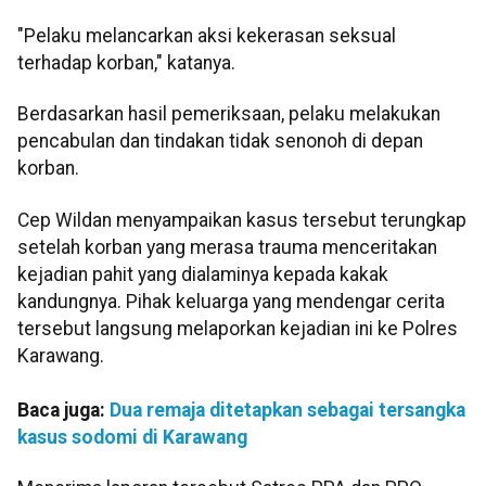
"Pelaku melancarkan aksi kekerasan seksual
terhadap korban," katanya.
Berdasarkan hasil pemeriksaan, pelaku melakukan
pencabulan dan tindakan tidak senonoh di depan
korban.
Cep Wildan menyampaikan kasus tersebut terungkap
setelah korban yang merasa trauma menceritakan
kejadian pahit yang dialaminya kepada kakak
kandungnya. Pihak keluarga yang mendengar cerita
tersebut langsung melaporkan kejadian ini ke Polres
Karawang.
Baca juga:
Dua remaja ditetapkan sebagai tersangka
kasus sodomi di Karawang