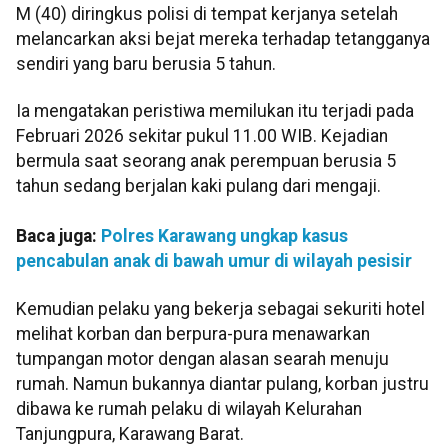
M (40) diringkus polisi di tempat kerjanya setelah
melancarkan aksi bejat mereka terhadap tetangganya
sendiri yang baru berusia 5 tahun.
Ia mengatakan peristiwa memilukan itu terjadi pada
Februari 2026 sekitar pukul 11.00 WIB. Kejadian
bermula saat seorang anak perempuan berusia 5
tahun sedang berjalan kaki pulang dari mengaji.
Baca juga:
Polres Karawang ungkap kasus
pencabulan anak di bawah umur di wilayah pesisir
Kemudian pelaku yang bekerja sebagai sekuriti hotel
melihat korban dan berpura-pura menawarkan
tumpangan motor dengan alasan searah menuju
rumah. Namun bukannya diantar pulang, korban justru
dibawa ke rumah pelaku di wilayah Kelurahan
Tanjungpura, Karawang Barat.