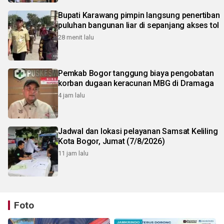
Bupati Karawang pimpin langsung penertiban
puluhan bangunan liar di sepanjang akses tol
28 menit lalu
Pemkab Bogor tanggung biaya pengobatan
korban dugaan keracunan MBG di Dramaga
4 jam lalu
Jadwal dan lokasi pelayanan Samsat Keliling
Kota Bogor, Jumat (7/8/2026)
11 jam lalu
Foto