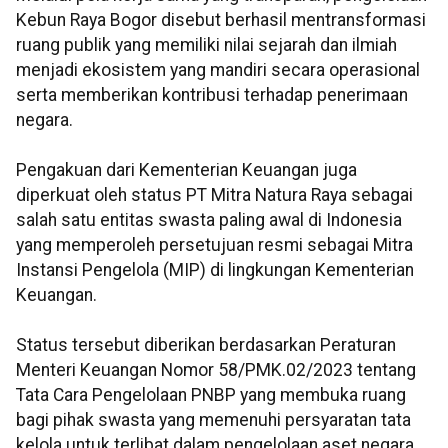
Kebun Raya Bogor disebut berhasil mentransformasi
ruang publik yang memiliki nilai sejarah dan ilmiah
menjadi ekosistem yang mandiri secara operasional
serta memberikan kontribusi terhadap penerimaan
negara.
Pengakuan dari Kementerian Keuangan juga
diperkuat oleh status PT Mitra Natura Raya sebagai
salah satu entitas swasta paling awal di Indonesia
yang memperoleh persetujuan resmi sebagai Mitra
Instansi Pengelola (MIP) di lingkungan Kementerian
Keuangan.
Status tersebut diberikan berdasarkan Peraturan
Menteri Keuangan Nomor 58/PMK.02/2023 tentang
Tata Cara Pengelolaan PNBP yang membuka ruang
bagi pihak swasta yang memenuhi persyaratan tata
kelola untuk terlibat dalam pengelolaan aset negara.