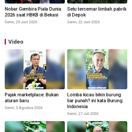
Nobar Gembira Piala Dunia
Setu tercemar limbah pabrik
2026 saat HBKB di Bekasi
di Depok
Senin, 29 Juni 2026
Senin, 22 Juni 2026
Video
Pajak marketplace: Bukan
Lomba kicau bikin burung
aturan baru
liar punah? ini kata Burung
Indonesia
Senin, 3 Agustus 2026
Senin, 27 Juli 2026