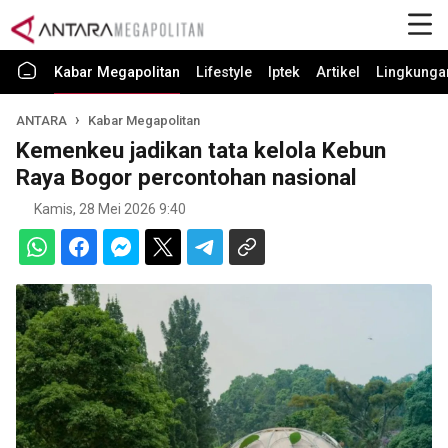
Kabar Megapolitan
Lifestyle
Iptek
Artikel
Lingkunga
ANTARA
Kabar Megapolitan
Kemenkeu jadikan tata kelola Kebun
Raya Bogor percontohan nasional
Kamis, 28 Mei 2026 9:40