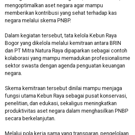
mengoptimalkan aset negara agar mampu
memberikan kontribusi yang sehat terhadap kas
negara melalui skema PNBP.
Dalam kegiatan tersebut, tata kelola Kebun Raya
Bogor yang dikelola melalui kemitraan antara BRIN
dan PT Mitra Natura Raya dipaparkan sebagai contoh
kolaborasi yang mampu memadukan profesionalisme
sektor swasta dengan agenda penguatan keuangan
negara.
Skema kemitraan tersebut dinilai mampu menjaga
fungsi utama Kebun Raya sebagai pusat konservasi,
penelitian, dan edukasi, sekaligus meningkatkan
produktivitas aset negara dalam menghasilkan PNBP
secara berkelanjutan.
Melalui pola kerja sama yang transparan, pengelolaan