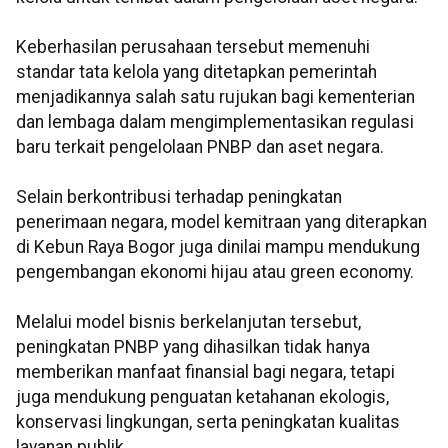
Keberhasilan perusahaan tersebut memenuhi
standar tata kelola yang ditetapkan pemerintah
menjadikannya salah satu rujukan bagi kementerian
dan lembaga dalam mengimplementasikan regulasi
baru terkait pengelolaan PNBP dan aset negara.
Selain berkontribusi terhadap peningkatan
penerimaan negara, model kemitraan yang diterapkan
di Kebun Raya Bogor juga dinilai mampu mendukung
pengembangan ekonomi hijau atau green economy.
Melalui model bisnis berkelanjutan tersebut,
peningkatan PNBP yang dihasilkan tidak hanya
memberikan manfaat finansial bagi negara, tetapi
juga mendukung penguatan ketahanan ekologis,
konservasi lingkungan, serta peningkatan kualitas
layanan publik.