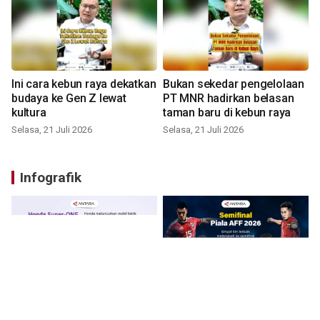
Ini cara kebun raya dekatkan
Bukan sekedar pengelolaan
budaya ke Gen Z lewat
PT MNR hadirkan belasan
kultura
taman baru di kebun raya
Selasa, 21 Juli 2026
Selasa, 21 Juli 2026
Infografik