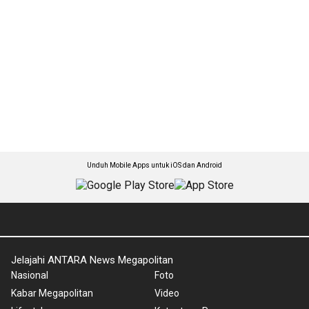
Unduh Mobile Apps untuk iOS dan Android
Jelajahi ANTARA News Megapolitan
Nasional
Foto
Kabar Megapolitan
Video