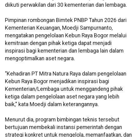
diikuti perwakilan dari 30 kementerian dan lembaga.
Pimpinan rombongan Bimtek PNBP Tahun 2026 dari
Kementerian Keuangan, Moedji Sampurnanto,
mengatakan pengelolaan Kebun Raya Bogor melalui
kemitraan dengan pihak ketiga dapat menjadi
inspirasi bagi kementerian dan lembaga lain dalam
mengoptimalkan aset negara.
“Kehadiran PT Mitra Natura Raya dalam pengelolaan
Kebun Raya Bogor menjadikan inspirasi bagi
Kementerian/Lembaga untuk menggandeng pihak
ketiga dalam pengelolaan aset negara yang lebih
baik,” kata Moedji dalam keterangannya.
Menurut dia, program bimbingan teknis tersebut
bertujuan membekali instansi pemerintah dengan
strategi konkret untuk mengelola, memanfaatkan, dan