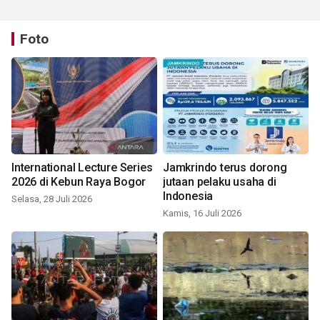
Foto
International Lecture Series
Jamkrindo terus dorong
2026 di Kebun Raya Bogor
jutaan pelaku usaha di
Indonesia
Selasa, 28 Juli 2026
Kamis, 16 Juli 2026