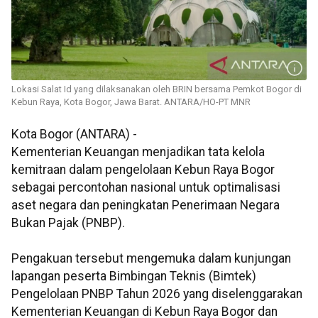
Lokasi Salat Id yang dilaksanakan oleh BRIN bersama Pemkot Bogor di
Kebun Raya, Kota Bogor, Jawa Barat. ANTARA/HO-PT MNR
Kota Bogor (ANTARA) -
Kementerian Keuangan menjadikan tata kelola
kemitraan dalam pengelolaan Kebun Raya Bogor
sebagai percontohan nasional untuk optimalisasi
aset negara dan peningkatan Penerimaan Negara
Bukan Pajak (PNBP).
Pengakuan tersebut mengemuka dalam kunjungan
lapangan peserta Bimbingan Teknis (Bimtek)
Pengelolaan PNBP Tahun 2026 yang diselenggarakan
Kementerian Keuangan di Kebun Raya Bogor dan