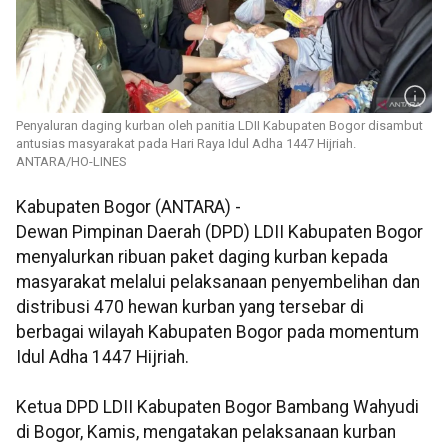
Penyaluran daging kurban oleh panitia LDII Kabupaten Bogor disambut
antusias masyarakat pada Hari Raya Idul Adha 1447 Hijriah.
ANTARA/HO-LINES
Kabupaten Bogor (ANTARA) -
Dewan Pimpinan Daerah (DPD) LDII Kabupaten Bogor
menyalurkan ribuan paket daging kurban kepada
masyarakat melalui pelaksanaan penyembelihan dan
distribusi 470 hewan kurban yang tersebar di
berbagai wilayah Kabupaten Bogor pada momentum
Idul Adha 1447 Hijriah.
Ketua DPD LDII Kabupaten Bogor Bambang Wahyudi
di Bogor, Kamis, mengatakan pelaksanaan kurban