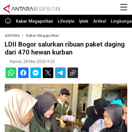
Kabar Megapolitan
Lifestyle
Iptek
Artikel
Lingkunga
ANTARA
Kabar Megapolitan
LDII Bogor salurkan ribuan paket daging
dari 470 hewan kurban
Kamis, 28 Mei 2026 9:25