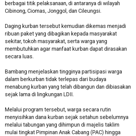
berbagai titik pelaksanaan, di antaranya di wilayah
Cibinong, Ciomas, Jonggol, dan Cileungsi.
Daging kurban tersebut kemudian dikemas menjadi
ribuan paket yang dibagikan kepada masyarakat
sekitar, tokoh masyarakat, serta warga yang
membutuhkan agar manfaat kurban dapat dirasakan
secara luas.
Bambang menjelaskan tingginya partisipasi warga
dalam berkurban tidak terlepas dari budaya
menabung kurban yang telah dibangun dan dibiasakan
sejak lama di lingkungan LDII.
Melalui program tersebut, warga secara rutin
menyisihkan dana kurban sejak setahun sebelumnya
melalui tabungan yang dihimpun di majelis taklim
mulai tingkat Pimpinan Anak Cabang (PAC) hingga