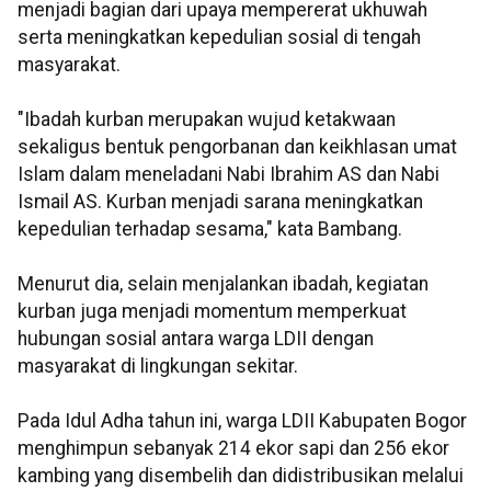
menjadi bagian dari upaya mempererat ukhuwah
serta meningkatkan kepedulian sosial di tengah
masyarakat.
"Ibadah kurban merupakan wujud ketakwaan
sekaligus bentuk pengorbanan dan keikhlasan umat
Islam dalam meneladani Nabi Ibrahim AS dan Nabi
Ismail AS. Kurban menjadi sarana meningkatkan
kepedulian terhadap sesama," kata Bambang.
Menurut dia, selain menjalankan ibadah, kegiatan
kurban juga menjadi momentum memperkuat
hubungan sosial antara warga LDII dengan
masyarakat di lingkungan sekitar.
Pada Idul Adha tahun ini, warga LDII Kabupaten Bogor
menghimpun sebanyak 214 ekor sapi dan 256 ekor
kambing yang disembelih dan didistribusikan melalui