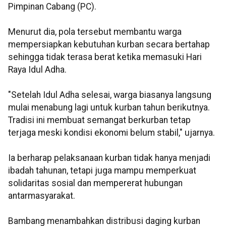
Pimpinan Cabang (PC).
Menurut dia, pola tersebut membantu warga
mempersiapkan kebutuhan kurban secara bertahap
sehingga tidak terasa berat ketika memasuki Hari
Raya Idul Adha.
"Setelah Idul Adha selesai, warga biasanya langsung
mulai menabung lagi untuk kurban tahun berikutnya.
Tradisi ini membuat semangat berkurban tetap
terjaga meski kondisi ekonomi belum stabil," ujarnya.
Ia berharap pelaksanaan kurban tidak hanya menjadi
ibadah tahunan, tetapi juga mampu memperkuat
solidaritas sosial dan mempererat hubungan
antarmasyarakat.
Bambang menambahkan distribusi daging kurban