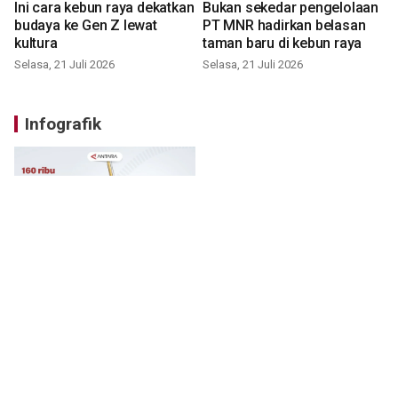
Ini cara kebun raya dekatkan
Bukan sekedar pengelolaan
budaya ke Gen Z lewat
PT MNR hadirkan belasan
kultura
taman baru di kebun raya
Selasa, 21 Juli 2026
Selasa, 21 Juli 2026
Infografik