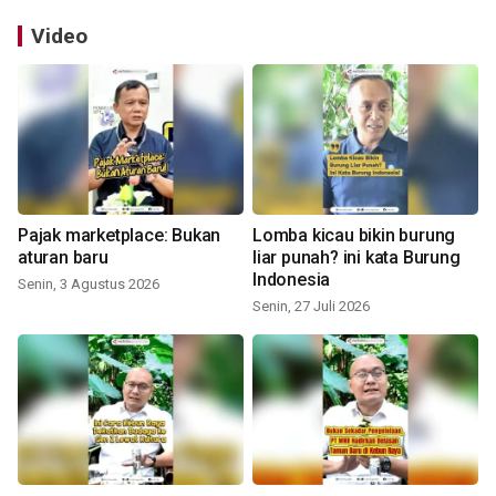
Video
Pajak marketplace: Bukan
Lomba kicau bikin burung
aturan baru
liar punah? ini kata Burung
Indonesia
Senin, 3 Agustus 2026
Senin, 27 Juli 2026