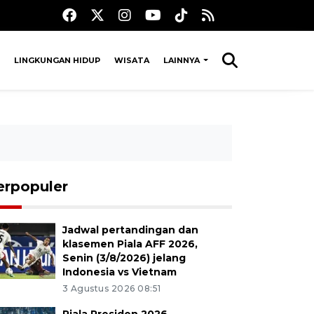
LINGKUNGAN HIDUP
WISATA
LAINNYA
erpopuler
Jadwal pertandingan dan
klasemen Piala AFF 2026,
Senin (3/8/2026) jelang
Indonesia vs Vietnam
3 Agustus 2026 08:51