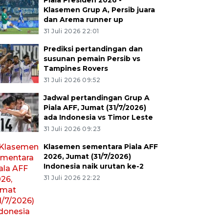
Piala Presiden 2026 -
Klasemen Grup A, Persib juara
dan Arema runner up
31 Juli 2026 22:01
Prediksi pertandingan dan
susunan pemain Persib vs
Tampines Rovers
31 Juli 2026 09:52
Jadwal pertandingan Grup A
Piala AFF, Jumat (31/7/2026)
ada Indonesia vs Timor Leste
31 Juli 2026 09:23
Klasemen sementara Piala AFF
2026, Jumat (31/7/2026)
Indonesia naik urutan ke-2
31 Juli 2026 22:22