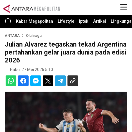
Kabar Megapolitan
Lifestyle
Iptek
Artikel
Lingkunga
ANTARA
Olahraga
Julian Alvarez tegaskan tekad Argentina
pertahankan gelar juara dunia pada edisi
2026
Rabu, 27 Mei 2026 5:10