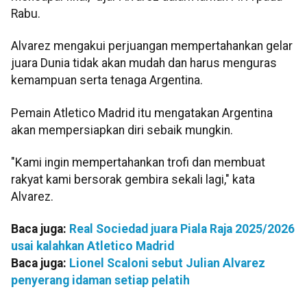
Rabu.
Alvarez mengakui perjuangan mempertahankan gelar
juara Dunia tidak akan mudah dan harus menguras
kemampuan serta tenaga Argentina.
Pemain Atletico Madrid itu mengatakan Argentina
akan mempersiapkan diri sebaik mungkin.
"Kami ingin mempertahankan trofi dan membuat
rakyat kami bersorak gembira sekali lagi," kata
Alvarez.
Baca juga:
Real Sociedad juara Piala Raja 2025/2026
usai kalahkan Atletico Madrid
Baca juga:
Lionel Scaloni sebut Julian Alvarez
penyerang idaman setiap pelatih