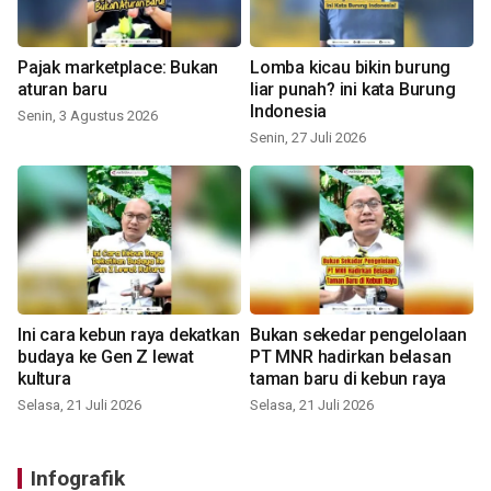
Pajak marketplace: Bukan
Lomba kicau bikin burung
aturan baru
liar punah? ini kata Burung
Indonesia
Senin, 3 Agustus 2026
Senin, 27 Juli 2026
Ini cara kebun raya dekatkan
Bukan sekedar pengelolaan
budaya ke Gen Z lewat
PT MNR hadirkan belasan
kultura
taman baru di kebun raya
Selasa, 21 Juli 2026
Selasa, 21 Juli 2026
Infografik