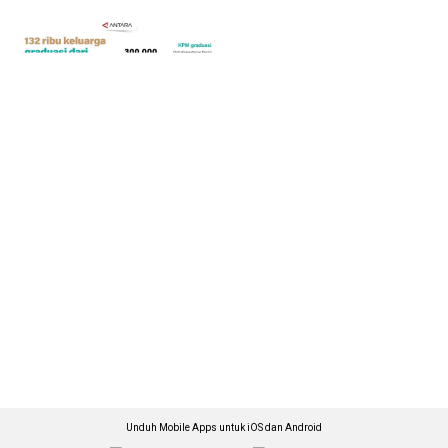
Unduh Mobile Apps untuk iOS dan Android