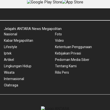
Jelajahi ANTARA News Megapolitan
Nasional
Foto
Kabar Megapolitan
Video
Lifestyle
Ketentuan Penggunaan
Iptek
Kebijakan Privasi
Artikel
Pedoman Media Siber
Lingkungan Hidup
Tentang Kami
Wisata
Rilis Pers
Internasional
Olahraga