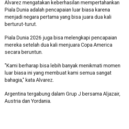
Alvarez mengatakan keberhasilan mempertahankan
Piala Dunia adalah pencapaian luar biasa karena
menjadi negara pertama yang bisa juara dua kali
berturut-turut.
Piala Dunia 2026 juga bisa melengkapi pencapaian
mereka setelah dua kali menjuara Copa America
secara beruntun.
"Kami berharap bisa lebih banyak menikmati momen
luar biasa ini yang membuat kami semua sangat
bahagia," kata Alvarez.
Argentina tergabung dalam Grup J bersama Aljazair,
Austria dan Yordania.