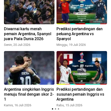
Diwarnai kartu merah
Prediksi pertandingan dan
pemain Argentina, Spanyol
peluang Argentina vs
juara Piala Dunia 2026
Spanyol
Senin, 20 Juli 2026
Minggu, 19 Juli 2026
M
Argentina singkirkan Inggris
Prediksi pertandingan dan
menuju final dengan skor 2-
susunan pemain Inggris vs
1
Argentina
M
Kamis, 16 Juli 2026
Rabu, 15 Juli 2026