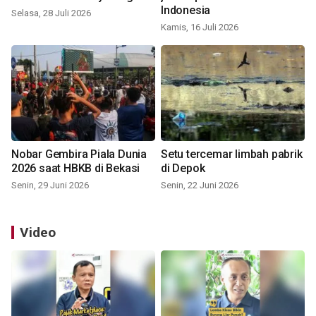
Indonesia
Selasa, 28 Juli 2026
Kamis, 16 Juli 2026
Nobar Gembira Piala Dunia
Setu tercemar limbah pabrik
2026 saat HBKB di Bekasi
di Depok
Senin, 29 Juni 2026
Senin, 22 Juni 2026
Video