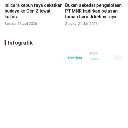
Ini cara kebun raya dekatkan
Bukan sekedar pengelolaan
budaya ke Gen Z lewat
PT MNR hadirkan belasan
kultura
taman baru di kebun raya
Selasa, 21 Juli 2026
Selasa, 21 Juli 2026
Infografik