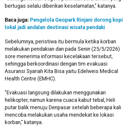
bertugas selalu diberikan keselamatan," katanya.
Baca juga:
Pengelola Geopark Rinjani dorong kopi
lokal jadi andalan destinasi wisata pendaki
Sebelumnya, peristiwa itu bermula ketika korban
melakukan pendakian dan pada Senin (25/5/2026)
sore menerima informasi kecelakaan tersebut,
sehingga berkoordinasi dengan tim evakuasi
Asuransi Syariah Kita Bisa yaitu Edelweis Medical
Health Centre (EMHC).
"Evakuasi langsung dilakukan menggunakan
helikopter, namun karena cuaca kabut tebal, Heli
putar balik menuju Denpasar setelah beberapa kali
mencoba melakukan usaha mendekat ke lokasi
korban," katanya.