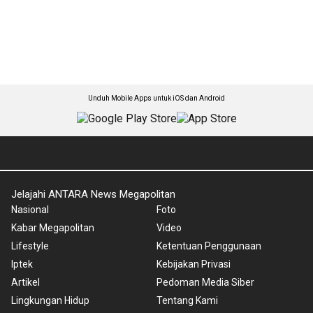
Unduh Mobile Apps untuk iOS dan Android
Jelajahi ANTARA News Megapolitan
Nasional
Foto
Kabar Megapolitan
Video
Lifestyle
Ketentuan Penggunaan
Iptek
Kebijakan Privasi
Artikel
Pedoman Media Siber
Lingkungan Hidup
Tentang Kami