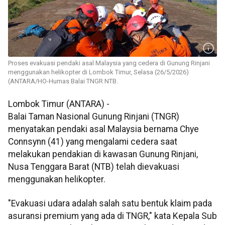
Proses evakuasi pendaki asal Malaysia yang cedera di Gunung Rinjani
menggunakan helikopter di Lombok Timur, Selasa (26/5/2026)
(ANTARA/HO-Humas Balai TNGR NTB.
Lombok Timur (ANTARA) -
Balai Taman Nasional Gunung Rinjani (TNGR)
menyatakan pendaki asal Malaysia bernama Chye
Connsynn (41) yang mengalami cedera saat
melakukan pendakian di kawasan Gunung Rinjani,
Nusa Tenggara Barat (NTB) telah dievakuasi
menggunakan helikopter.
"Evakuasi udara adalah salah satu bentuk klaim pada
asuransi premium yang ada di TNGR," kata Kepala Sub