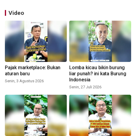
Video
Pajak marketplace: Bukan
Lomba kicau bikin burung
aturan baru
liar punah? ini kata Burung
Indonesia
Senin, 3 Agustus 2026
Senin, 27 Juli 2026