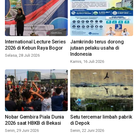
International Lecture Series
Jamkrindo terus dorong
2026 di Kebun Raya Bogor
jutaan pelaku usaha di
Indonesia
Selasa, 28 Juli 2026
Kamis, 16 Juli 2026
Nobar Gembira Piala Dunia
Setu tercemar limbah pabrik
2026 saat HBKB di Bekasi
di Depok
Senin, 29 Juni 2026
Senin, 22 Juni 2026