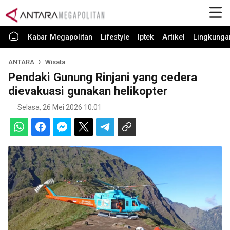
Kabar Megapolitan
Lifestyle
Iptek
Artikel
Lingkunga
ANTARA
Wisata
Pendaki Gunung Rinjani yang cedera
dievakuasi gunakan helikopter
Selasa, 26 Mei 2026 10:01