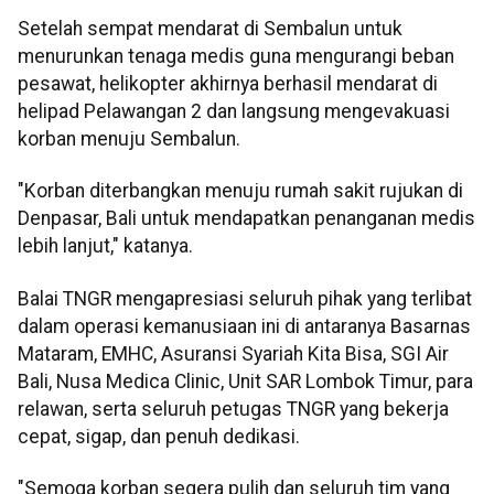
Setelah sempat mendarat di Sembalun untuk
menurunkan tenaga medis guna mengurangi beban
pesawat, helikopter akhirnya berhasil mendarat di
helipad Pelawangan 2 dan langsung mengevakuasi
korban menuju Sembalun.
"Korban diterbangkan menuju rumah sakit rujukan di
Denpasar, Bali untuk mendapatkan penanganan medis
lebih lanjut," katanya.
Balai TNGR mengapresiasi seluruh pihak yang terlibat
dalam operasi kemanusiaan ini di antaranya Basarnas
Mataram, EMHC, Asuransi Syariah Kita Bisa, SGI Air
Bali, Nusa Medica Clinic, Unit SAR Lombok Timur, para
relawan, serta seluruh petugas TNGR yang bekerja
cepat, sigap, dan penuh dedikasi.
"Semoga korban segera pulih dan seluruh tim yang