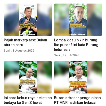
Pajak marketplace: Bukan
Lomba kicau bikin burung
aturan baru
liar punah? ini kata Burung
Indonesia
Senin, 3 Agustus 2026
Senin, 27 Juli 2026
Ini cara kebun raya dekatkan
Bukan sekedar pengelolaan
budaya ke Gen Z lewat
PT MNR hadirkan belasan