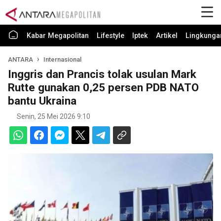
Kabar Megapolitan
Lifestyle
Iptek
Artikel
Lingkunga
ANTARA
Internasional
Inggris dan Prancis tolak usulan Mark
Rutte gunakan 0,25 persen PDB NATO
bantu Ukraina
Senin, 25 Mei 2026 9:10