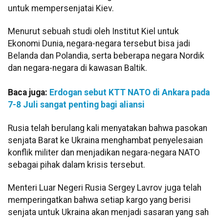
untuk mempersenjatai Kiev.
Menurut sebuah studi oleh Institut Kiel untuk
Ekonomi Dunia, negara-negara tersebut bisa jadi
Belanda dan Polandia, serta beberapa negara Nordik
dan negara-negara di kawasan Baltik.
Baca juga:
Erdogan sebut KTT NATO di Ankara pada
7-8 Juli sangat penting bagi aliansi
Rusia telah berulang kali menyatakan bahwa pasokan
senjata Barat ke Ukraina menghambat penyelesaian
konflik militer dan menjadikan negara-negara NATO
sebagai pihak dalam krisis tersebut.
Menteri Luar Negeri Rusia Sergey Lavrov juga telah
memperingatkan bahwa setiap kargo yang berisi
senjata untuk Ukraina akan menjadi sasaran yang sah