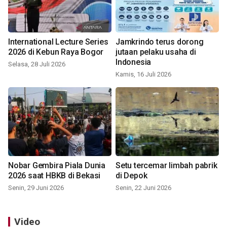
International Lecture Series
Jamkrindo terus dorong
2026 di Kebun Raya Bogor
jutaan pelaku usaha di
Indonesia
Selasa, 28 Juli 2026
Kamis, 16 Juli 2026
Nobar Gembira Piala Dunia
Setu tercemar limbah pabrik
2026 saat HBKB di Bekasi
di Depok
Senin, 29 Juni 2026
Senin, 22 Juni 2026
Video