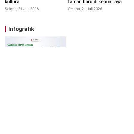
kultura
taman baru di kebun raya
Selasa, 21 Juli 2026
Selasa, 21 Juli 2026
Infografik