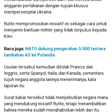
anggaran pertahanan dengan tujuan khusus
mempersenjatai Ukraina.
Rutte mempromosikan inisiatif ini sebagai cara untuk
menjamin bantuan militer yang tidak terputus kepada
Kiev.
Baca juga:
NATO dukung pengerahan 5.000 tentara
tambahan AS ke Polandia
Usulan tersebut kemudian ditolak Prancis dan
Inggris, serta Spanyol, Italia, dan Kanada, sementara
tujuh negara anggota lainnya menerimanya, kata
laporan itu.
Surat kabar tersebut tidak menyebutkan negara mana
yang mendukung inisiatif Rutte, tetapi menambahkan
bahwa mereka sudah menghabiskan lebih dari itu